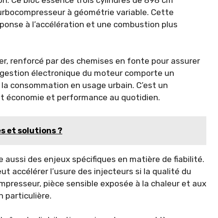
turbocompresseur à géométrie variable. Cette
éponse à l’accélération et une combustion plus
er, renforcé par des chemises en fonte pour assurer
a gestion électronique du moteur comporte un
 la consommation en usage urbain. C’est un
nt économie et performance au quotidien.
es et solutions ?
aussi des enjeux spécifiques en matière de fiabilité.
ut accélérer l’usure des injecteurs si la qualité du
mpresseur, pièce sensible exposée à la chaleur et aux
 particulière.