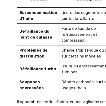
Surconsommation
Usure des segments ou
d’huile
joints défaillants
Fuite de liquide de
Défaillance du
refroidissement et
joint de culasse
compression
Problèmes de
Chaîne trop tendue ou 
distribution
sur certains modèles
Usure ou encrassement
Défaillance turbo
turbines
Soupapes
Dépôts carbonés, surto
encrassées
usage urbain
Il apparaît essentiel d’adopter une vigilance co