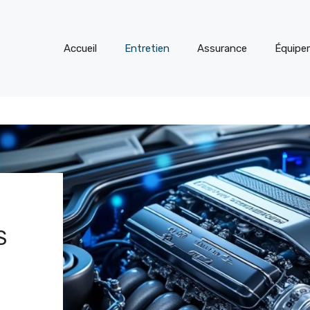
Accueil
Entretien
Assurance
Équipe
S