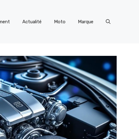
ment
Actualité
Moto
Marque