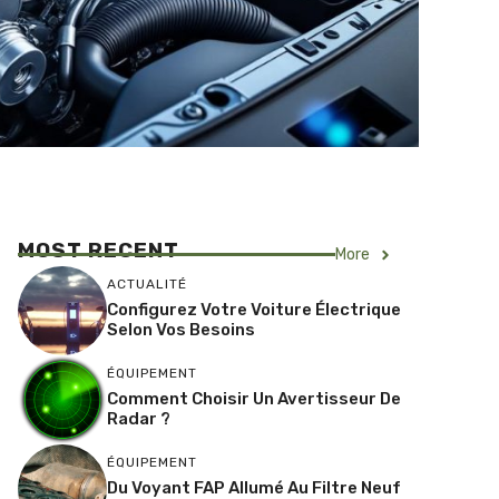
MOST RECENT
More
ACTUALITÉ
Configurez Votre Voiture Électrique
Selon Vos Besoins
ÉQUIPEMENT
Comment Choisir Un Avertisseur De
Radar ?
ÉQUIPEMENT
Du Voyant FAP Allumé Au Filtre Neuf