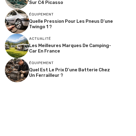
Sur C4 Picasso
ÉQUIPEMENT
Quelle Pression Pour Les Pneus D’une
Twingo 1 ?
ACTUALITÉ
Les Meilleures Marques De Camping-
Car En France
ÉQUIPEMENT
Quel Est Le Prix D’une Batterie Chez
Un Ferrailleur ?