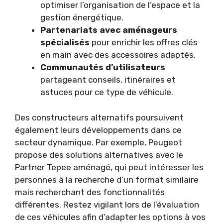
optimiser l’organisation de l’espace et la
gestion énergétique.
Partenariats avec aménageurs
spécialisés
pour enrichir les offres clés
en main avec des accessoires adaptés.
Communautés d’utilisateurs
partageant conseils, itinéraires et
astuces pour ce type de véhicule.
Des constructeurs alternatifs poursuivent
également leurs développements dans ce
secteur dynamique. Par exemple, Peugeot
propose des solutions alternatives avec le
Partner Tepee aménagé, qui peut intéresser les
personnes à la recherche d’un format similaire
mais recherchant des fonctionnalités
différentes. Restez vigilant lors de l’évaluation
de ces véhicules afin d’adapter les options à vos