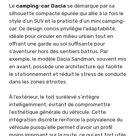
Le
camping-car Dacia
se démarque par sa
silhouette compacte épurée qui allie à la fois le
style d’un SUV et la praticité d’un mini camping-
car. Ce design concis privilégie l’adaptabilité,
idéale pour circuler en milieu urbain tout en
offrant une garde au sol suffisante pour
s’aventurer hors des sentiers battus. Par
exemple, le modèle Dacia Sandman, souvent mis
en avant, possède une architecture qui facilite
le stationnement et réduit le stress de conduite
dans les zones étroites.
À l’extérieur, le toit surélevé s’intègre
intelligemment, évitant de compromettre
l’esthétique générale du véhicule. Cette
intégration discrète renforce la polyvalence du
véhicule puisqu’elle permet d’avoir un profil
moins imposant sur la route, ce qui est fort utile