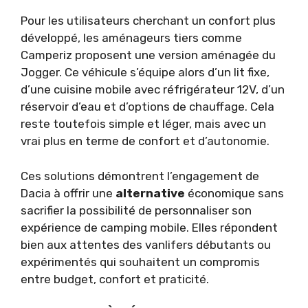
Pour les utilisateurs cherchant un confort plus
développé, les aménageurs tiers comme
Camperiz proposent une version aménagée du
Jogger. Ce véhicule s’équipe alors d’un lit fixe,
d’une cuisine mobile avec réfrigérateur 12V, d’un
réservoir d’eau et d’options de chauffage. Cela
reste toutefois simple et léger, mais avec un
vrai plus en terme de confort et d’autonomie.
Ces solutions démontrent l’engagement de
Dacia à offrir une
alternative
économique sans
sacrifier la possibilité de personnaliser son
expérience de camping mobile. Elles répondent
bien aux attentes des vanlifers débutants ou
expérimentés qui souhaitent un compromis
entre budget, confort et praticité.