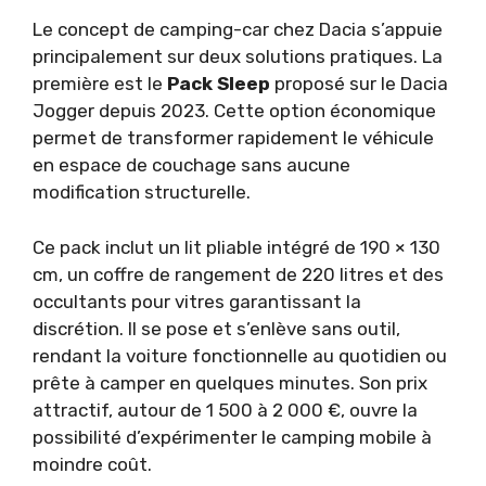
Le concept de camping-car chez Dacia s’appuie
principalement sur deux solutions pratiques. La
première est le
Pack Sleep
proposé sur le Dacia
Jogger depuis 2023. Cette option économique
permet de transformer rapidement le véhicule
en espace de couchage sans aucune
modification structurelle.
Ce pack inclut un lit pliable intégré de 190 × 130
cm, un coffre de rangement de 220 litres et des
occultants pour vitres garantissant la
discrétion. Il se pose et s’enlève sans outil,
rendant la voiture fonctionnelle au quotidien ou
prête à camper en quelques minutes. Son prix
attractif, autour de 1 500 à 2 000 €, ouvre la
possibilité d’expérimenter le camping mobile à
moindre coût.