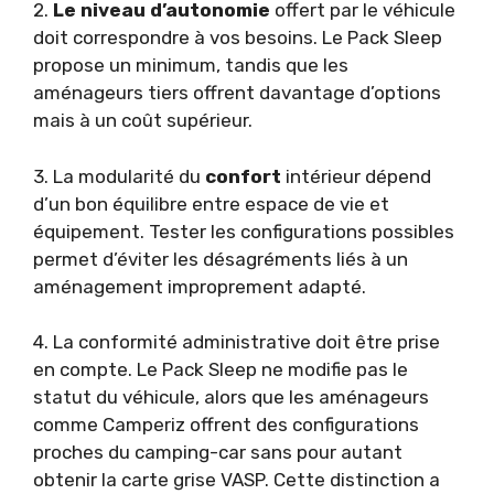
2.
Le niveau d’autonomie
offert par le véhicule
doit correspondre à vos besoins. Le Pack Sleep
propose un minimum, tandis que les
aménageurs tiers offrent davantage d’options
mais à un coût supérieur.
3. La modularité du
confort
intérieur dépend
d’un bon équilibre entre espace de vie et
équipement. Tester les configurations possibles
permet d’éviter les désagréments liés à un
aménagement improprement adapté.
4. La conformité administrative doit être prise
en compte. Le Pack Sleep ne modifie pas le
statut du véhicule, alors que les aménageurs
comme Camperiz offrent des configurations
proches du camping-car sans pour autant
obtenir la carte grise VASP. Cette distinction a