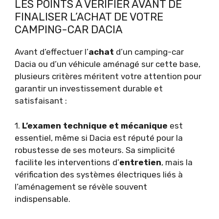
LES POINTS À VÉRIFIER AVANT DE
FINALISER L’ACHAT DE VOTRE
CAMPING-CAR DACIA
Avant d’effectuer l’
achat
d’un camping-car
Dacia ou d’un véhicule aménagé sur cette base,
plusieurs critères méritent votre attention pour
garantir un investissement durable et
satisfaisant :
1.
L’examen technique et mécanique
est
essentiel, même si Dacia est réputé pour la
robustesse de ses moteurs. Sa simplicité
facilite les interventions d’
entretien
, mais la
vérification des systèmes électriques liés à
l’aménagement se révèle souvent
indispensable.