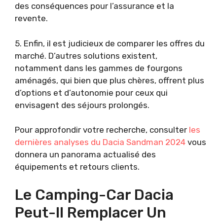
des conséquences pour l’assurance et la
revente.
5. Enfin, il est judicieux de comparer les offres du
marché. D’autres solutions existent,
notamment dans les gammes de fourgons
aménagés, qui bien que plus chères, offrent plus
d’options et d’autonomie pour ceux qui
envisagent des séjours prolongés.
Pour approfondir votre recherche, consulter
les
dernières analyses du Dacia Sandman 2024
vous
donnera un panorama actualisé des
équipements et retours clients.
Le Camping-Car Dacia
Peut-Il Remplacer Un