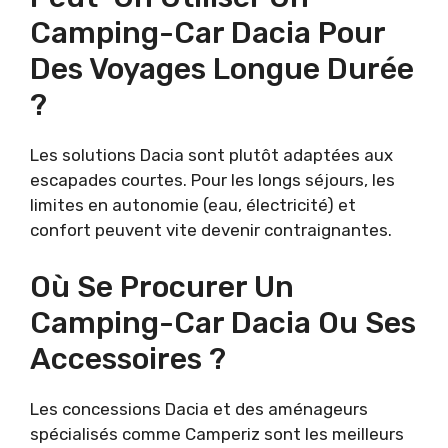
Camping-Car Dacia Pour
Des Voyages Longue Durée
?
Les solutions Dacia sont plutôt adaptées aux
escapades courtes. Pour les longs séjours, les
limites en autonomie (eau, électricité) et
confort peuvent vite devenir contraignantes.
Où Se Procurer Un
Camping-Car Dacia Ou Ses
Accessoires ?
Les concessions Dacia et des aménageurs
spécialisés comme Camperiz sont les meilleurs