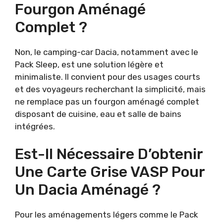
Fourgon Aménagé
Complet ?
Non, le camping-car Dacia, notamment avec le
Pack Sleep, est une solution légère et
minimaliste. Il convient pour des usages courts
et des voyageurs recherchant la simplicité, mais
ne remplace pas un fourgon aménagé complet
disposant de cuisine, eau et salle de bains
intégrées.
Est-Il Nécessaire D’obtenir
Une Carte Grise VASP Pour
Un Dacia Aménagé ?
Pour les aménagements légers comme le Pack