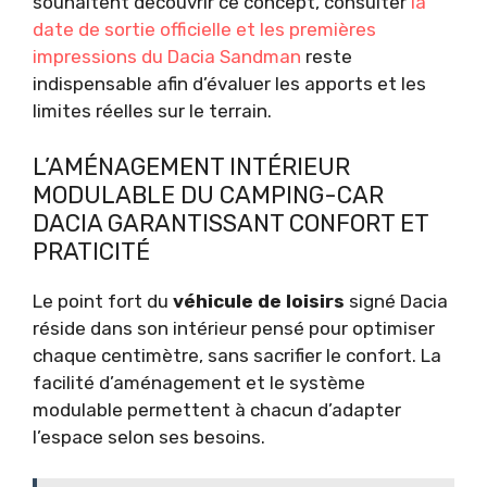
souhaitent découvrir ce concept, consulter
la
date de sortie officielle et les premières
impressions du Dacia Sandman
reste
indispensable afin d’évaluer les apports et les
limites réelles sur le terrain.
L’AMÉNAGEMENT INTÉRIEUR
MODULABLE DU CAMPING-CAR
DACIA GARANTISSANT CONFORT ET
PRATICITÉ
Le point fort du
véhicule de loisirs
signé Dacia
réside dans son intérieur pensé pour optimiser
chaque centimètre, sans sacrifier le confort. La
facilité d’aménagement et le système
modulable permettent à chacun d’adapter
l’espace selon ses besoins.