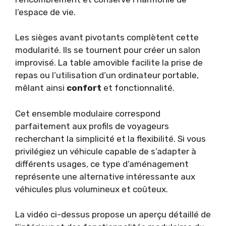
l’espace de vie.
Les sièges avant pivotants complètent cette
modularité. Ils se tournent pour créer un salon
improvisé. La table amovible facilite la prise de
repas ou l’utilisation d’un ordinateur portable,
mêlant ainsi
confort
et fonctionnalité.
Cet ensemble modulaire correspond
parfaitement aux profils de voyageurs
recherchant la simplicité et la flexibilité. Si vous
privilégiez un véhicule capable de s’adapter à
différents usages, ce type d’aménagement
représente une alternative intéressante aux
véhicules plus volumineux et coûteux.
La vidéo ci-dessus propose un aperçu détaillé de