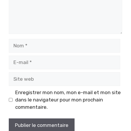
Nom
E-
mail
Site
web
Enregistrer mon nom, mon e-mail et mon site
dans le navigateur pour mon prochain
commentaire.