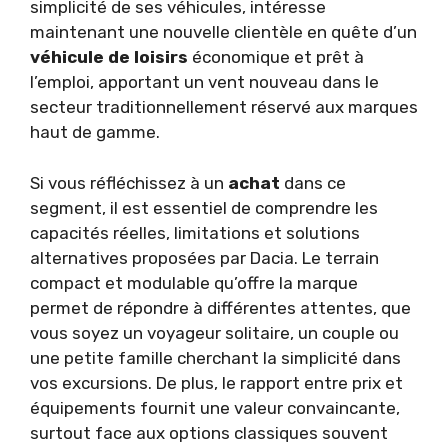
simplicité de ses véhicules, intéresse
maintenant une nouvelle clientèle en quête d’un
véhicule de loisirs
économique et prêt à
l’emploi, apportant un vent nouveau dans le
secteur traditionnellement réservé aux marques
haut de gamme.
Si vous réfléchissez à un
achat
dans ce
segment, il est essentiel de comprendre les
capacités réelles, limitations et solutions
alternatives proposées par Dacia. Le terrain
compact et modulable qu’offre la marque
permet de répondre à différentes attentes, que
vous soyez un voyageur solitaire, un couple ou
une petite famille cherchant la simplicité dans
vos excursions. De plus, le rapport entre prix et
équipements fournit une valeur convaincante,
surtout face aux options classiques souvent