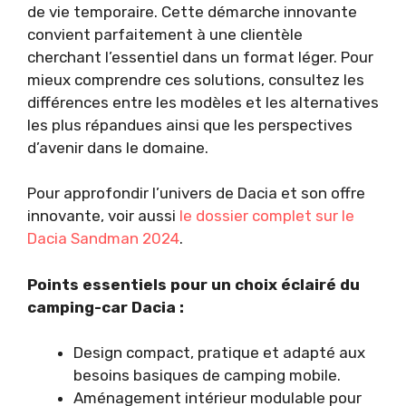
de vie temporaire. Cette démarche innovante
convient parfaitement à une clientèle
cherchant l’essentiel dans un format léger. Pour
mieux comprendre ces solutions, consultez les
différences entre les modèles et les alternatives
les plus répandues ainsi que les perspectives
d’avenir dans le domaine.
Pour approfondir l’univers de Dacia et son offre
innovante, voir aussi
le dossier complet sur le
Dacia Sandman 2024
.
Points essentiels pour un choix éclairé du
camping-car Dacia :
Design compact, pratique et adapté aux
besoins basiques de camping mobile.
Aménagement intérieur modulable pour