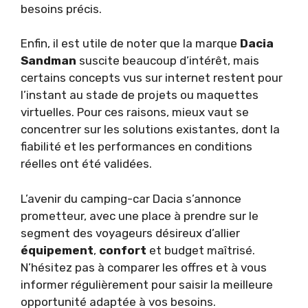
besoins précis.
Enfin, il est utile de noter que la marque
Dacia
Sandman
suscite beaucoup d’intérêt, mais
certains concepts vus sur internet restent pour
l’instant au stade de projets ou maquettes
virtuelles. Pour ces raisons, mieux vaut se
concentrer sur les solutions existantes, dont la
fiabilité et les performances en conditions
réelles ont été validées.
L’avenir du camping-car Dacia s’annonce
prometteur, avec une place à prendre sur le
segment des voyageurs désireux d’allier
équipement
,
confort
et budget maîtrisé.
N’hésitez pas à comparer les offres et à vous
informer régulièrement pour saisir la meilleure
opportunité adaptée à vos besoins.