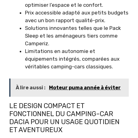
optimiser l’espace et le confort.
Prix accessible adapté aux petits budgets
avec un bon rapport qualité-prix.
Solutions innovantes telles que le Pack
Sleep et les aménageurs tiers comme
Camperiz.
Limitations en autonomie et
équipements intégrés, comparées aux
véritables camping-cars classiques.
À lire aussi :
Moteur puma année à éviter
LE DESIGN COMPACT ET
FONCTIONNEL DU CAMPING-CAR
DACIA POUR UN USAGE QUOTIDIEN
ET AVENTUREUX