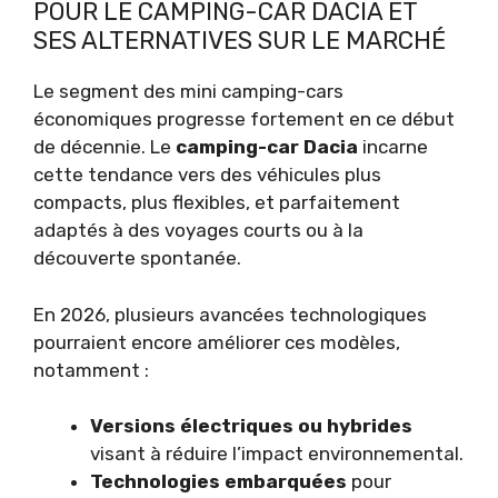
POUR LE CAMPING-CAR DACIA ET
SES ALTERNATIVES SUR LE MARCHÉ
Le segment des mini camping-cars
économiques progresse fortement en ce début
de décennie. Le
camping-car Dacia
incarne
cette tendance vers des véhicules plus
compacts, plus flexibles, et parfaitement
adaptés à des voyages courts ou à la
découverte spontanée.
En 2026, plusieurs avancées technologiques
pourraient encore améliorer ces modèles,
notamment :
Versions électriques ou hybrides
visant à réduire l’impact environnemental.
Technologies embarquées
pour