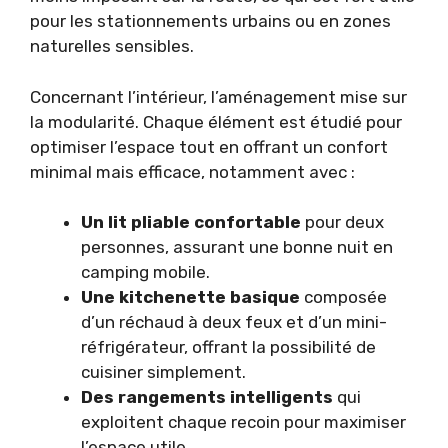
pour les stationnements urbains ou en zones
naturelles sensibles.
Concernant l’intérieur, l’aménagement mise sur
la modularité. Chaque élément est étudié pour
optimiser l’espace tout en offrant un confort
minimal mais efficace, notamment avec :
Un lit pliable confortable
pour deux
personnes, assurant une bonne nuit en
camping mobile.
Une kitchenette basique
composée
d’un réchaud à deux feux et d’un mini-
réfrigérateur, offrant la possibilité de
cuisiner simplement.
Des rangements intelligents
qui
exploitent chaque recoin pour maximiser
l’espace utile.