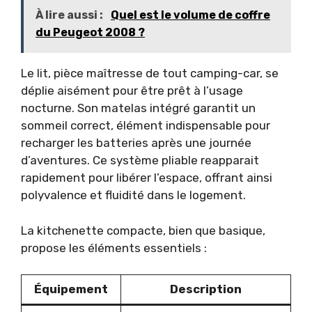
À lire aussi :
Quel est le volume de coffre
du Peugeot 2008 ?
Le lit, pièce maîtresse de tout camping-car, se
déplie aisément pour être prêt à l’usage
nocturne. Son matelas intégré garantit un
sommeil correct, élément indispensable pour
recharger les batteries après une journée
d’aventures. Ce système pliable reapparait
rapidement pour libérer l’espace, offrant ainsi
polyvalence et fluidité dans le logement.
La kitchenette compacte, bien que basique,
propose les éléments essentiels :
Équipement
Description