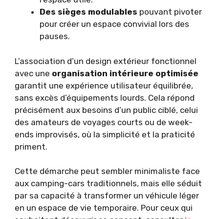
Des sièges modulables
pouvant pivoter
pour créer un espace convivial lors des
pauses.
L’association d’un design extérieur fonctionnel
avec une
organisation intérieure optimisée
garantit une expérience utilisateur équilibrée,
sans excès d’équipements lourds. Cela répond
précisément aux besoins d’un public ciblé, celui
des amateurs de voyages courts ou de week-
ends improvisés, où la simplicité et la praticité
priment.
Cette démarche peut sembler minimaliste face
aux camping-cars traditionnels, mais elle séduit
par sa capacité à transformer un véhicule léger
en un espace de vie temporaire. Pour ceux qui