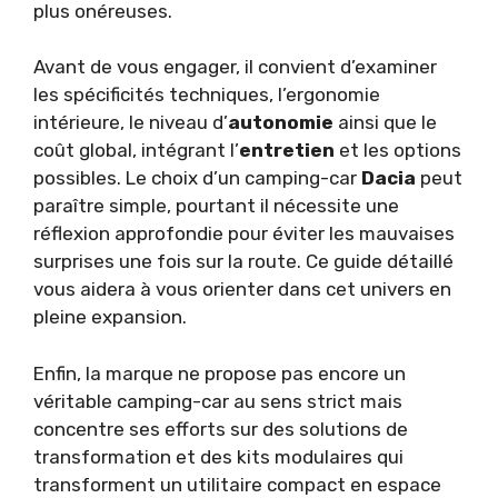
plus onéreuses.
Avant de vous engager, il convient d’examiner
les spécificités techniques, l’ergonomie
intérieure, le niveau d’
autonomie
ainsi que le
coût global, intégrant l’
entretien
et les options
possibles. Le choix d’un camping-car
Dacia
peut
paraître simple, pourtant il nécessite une
réflexion approfondie pour éviter les mauvaises
surprises une fois sur la route. Ce guide détaillé
vous aidera à vous orienter dans cet univers en
pleine expansion.
Enfin, la marque ne propose pas encore un
véritable camping-car au sens strict mais
concentre ses efforts sur des solutions de
transformation et des kits modulaires qui
transforment un utilitaire compact en espace