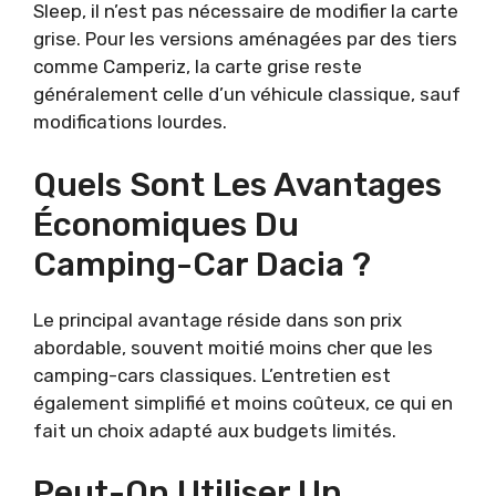
Sleep, il n’est pas nécessaire de modifier la carte
grise. Pour les versions aménagées par des tiers
comme Camperiz, la carte grise reste
généralement celle d’un véhicule classique, sauf
modifications lourdes.
Quels Sont Les Avantages
Économiques Du
Camping-Car Dacia ?
Le principal avantage réside dans son prix
abordable, souvent moitié moins cher que les
camping-cars classiques. L’entretien est
également simplifié et moins coûteux, ce qui en
fait un choix adapté aux budgets limités.
Peut-On Utiliser Un