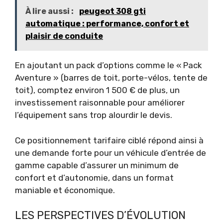
À lire aussi :
peugeot 308 gti
automatique : performance, confort et
plaisir de conduite
En ajoutant un pack d’options comme le « Pack
Aventure » (barres de toit, porte-vélos, tente de
toit), comptez environ 1 500 € de plus, un
investissement raisonnable pour améliorer
l’équipement sans trop alourdir le devis.
Ce positionnement tarifaire ciblé répond ainsi à
une demande forte pour un véhicule d’entrée de
gamme capable d’assurer un minimum de
confort et d’autonomie, dans un format
maniable et économique.
LES PERSPECTIVES D’ÉVOLUTION