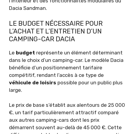
l’intérieur et des fonctionnalités modulaires du
Dacia Sandman.
LE BUDGET NÉCESSAIRE POUR
L’ACHAT ET L’ENTRETIEN D’UN
CAMPING-CAR DACIA
Le
budget
représente un élément déterminant
dans le choix d’un camping-car. Le modèle Dacia
bénéficie d’un positionnement tarifaire
compétitif, rendant l’accès à ce type de
véhicule de loisirs
possible pour un public plus
large.
Le prix de base s’établit aux alentours de 25 000
€, un tarif particulièrement attractif comparé
aux autres camping-cars dont les prix
démarrent souvent au-delà de 45 000 €. Cette