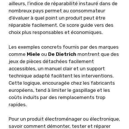
ailleurs, l’indice de réparabilité instauré dans de
nombreux pays permet au consommateur
d’évaluer à quel point un produit peut être
réparable facilement. Ce score guide vers des
choix plus responsables et économiques.
Les exemples concrets fournis par des marques
comme
Miele
ou
De Dietrich
montrent que des
jeux de pièces détachées facilement
accessibles, un manuel clair et un support
technique adapté facilitent les interventions.
Cette logique, encouragée chez les fabricants
européens, tend à limiter le gaspillage et les
coûts induits par des remplacements trop
rapides.
Pour un produit électroménager ou électronique,
savoir comment démonter, tester et réparer