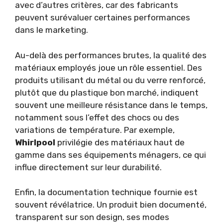
avec d’autres critères, car des fabricants
peuvent surévaluer certaines performances
dans le marketing.
Au-delà des performances brutes, la qualité des
matériaux employés joue un rôle essentiel. Des
produits utilisant du métal ou du verre renforcé,
plutôt que du plastique bon marché, indiquent
souvent une meilleure résistance dans le temps,
notamment sous l’effet des chocs ou des
variations de température. Par exemple,
Whirlpool
privilégie des matériaux haut de
gamme dans ses équipements ménagers, ce qui
influe directement sur leur durabilité.
Enfin, la documentation technique fournie est
souvent révélatrice. Un produit bien documenté,
transparent sur son design, ses modes