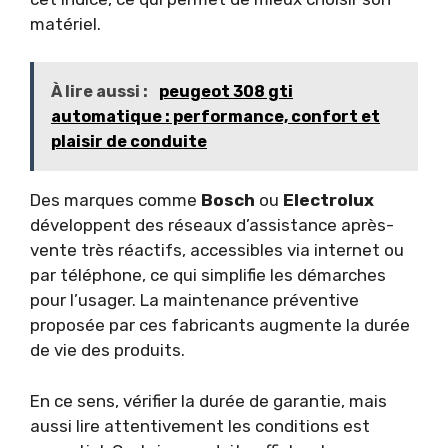
matériel.
À lire aussi :
peugeot 308 gti
automatique : performance, confort et
plaisir de conduite
Des marques comme
Bosch
ou
Electrolux
développent des réseaux d’assistance après-
vente très réactifs, accessibles via internet ou
par téléphone, ce qui simplifie les démarches
pour l’usager. La maintenance préventive
proposée par ces fabricants augmente la durée
de vie des produits.
En ce sens, vérifier la durée de garantie, mais
aussi lire attentivement les conditions est