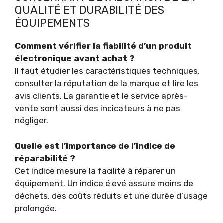
QUALITÉ ET DURABILITÉ DES
ÉQUIPEMENTS
Comment vérifier la fiabilité d’un produit
électronique avant achat ?
Il faut étudier les caractéristiques techniques,
consulter la réputation de la marque et lire les
avis clients. La garantie et le service après-
vente sont aussi des indicateurs à ne pas
négliger.
Quelle est l’importance de l’indice de
réparabilité ?
Cet indice mesure la facilité à réparer un
équipement. Un indice élevé assure moins de
déchets, des coûts réduits et une durée d’usage
prolongée.