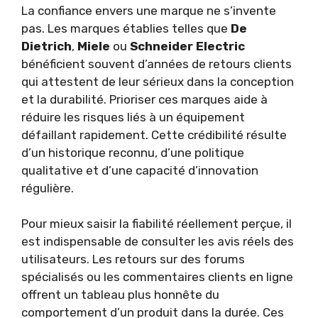
La confiance envers une marque ne s’invente
pas. Les marques établies telles que
De
Dietrich
,
Miele
ou
Schneider Electric
bénéficient souvent d’années de retours clients
qui attestent de leur sérieux dans la conception
et la durabilité. Prioriser ces marques aide à
réduire les risques liés à un équipement
défaillant rapidement. Cette crédibilité résulte
d’un historique reconnu, d’une politique
qualitative et d’une capacité d’innovation
régulière.
Pour mieux saisir la fiabilité réellement perçue, il
est indispensable de consulter les avis réels des
utilisateurs. Les retours sur des forums
spécialisés ou les commentaires clients en ligne
offrent un tableau plus honnête du
comportement d’un produit dans la durée. Ces