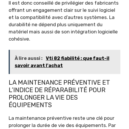
Il est donc conseillé de privilégier des fabricants
offrant un engagement clair sur le suivi logiciel
et la compatibilité avec d’autres systèmes. La
durabilité ne dépend plus uniquement du
matériel mais aussi de son intégration logicielle
cohésive.
À lire aussi :
Vti 82 fiabilité : que faut-il
savoir avant l'achat
LA MAINTENANCE PRÉVENTIVE ET
L’INDICE DE RÉPARABILITÉ POUR
PROLONGER LA VIE DES
ÉQUIPEMENTS
La maintenance préventive reste une clé pour
prolonger la durée de vie des équipements. Par