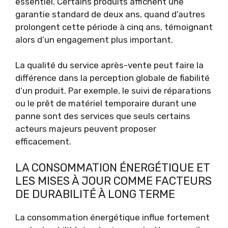
essentiel. Certains produits affichent une
garantie standard de deux ans, quand d’autres
prolongent cette période à cinq ans, témoignant
alors d’un engagement plus important.
La qualité du service après-vente peut faire la
différence dans la perception globale de fiabilité
d’un produit. Par exemple, le suivi de réparations
ou le prêt de matériel temporaire durant une
panne sont des services que seuls certains
acteurs majeurs peuvent proposer
efficacement.
LA CONSOMMATION ÉNERGÉTIQUE ET
LES MISES À JOUR COMME FACTEURS
DE DURABILITÉ À LONG TERME
La consommation énergétique influe fortement