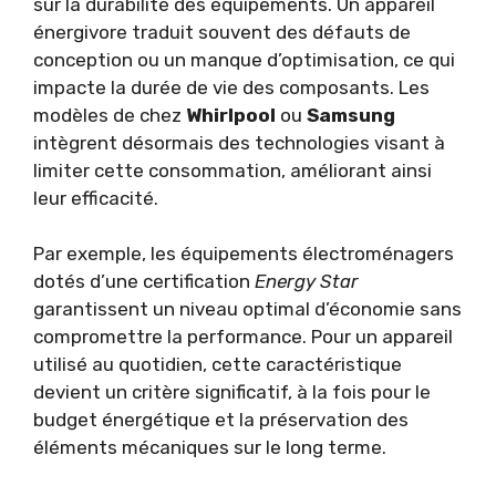
sur la durabilité des équipements. Un appareil
énergivore traduit souvent des défauts de
conception ou un manque d’optimisation, ce qui
impacte la durée de vie des composants. Les
modèles de chez
Whirlpool
ou
Samsung
intègrent désormais des technologies visant à
limiter cette consommation, améliorant ainsi
leur efficacité.
Par exemple, les équipements électroménagers
dotés d’une certification
Energy Star
garantissent un niveau optimal d’économie sans
compromettre la performance. Pour un appareil
utilisé au quotidien, cette caractéristique
devient un critère significatif, à la fois pour le
budget énergétique et la préservation des
éléments mécaniques sur le long terme.