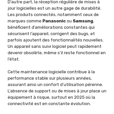
D’autre part, la réception régulière de mises à
jour logicielles est un autre gage de durabilité.
Les produits connectés, notamment ceux de
marques comme
Panasonic
ou
Samsung
,
bénéficient d’améliorations constantes qui
sécurisent l’appareil, corrigent des bugs, et
parfois ajoutent des fonctionnalités nouvelles.
Un appareil sans suivi logiciel peut rapidement
devenir obsolète, même s’il reste fonctionnel en
l’état.
Cette maintenance logicielle contribue à la
performance stable sur plusieurs années,
assurant ainsi un confort d’utilisation pérenne.
L’absence de support ou de mises à jour place un
équipement à risque, surtout en 2025 où la
connectivité est en constante évolution.