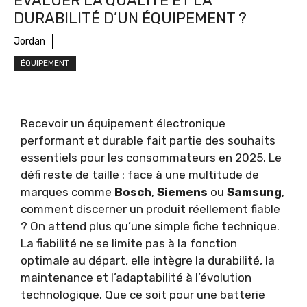
ÉVALUER LA QUALITÉ ET LA
DURABILITÉ D’UN ÉQUIPEMENT ?
Jordan
ÉQUIPEMENT
Recevoir un équipement électronique
performant et durable fait partie des souhaits
essentiels pour les consommateurs en 2025. Le
défi reste de taille : face à une multitude de
marques comme
Bosch
,
Siemens
ou
Samsung
,
comment discerner un produit réellement fiable
? On attend plus qu’une simple fiche technique.
La fiabilité ne se limite pas à la fonction
optimale au départ, elle intègre la durabilité, la
maintenance et l’adaptabilité à l’évolution
technologique. Que ce soit pour une batterie