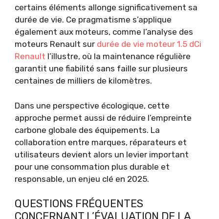
certains éléments allonge significativement sa
durée de vie. Ce pragmatisme s’applique
également aux moteurs, comme l’analyse des
moteurs Renault sur
durée de vie moteur 1.5 dCi
Renault
l’illustre, où la maintenance régulière
garantit une fiabilité sans faille sur plusieurs
centaines de milliers de kilomètres.
Dans une perspective écologique, cette
approche permet aussi de réduire l’empreinte
carbone globale des équipements. La
collaboration entre marques, réparateurs et
utilisateurs devient alors un levier important
pour une consommation plus durable et
responsable, un enjeu clé en 2025.
QUESTIONS FRÉQUENTES
CONCERNANT L’ÉVALUATION DE LA