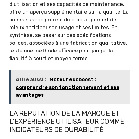
d’utilisation et ses capacités de maintenance,
offre un aperçu supplémentaire sur la qualité. La
connaissance précise du produit permet de
mieux anticiper son usage et ses limites. En
synthèse, se baser sur des spécifications
solides, associées à une fabrication qualitative,
reste une méthode efficace pour jauger la
fiabilité à court et moyen terme.
À lire aussi :
Moteur ecoboost :
comprendre son fonctionnement et ses
avantages
LA RÉPUTATION DE LA MARQUE ET
L’EXPÉRIENCE UTILISATEUR COMME
INDICATEURS DE DURABILITÉ