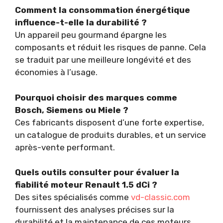
Comment la consommation énergétique
influence-t-elle la durabilité ?
Un appareil peu gourmand épargne les
composants et réduit les risques de panne. Cela
se traduit par une meilleure longévité et des
économies à l’usage.
Pourquoi choisir des marques comme
Bosch, Siemens ou Miele ?
Ces fabricants disposent d’une forte expertise,
un catalogue de produits durables, et un service
après-vente performant.
Quels outils consulter pour évaluer la
fiabilité moteur Renault 1.5 dCi ?
Des sites spécialisés comme
vd-classic.com
fournissent des analyses précises sur la
durabilité et la maintenance de ces moteurs.