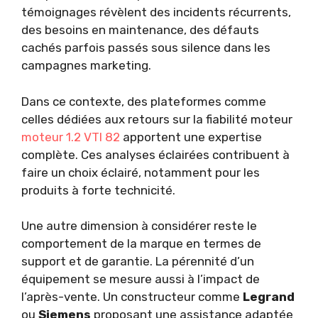
témoignages révèlent des incidents récurrents,
des besoins en maintenance, des défauts
cachés parfois passés sous silence dans les
campagnes marketing.
Dans ce contexte, des plateformes comme
celles dédiées aux retours sur la fiabilité moteur
moteur 1.2 VTI 82
apportent une expertise
complète. Ces analyses éclairées contribuent à
faire un choix éclairé, notamment pour les
produits à forte technicité.
Une autre dimension à considérer reste le
comportement de la marque en termes de
support et de garantie. La pérennité d’un
équipement se mesure aussi à l’impact de
l’après-vente. Un constructeur comme
Legrand
ou
Siemens
proposant une assistance adaptée