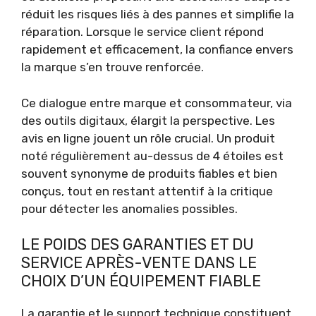
réduit les risques liés à des pannes et simplifie la
réparation. Lorsque le service client répond
rapidement et efficacement, la confiance envers
la marque s’en trouve renforcée.
Ce dialogue entre marque et consommateur, via
des outils digitaux, élargit la perspective. Les
avis en ligne jouent un rôle crucial. Un produit
noté régulièrement au-dessus de 4 étoiles est
souvent synonyme de produits fiables et bien
conçus, tout en restant attentif à la critique
pour détecter les anomalies possibles.
LE POIDS DES GARANTIES ET DU
SERVICE APRÈS-VENTE DANS LE
CHOIX D’UN ÉQUIPEMENT FIABLE
La garantie et le support technique constituent