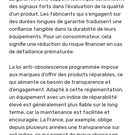
des signaux forts dans l’évaluation de la qualité
d’un produit. Les fabricants qui s’engagent sur
des durées longues de garantie traduisent une
confiance tangible dans la durabilité de leurs
équipements. Pour un consommateur, cela
signifie une réduction du risque financier en cas
de défaillance prématurée.
La loi anti-obsolescence programmée impose
aux marques d’offrir des produits réparables, ce
qui alimente ce besoin de transparence et
d’engagement. Adapté à cette réglementation,
un équipement avec un indice de réparabilité
élevé est généralement plus fiable sur le long
terme, car la maintenance est facilitée et
encouragée. La France, par exemple, oblige
depuis plusieurs années une transparence sur
cet indice, ce qui permet de mieux choisir son