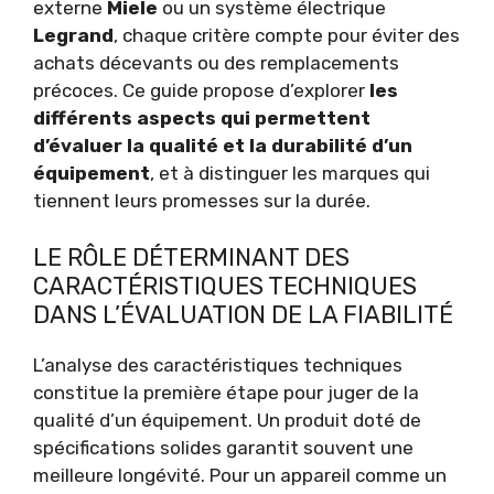
externe
Miele
ou un système électrique
Legrand
, chaque critère compte pour éviter des
achats décevants ou des remplacements
précoces. Ce guide propose d’explorer
les
différents aspects qui permettent
d’évaluer la qualité et la durabilité d’un
équipement
, et à distinguer les marques qui
tiennent leurs promesses sur la durée.
LE RÔLE DÉTERMINANT DES
CARACTÉRISTIQUES TECHNIQUES
DANS L’ÉVALUATION DE LA FIABILITÉ
L’analyse des caractéristiques techniques
constitue la première étape pour juger de la
qualité d’un équipement. Un produit doté de
spécifications solides garantit souvent une
meilleure longévité. Pour un appareil comme un