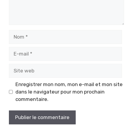
Nom
E-
mail
Site
web
Enregistrer mon nom, mon e-mail et mon site
dans le navigateur pour mon prochain
commentaire.