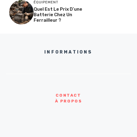
ÉQUIPEMENT
Quel Est Le Prix D’une
Batterie Chez Un
Ferrailleur ?
INFORMATIONS
CONTACT
À PROPOS