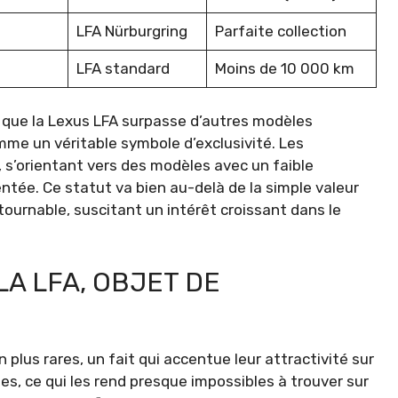
LFA Nürburgring
Parfaite collection
LFA standard
Moins de 10 000 km
que la Lexus LFA surpasse d’autres modèles
mme un véritable symbole d’exclusivité. Les
, s’orientant vers des modèles avec un faible
ntée. Ce statut va bien au-delà de la simple valeur
ournable, suscitant un intérêt croissant dans le
LA LFA, OBJET DE
plus rares, un fait qui accentue leur attractivité sur
es, ce qui les rend presque impossibles à trouver sur