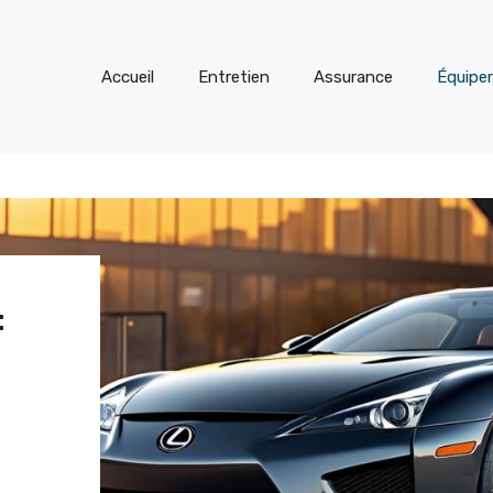
Accueil
Entretien
Assurance
Équipe
: