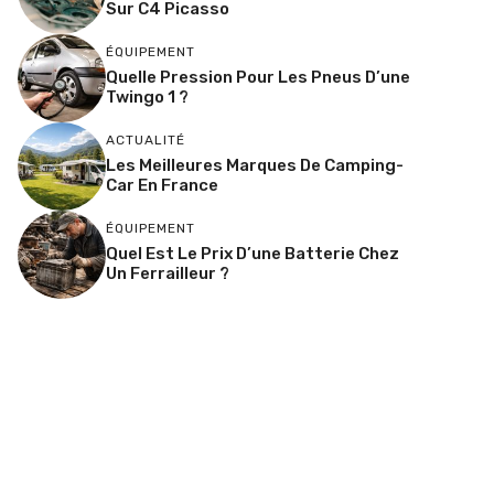
Sur C4 Picasso
ÉQUIPEMENT
Quelle Pression Pour Les Pneus D’une
Twingo 1 ?
ACTUALITÉ
Les Meilleures Marques De Camping-
Car En France
ÉQUIPEMENT
Quel Est Le Prix D’une Batterie Chez
Un Ferrailleur ?