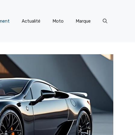
ment
Actualité
Moto
Marque