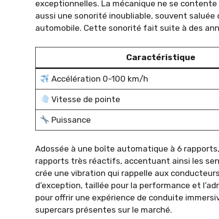
exceptionnelles. La mécanique ne se contente p
aussi une sonorité inoubliable, souvent saluée
automobile. Cette sonorité fait suite à des a
Caractéristique
Accélération 0-100 km/h
Vitesse de pointe
Puissance
Adossée à une boîte automatique à 6 rapports
rapports très réactifs, accentuant ainsi les s
crée une vibration qui rappelle aux conducteurs 
d’exception, taillée pour la performance et l’ad
pour offrir une expérience de conduite immers
supercars présentes sur le marché.