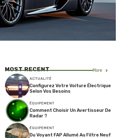
MOST RECENT
More
ACTUALITÉ
Configurez Votre Voiture Électrique
Selon Vos Besoins
ÉQUIPEMENT
Comment Choisir Un Avertisseur De
Radar ?
ÉQUIPEMENT
Du Voyant FAP Allumé Au Filtre Neuf