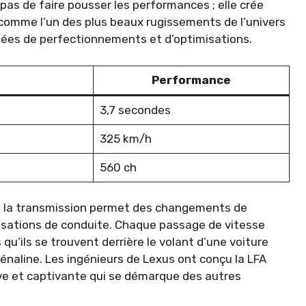
as de faire pousser les performances ; elle crée
 comme l’un des plus beaux rugissements de l’univers
nnées de perfectionnements et d’optimisations.
Performance
3,7 secondes
325 km/h
560 ch
, la transmission permet des changements de
ensations de conduite. Chaque passage de vitesse
qu’ils se trouvent derrière le volant d’une voiture
rénaline. Les ingénieurs de Lexus ont conçu la LFA
ive et captivante qui se démarque des autres