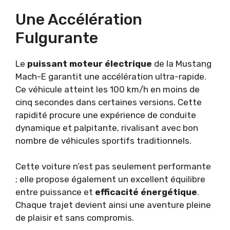
Une Accélération
Fulgurante
Le
puissant moteur électrique
de la Mustang
Mach-E garantit une accélération ultra-rapide.
Ce véhicule atteint les 100 km/h en moins de
cinq secondes dans certaines versions. Cette
rapidité procure une expérience de conduite
dynamique et palpitante, rivalisant avec bon
nombre de véhicules sportifs traditionnels.
Cette voiture n’est pas seulement performante
; elle propose également un excellent équilibre
entre puissance et
efficacité énergétique
.
Chaque trajet devient ainsi une aventure pleine
de plaisir et sans compromis.