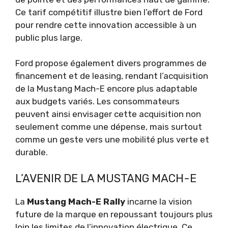
Ce tarif compétitif illustre bien l’effort de Ford
pour rendre cette innovation accessible à un
public plus large.
Ford propose également divers programmes de
financement et de leasing, rendant l’acquisition
de la Mustang Mach-E encore plus adaptable
aux budgets variés. Les consommateurs
peuvent ainsi envisager cette acquisition non
seulement comme une dépense, mais surtout
comme un geste vers une mobilité plus verte et
durable.
L’AVENIR DE LA MUSTANG MACH-E
La
Mustang Mach-E Rally
incarne la vision
future de la marque en repoussant toujours plus
loin les limites de l’innovation électrique. Ce