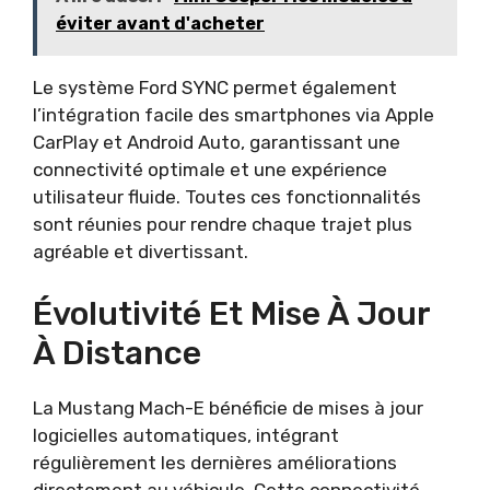
éviter avant d'acheter
Le système Ford SYNC permet également
l’intégration facile des smartphones via Apple
CarPlay et Android Auto, garantissant une
connectivité optimale et une expérience
utilisateur fluide. Toutes ces fonctionnalités
sont réunies pour rendre chaque trajet plus
agréable et divertissant.
Évolutivité Et Mise À Jour
À Distance
La Mustang Mach-E bénéficie de mises à jour
logicielles automatiques, intégrant
régulièrement les dernières améliorations
directement au véhicule. Cette connectivité