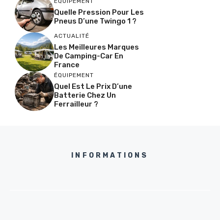
ÉQUIPEMENT
Quelle Pression Pour Les
Pneus D’une Twingo 1 ?
ACTUALITÉ
Les Meilleures Marques
De Camping-Car En
France
ÉQUIPEMENT
Quel Est Le Prix D’une
Batterie Chez Un
Ferrailleur ?
INFORMATIONS