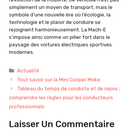
simplement un moyen de transport, mais le
symbole d’une nouvelle ère où l’écologie, la
technologie et le plaisir de conduire se
rejoignent harmonieusement. La Mach-E
s’impose ainsi comme un pilier fort dans le
paysage des voitures électriques sportives
modernes.
Catégories
Actualité
Tout savoir sur la Mini Cooper Moke
Tableau du temps de conduite et de repos :
comprendre les règles pour les conducteurs
professionnels
Laisser Un Commentaire