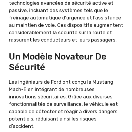
technologies avancées de sécurité active et
passive, incluant des systèmes tels que le
freinage automatique d’urgence et l’assistance
au maintien de voie. Ces dispositifs augmentent
considérablement la sécurité sur la route et
rassurent les conducteurs et leurs passagers.
Un Modèle Novateur De
Sécurité
Les ingénieurs de Ford ont conçu la Mustang
Mach-E en intégrant de nombreuses
innovations sécuritaires. Grâce aux diverses
fonctionnalités de surveillance, le véhicule est
capable de détecter et réagir à divers dangers
potentiels, réduisant ainsi les risques
d’accident.