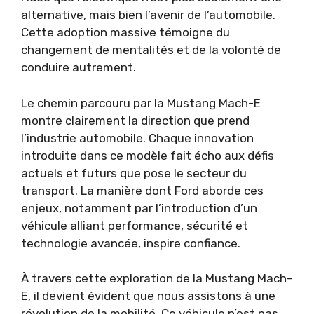
alternative, mais bien l’avenir de l’automobile.
Cette adoption massive témoigne du
changement de mentalités et de la volonté de
conduire autrement.
Le chemin parcouru par la Mustang Mach-E
montre clairement la direction que prend
l’industrie automobile. Chaque innovation
introduite dans ce modèle fait écho aux défis
actuels et futurs que pose le secteur du
transport. La manière dont Ford aborde ces
enjeux, notamment par l’introduction d’un
véhicule alliant performance, sécurité et
technologie avancée, inspire confiance.
À travers cette exploration de la Mustang Mach-
E, il devient évident que nous assistons à une
révolution de la mobilité. Ce véhicule n’est pas