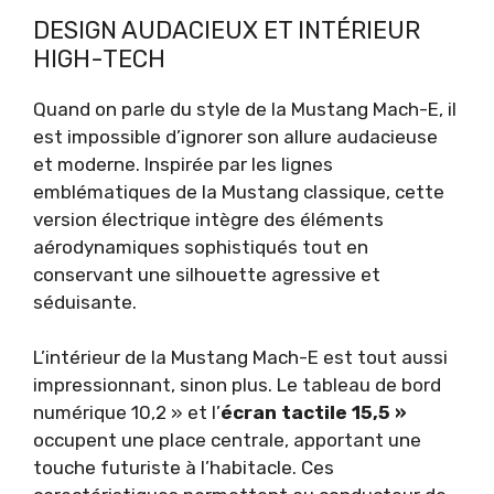
DESIGN AUDACIEUX ET INTÉRIEUR
HIGH-TECH
Quand on parle du style de la Mustang Mach-E, il
est impossible d’ignorer son allure audacieuse
et moderne. Inspirée par les lignes
emblématiques de la Mustang classique, cette
version électrique intègre des éléments
aérodynamiques sophistiqués tout en
conservant une silhouette agressive et
séduisante.
L’intérieur de la Mustang Mach-E est tout aussi
impressionnant, sinon plus. Le tableau de bord
numérique 10,2 » et l’
écran tactile 15,5 »
occupent une place centrale, apportant une
touche futuriste à l’habitacle. Ces