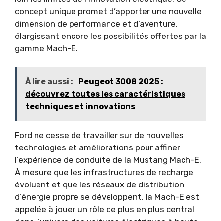
concept unique promet d’apporter une nouvelle
dimension de performance et d’aventure,
élargissant encore les possibilités offertes par la
gamme Mach-E.
À lire aussi :
Peugeot 3008 2025 :
découvrez toutes les caractéristiques
techniques et innovations
Ford ne cesse de travailler sur de nouvelles
technologies et améliorations pour affiner
l’expérience de conduite de la Mustang Mach-E.
À mesure que les infrastructures de recharge
évoluent et que les réseaux de distribution
d’énergie propre se développent, la Mach-E est
appelée à jouer un rôle de plus en plus central