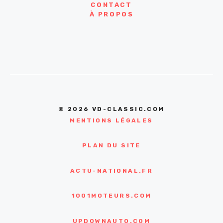
CONTACT
À PROPOS
© 2026 VD-CLASSIC.COM
MENTIONS LÉGALES
PLAN DU SITE
ACTU-NATIONAL.FR
1001MOTEURS.COM
UPDOWNAUTO.COM