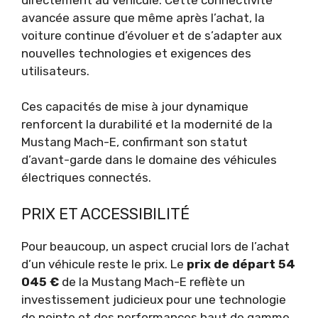
avancée assure que même après l’achat, la
voiture continue d’évoluer et de s’adapter aux
nouvelles technologies et exigences des
utilisateurs.
Ces capacités de mise à jour dynamique
renforcent la durabilité et la modernité de la
Mustang Mach-E, confirmant son statut
d’avant-garde dans le domaine des véhicules
électriques connectés.
PRIX ET ACCESSIBILITÉ
Pour beaucoup, un aspect crucial lors de l’achat
d’un véhicule reste le prix. Le
prix de départ 54
045 €
de la Mustang Mach-E reflète un
investissement judicieux pour une technologie
de pointe et des performances haut de gamme.