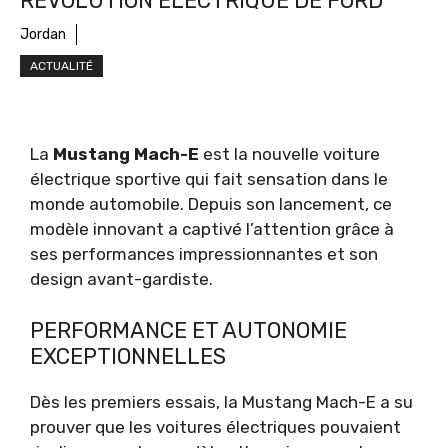
RÉVOLUTION ÉLECTRIQUE DE FORD
Jordan
ACTUALITÉ
La
Mustang Mach-E
est la nouvelle voiture
électrique sportive qui fait sensation dans le
monde automobile. Depuis son lancement, ce
modèle innovant a captivé l’attention grâce à
ses performances impressionnantes et son
design avant-gardiste.
PERFORMANCE ET AUTONOMIE
EXCEPTIONNELLES
Dès les premiers essais, la Mustang Mach-E a su
prouver que les voitures électriques pouvaient