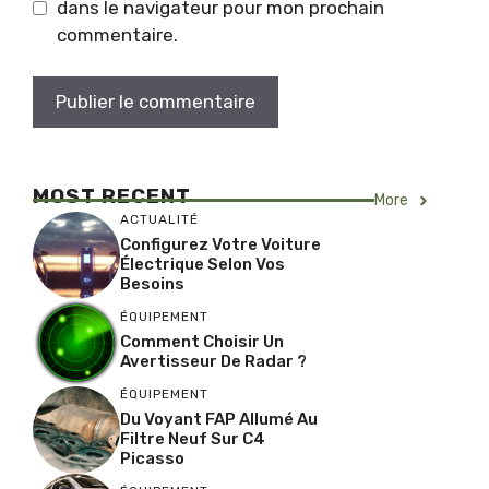
dans le navigateur pour mon prochain
commentaire.
MOST RECENT
More
ACTUALITÉ
Configurez Votre Voiture
Électrique Selon Vos
Besoins
ÉQUIPEMENT
Comment Choisir Un
Avertisseur De Radar ?
ÉQUIPEMENT
Du Voyant FAP Allumé Au
Filtre Neuf Sur C4
Picasso