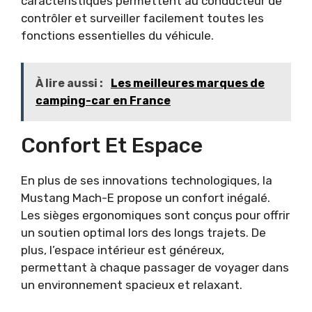
caractéristiques permettent au conducteur de
contrôler et surveiller facilement toutes les
fonctions essentielles du véhicule.
À lire aussi :
Les meilleures marques de
camping-car en France
Confort Et Espace
En plus de ses innovations technologiques, la
Mustang Mach-E propose un confort inégalé.
Les sièges ergonomiques sont conçus pour offrir
un soutien optimal lors des longs trajets. De
plus, l’espace intérieur est généreux,
permettant à chaque passager de voyager dans
un environnement spacieux et relaxant.