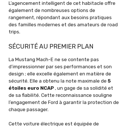
L’agencement intelligent de cet habitacle offre
également de nombreuses options de
rangement, répondant aux besoins pratiques
des familles modernes et des amateurs de road
trips.
SÉCURITÉ AU PREMIER PLAN
La Mustang Mach-E ne se contente pas
d’impressionner par ses performances et son
design ; elle excelle également en matière de
sécurité. Elle a obtenu la note maximale de
5
étoiles euro NCAP
, un gage de sa solidité et
de sa fiabilité. Cette reconnaissance souligne
l’engagement de Ford à garantir la protection de
chaque passager.
Cette voiture électrique est équipée de