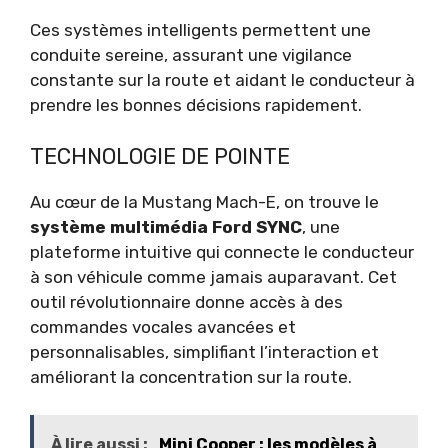
Ces systèmes intelligents permettent une
conduite sereine, assurant une vigilance
constante sur la route et aidant le conducteur à
prendre les bonnes décisions rapidement.
TECHNOLOGIE DE POINTE
Au cœur de la Mustang Mach-E, on trouve le
système multimédia Ford SYNC
, une
plateforme intuitive qui connecte le conducteur
à son véhicule comme jamais auparavant. Cet
outil révolutionnaire donne accès à des
commandes vocales avancées et
personnalisables, simplifiant l’interaction et
améliorant la concentration sur la route.
À lire aussi :
Mini Cooper : les modèles à