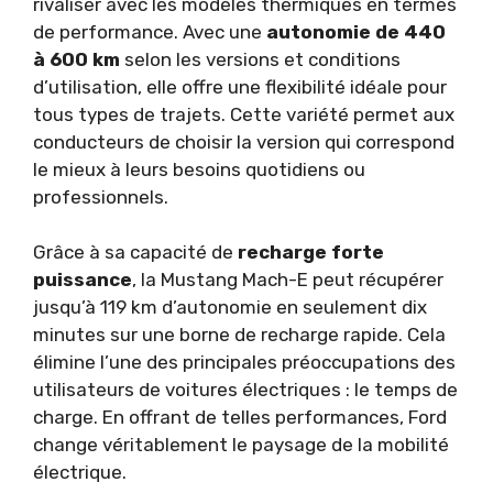
rivaliser avec les modèles thermiques en termes
de performance. Avec une
autonomie de 440
à 600 km
selon les versions et conditions
d’utilisation, elle offre une flexibilité idéale pour
tous types de trajets. Cette variété permet aux
conducteurs de choisir la version qui correspond
le mieux à leurs besoins quotidiens ou
professionnels.
Grâce à sa capacité de
recharge forte
puissance
, la Mustang Mach-E peut récupérer
jusqu’à 119 km d’autonomie en seulement dix
minutes sur une borne de recharge rapide. Cela
élimine l’une des principales préoccupations des
utilisateurs de voitures électriques : le temps de
charge. En offrant de telles performances, Ford
change véritablement le paysage de la mobilité
électrique.