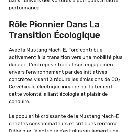
dans l’univers des voitures électriques à haute
performance.
Rôle Pionnier Dans La
Transition Écologique
Avec la Mustang Mach-E, Ford contribue
activement à la transition vers une mobilité plus
durable. L’entreprise traduit son engagement
envers l’environnement par des initiatives
concrètes visant à réduire les émissions de CO
.
2
Ce véhicule électrique incarne parfaitement
cette volonté, alliant écologie et plaisir de
conduire.
La popularité croissante de la Mustang Mach-E
chez les consommateurs et critiques renforce
l’idée que l’électrique n’est plus seulement une