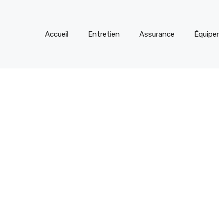
Accueil
Entretien
Assurance
Équipe