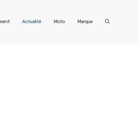
ment
Actualité
Moto
Marque