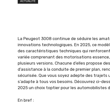
ACTUALITÉ
La Peugeot 3008 continue de séduire les amate
innovations technologiques. En 2025, ce modèle 
des caractéristiques techniques qui renforcent
variée comprenant des motorisations essence, d
plusieurs versions. Chacune d’elles propose de
d’assistance à la conduite de premier plan, ren
sécurisée. Que vous soyez adepte des trajets 
s’adapte à tous vos besoins. Découvrez ci-des
2025 un choix toptier pour les automobilistes d
En bref :