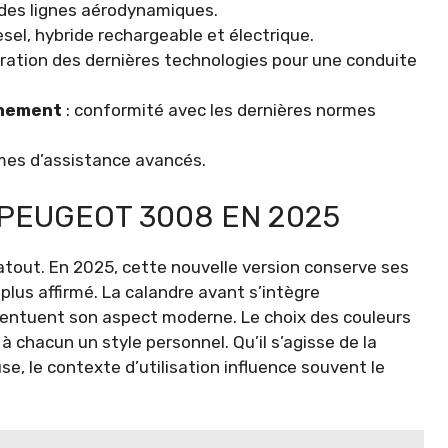
des lignes aérodynamiques.
esel, hybride rechargeable et électrique.
gration des dernières technologies pour une conduite
nnement
: conformité avec les dernières normes
es d’assistance avancés.
 PEUGEOT 3008 EN 2025
atout. En 2025, cette nouvelle version conserve ses
 plus affirmé. La calandre avant s’intègre
entuent son aspect moderne. Le choix des couleurs
 à chacun un style personnel. Qu’il s’agisse de la
se, le contexte d’utilisation influence souvent le