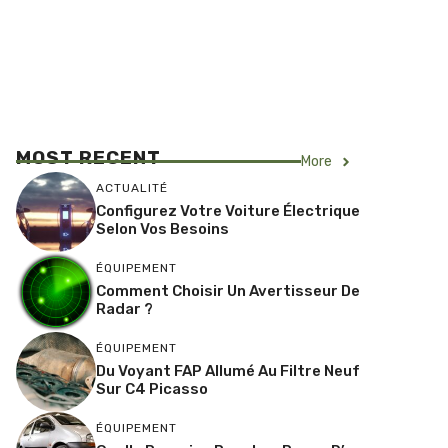
MOST RECENT
More
ACTUALITÉ
Configurez Votre Voiture Électrique
Selon Vos Besoins
ÉQUIPEMENT
Comment Choisir Un Avertisseur De
Radar ?
ÉQUIPEMENT
Du Voyant FAP Allumé Au Filtre Neuf
Sur C4 Picasso
ÉQUIPEMENT