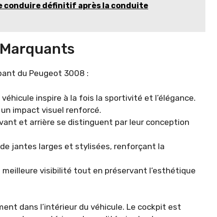
e conduire définitif après la conduite
s Marquants
pant du Peugeot 3008 :
véhicule inspire à la fois la sportivité et l’élégance.
un impact visuel renforcé.
vant et arrière se distinguent par leur conception
 de jantes larges et stylisées, renforçant la
 meilleure visibilité tout en préservant l’esthétique
nt dans l’intérieur du véhicule. Le cockpit est