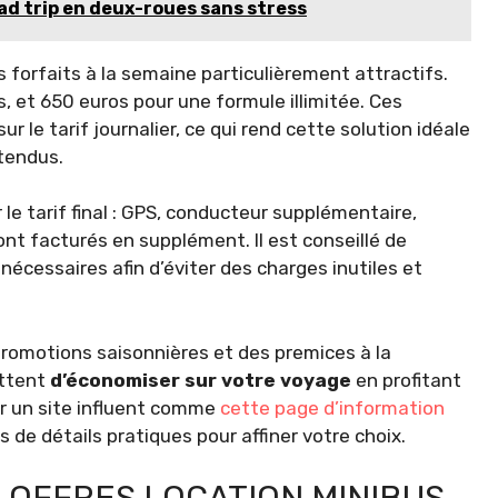
ad trip en deux-roues sans stress
 forfaits à la semaine particulièrement attractifs.
 et 650 euros pour une formule illimitée. Ces
r le tarif journalier, ce qui rend cette solution idéale
tendus.
le tarif final : GPS, conducteur supplémentaire,
nt facturés en supplément. Il est conseillé de
écessaires afin d’éviter des charges inutiles et
promotions saisonnières et des premices à la
ettent
d’économiser sur votre voyage
en profitant
ter un site influent comme
cette page d’information
s de détails pratiques pour affiner votre choix.