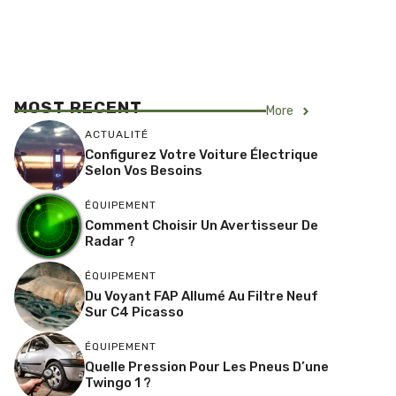
MOST RECENT
More
ACTUALITÉ
Configurez Votre Voiture Électrique
Selon Vos Besoins
ÉQUIPEMENT
Comment Choisir Un Avertisseur De
Radar ?
ÉQUIPEMENT
Du Voyant FAP Allumé Au Filtre Neuf
Sur C4 Picasso
ÉQUIPEMENT
Quelle Pression Pour Les Pneus D’une
Twingo 1 ?