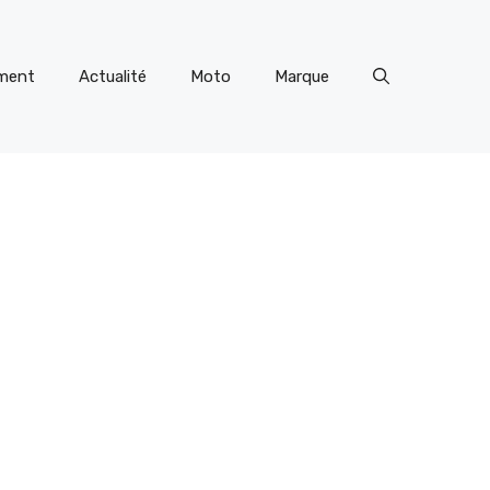
ment
Actualité
Moto
Marque