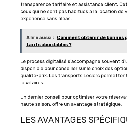
transparence tarifaire et assistance client. 
ceux qui ne sont pas habitués à la location de v
expérience sans aléas.
À lire aussi :
Comment obtenir de bonnes ga
tarifs abordables ?
Le process digitalisé s’accompagne souvent d’u
disponible pour conseiller sur le choix des optio
qualité-prix. Les transports Leclerc permettent 
locataires.
Un dernier conseil pour optimiser votre réservati
haute saison, offre un avantage stratégique.
LES AVANTAGES SPÉCIFIQ