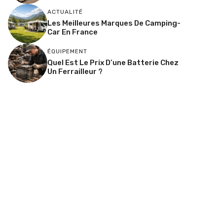
ACTUALITÉ
Les Meilleures Marques De Camping-
Car En France
ÉQUIPEMENT
Quel Est Le Prix D’une Batterie Chez
Un Ferrailleur ?