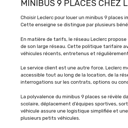
MINIBUS 9 PLACES CHEZ 
Choisir Leclerc pour louer un minibus 9 places i
Cette enseigne se distingue par plusieurs bénéf
En matière de tarifs, le réseau Leclerc propose
de son large réseau. Cette politique tarifaire
véhicules récents, entretenus et régulièrement 
Le service client est une autre force. Leclerc 
accessible tout au long de la location, de la rés
interrogations sur les contrats, options ou con
La polyvalence du minibus 9 places se révèle d
scolaire, déplacement d’équipes sportives, sort
véhicule assure une logistique simplifiée et une
plusieurs petits véhicules.