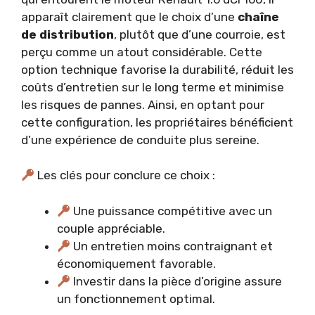
apparaît clairement que le choix d’une
chaîne
de distribution
, plutôt que d’une courroie, est
perçu comme un atout considérable. Cette
option technique favorise la durabilité, réduit les
coûts d’entretien sur le long terme et minimise
les risques de pannes. Ainsi, en optant pour
cette configuration, les propriétaires bénéficient
d’une expérience de conduite plus sereine.
Les clés pour conclure ce choix :
Une puissance compétitive avec un
couple appréciable.
Un entretien moins contraignant et
économiquement favorable.
Investir dans la pièce d’origine assure
un fonctionnement optimal.