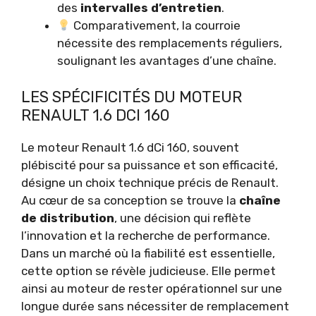
des
intervalles d’entretien
.
Comparativement, la courroie
nécessite des remplacements réguliers,
soulignant les avantages d’une chaîne.
LES SPÉCIFICITÉS DU MOTEUR
RENAULT 1.6 DCI 160
Le moteur Renault 1.6 dCi 160, souvent
plébiscité pour sa puissance et son efficacité,
désigne un choix technique précis de Renault.
Au cœur de sa conception se trouve la
chaîne
de distribution
, une décision qui reflète
l’innovation et la recherche de performance.
Dans un marché où la fiabilité est essentielle,
cette option se révèle judicieuse. Elle permet
ainsi au moteur de rester opérationnel sur une
longue durée sans nécessiter de remplacement