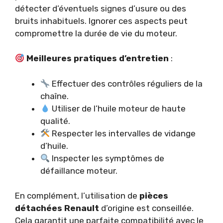
détecter d’éventuels signes d’usure ou des
bruits inhabituels. Ignorer ces aspects peut
compromettre la durée de vie du moteur.
Meilleures pratiques d’entretien
:
Effectuer des contrôles réguliers de la
chaîne.
Utiliser de l’huile moteur de haute
qualité.
Respecter les intervalles de vidange
d’huile.
Inspecter les symptômes de
défaillance moteur.
En complément, l’utilisation de
pièces
détachées Renault
d’origine est conseillée.
Cela garantit une parfaite compatibilité avec le