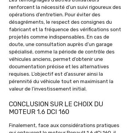
renforcent la nécessité d’un suivi rigoureux des
opérations d’entretien. Pour éviter des
désagréments, le respect des consignes du
fabricant et la fréquence des vérifications sont
projetés comme indispensables. En cas de
doute, une consultation auprès d’un garage
spécialisé, comme la période de contrôle des
véhicules anciens, permet d’obtenir une
documentation précise et les alternatives
requises. L’objectif est d’assurer ainsi la
pérennité du véhicule tout en maximisant la
valeur de l’investissement initial.
CONCLUSION SUR LE CHOIX DU
MOTEUR 1.6 DCI 160
Finalement, face aux considérations pratiques
qui entourent le moteur Renault 1.6 dCi 160, il