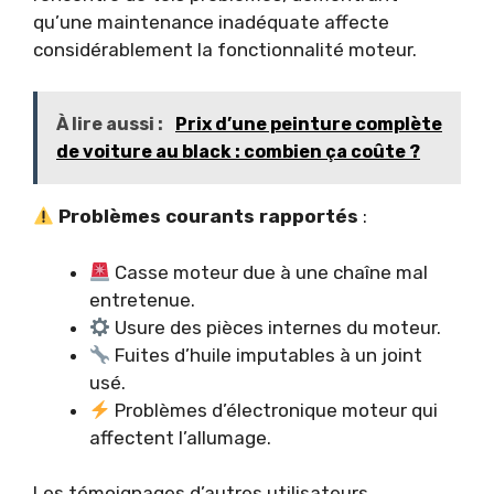
qu’une maintenance inadéquate affecte
considérablement la fonctionnalité moteur.
À lire aussi :
Prix d’une peinture complète
de voiture au black : combien ça coûte ?
Problèmes courants rapportés
:
Casse moteur due à une chaîne mal
entretenue.
Usure des pièces internes du moteur.
Fuites d’huile imputables à un joint
usé.
Problèmes d’électronique moteur qui
affectent l’allumage.
Les témoignages d’autres utilisateurs