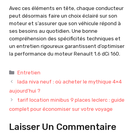
Avec ces éléments en tête, chaque conducteur
peut désormais faire un choix éclairé sur son
moteur et s’assurer que son véhicule répond à
ses besoins au quotidien. Une bonne
compréhension des spécificités techniques et
un entretien rigoureux garantissent d’optimiser
la performance du moteur Renault 1.6 dCi 160.
Catégories
Entretien
lada niva neuf : où acheter le mythique 4×4
aujourd’hui ?
tarif location minibus 9 places leclerc : guide
complet pour économiser sur votre voyage
Laisser Un Commentaire