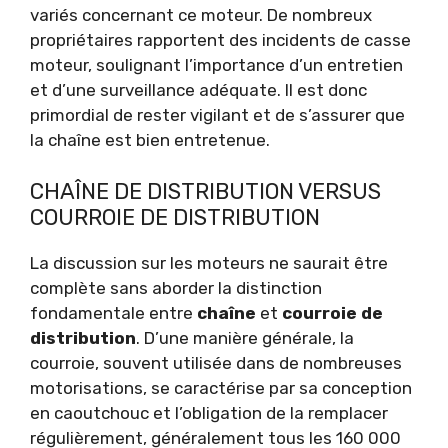
variés concernant ce moteur. De nombreux
propriétaires rapportent des incidents de casse
moteur, soulignant l’importance d’un entretien
et d’une surveillance adéquate. Il est donc
primordial de rester vigilant et de s’assurer que
la chaîne est bien entretenue.
CHAÎNE DE DISTRIBUTION VERSUS
COURROIE DE DISTRIBUTION
La discussion sur les moteurs ne saurait être
complète sans aborder la distinction
fondamentale entre
chaîne
et
courroie de
distribution
. D’une manière générale, la
courroie, souvent utilisée dans de nombreuses
motorisations, se caractérise par sa conception
en caoutchouc et l’obligation de la remplacer
régulièrement, généralement tous les 160 000