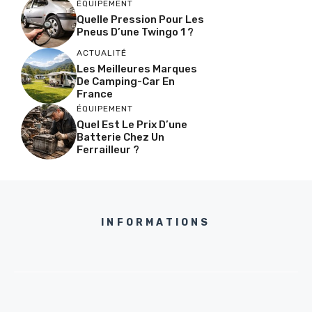
ÉQUIPEMENT
Quelle Pression Pour Les
Pneus D’une Twingo 1 ?
ACTUALITÉ
Les Meilleures Marques
De Camping-Car En
France
ÉQUIPEMENT
Quel Est Le Prix D’une
Batterie Chez Un
Ferrailleur ?
INFORMATIONS