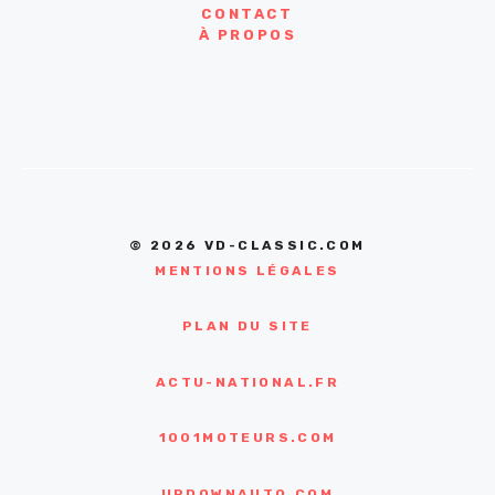
CONTACT
À PROPOS
© 2026 VD-CLASSIC.COM
MENTIONS LÉGALES
PLAN DU SITE
ACTU-NATIONAL.FR
1001MOTEURS.COM
UPDOWNAUTO.COM