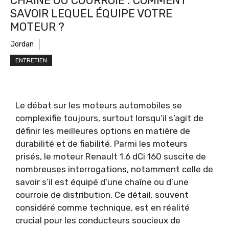
CHAÎNE OU COURROIE : COMMENT
SAVOIR LEQUEL ÉQUIPE VOTRE
MOTEUR ?
Jordan
ENTRETIEN
Le débat sur les moteurs automobiles se
complexifie toujours, surtout lorsqu’il s’agit de
définir les meilleures options en matière de
durabilité et de fiabilité. Parmi les moteurs
prisés, le moteur Renault 1.6 dCi 160 suscite de
nombreuses interrogations, notamment celle de
savoir s’il est équipé d’une chaîne ou d’une
courroie de distribution. Ce détail, souvent
considéré comme technique, est en réalité
crucial pour les conducteurs soucieux de