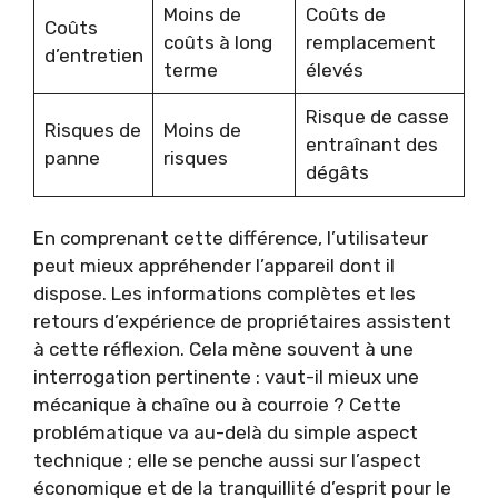
Moins de
Coûts de
Coûts
coûts à long
remplacement
d’entretien
terme
élevés
Risque de casse
Risques de
Moins de
entraînant des
panne
risques
dégâts
En comprenant cette différence, l’utilisateur
peut mieux appréhender l’appareil dont il
dispose. Les informations complètes et les
retours d’expérience de propriétaires assistent
à cette réflexion. Cela mène souvent à une
interrogation pertinente : vaut-il mieux une
mécanique à chaîne ou à courroie ? Cette
problématique va au-delà du simple aspect
technique ; elle se penche aussi sur l’aspect
économique et de la tranquillité d’esprit pour le