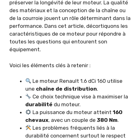
préserver la longévité de leur moteur. La qualité
des matériaux et la conception de la chaîne ou
de la courroie jouent un rôle déterminant dans la
performance. Dans cet article, décortiquons les
caractéristiques de ce moteur pour répondre à
toutes les questions qui entourent son
équipement.
Voici les éléments clés à retenir :
Le moteur Renault 1.6 dCi 160 utilise
une
chaîne de distribution
.
Ce choix technique vise à maximiser la
durabilité
du moteur.
La puissance du moteur atteint
160
chevaux
, avec un couple de
380 Nm
.
Les problèmes fréquents liés à la
durabilité concernent surtout le respect