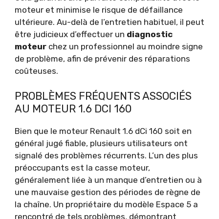
moteur et minimise le risque de défaillance
ultérieure. Au-delà de l’entretien habituel, il peut
être judicieux d’effectuer un
diagnostic
moteur
chez un professionnel au moindre signe
de problème, afin de prévenir des réparations
coûteuses.
PROBLÈMES FRÉQUENTS ASSOCIÉS
AU MOTEUR 1.6 DCI 160
Bien que le moteur Renault 1.6 dCi 160 soit en
général jugé fiable, plusieurs utilisateurs ont
signalé des problèmes récurrents. L’un des plus
préoccupants est la casse moteur,
généralement liée à un manque d’entretien ou à
une mauvaise gestion des périodes de règne de
la chaîne. Un propriétaire du modèle Espace 5 a
rencontré de tels problèmes, démontrant