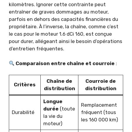
kilomètres. Ignorer cette contrainte peut
entraîner de graves dommages au moteur,
parfois en dehors des capacités financières du
propriétaire. À l’inverse, la chaîne, comme c’est
le cas pour le moteur 1.6 dCi 160, est conçue
pour durer, allégeant ainsi le besoin d’opérations
d’entretien fréquentes.
Comparaison entre chaîne et courroie
:
Chaîne de
Courroie de
Critères
distribution
distribution
Longue
Remplacement
durée
(toute
Durabilité
fréquent (tous
la vie du
les 160 000 km)
moteur)