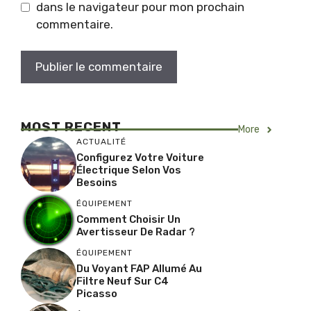
dans le navigateur pour mon prochain
commentaire.
MOST RECENT
More
ACTUALITÉ
Configurez Votre Voiture
Électrique Selon Vos
Besoins
ÉQUIPEMENT
Comment Choisir Un
Avertisseur De Radar ?
ÉQUIPEMENT
Du Voyant FAP Allumé Au
Filtre Neuf Sur C4
Picasso