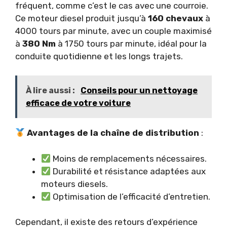
fréquent, comme c’est le cas avec une courroie.
Ce moteur diesel produit jusqu’à
160 chevaux
à
4000 tours par minute, avec un couple maximisé
à
380 Nm
à 1750 tours par minute, idéal pour la
conduite quotidienne et les longs trajets.
À lire aussi :
Conseils pour un nettoyage
efficace de votre voiture
Avantages de la chaîne de distribution
:
Moins de remplacements nécessaires.
Durabilité et résistance adaptées aux
moteurs diesels.
Optimisation de l’efficacité d’entretien.
Cependant, il existe des retours d’expérience