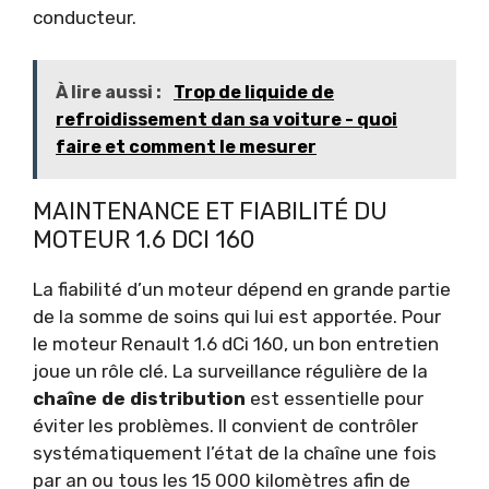
conducteur.
À lire aussi :
Trop de liquide de
refroidissement dan sa voiture - quoi
faire et comment le mesurer
MAINTENANCE ET FIABILITÉ DU
MOTEUR 1.6 DCI 160
La fiabilité d’un moteur dépend en grande partie
de la somme de soins qui lui est apportée. Pour
le moteur Renault 1.6 dCi 160, un bon entretien
joue un rôle clé. La surveillance régulière de la
chaîne de distribution
est essentielle pour
éviter les problèmes. Il convient de contrôler
systématiquement l’état de la chaîne une fois
par an ou tous les 15 000 kilomètres afin de