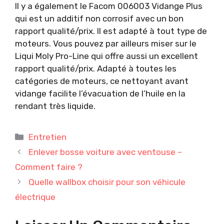
Il y a également le Facom 006003 Vidange Plus
qui est un additif non corrosif avec un bon
rapport qualité/prix. Il est adapté à tout type de
moteurs. Vous pouvez par ailleurs miser sur le
Liqui Moly Pro-Line qui offre aussi un excellent
rapport qualité/prix. Adapté à toutes les
catégories de moteurs, ce nettoyant avant
vidange facilite l’évacuation de l’huile en la
rendant très liquide.
Catégories
Entretien
Enlever bosse voiture avec ventouse –
Comment faire ?
Quelle wallbox choisir pour son véhicule
électrique