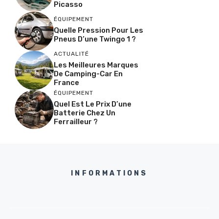
Picasso
ÉQUIPEMENT
Quelle Pression Pour Les
Pneus D’une Twingo 1 ?
ACTUALITÉ
Les Meilleures Marques
De Camping-Car En
France
ÉQUIPEMENT
Quel Est Le Prix D’une
Batterie Chez Un
Ferrailleur ?
INFORMATIONS