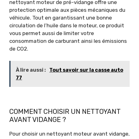
nettoyant moteur de pré-vidange offre une
protection optimale aux pièces mécaniques du
véhicule. Tout en garantissant une bonne
circulation de l’huile dans le moteur, ce produit
vous permet aussi de limiter votre
consommation de carburant ainsi les émissions
de CO2.
À lire aussi :
Tout savoir sur la casse auto
77
COMMENT CHOISIR UN NETTOYANT
AVANT VIDANGE ?
Pour choisir un nettoyant moteur avant vidange,