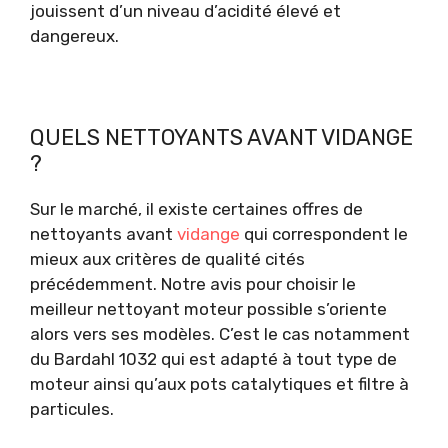
jouissent d’un niveau d’acidité élevé et
dangereux.
QUELS NETTOYANTS AVANT VIDANGE
?
Sur le marché, il existe certaines offres de
nettoyants avant
vidange
qui correspondent le
mieux aux critères de qualité cités
précédemment. Notre avis pour choisir le
meilleur nettoyant moteur possible s’oriente
alors vers ses modèles. C’est le cas notamment
du Bardahl 1032 qui est adapté à tout type de
moteur ainsi qu’aux pots catalytiques et filtre à
particules.