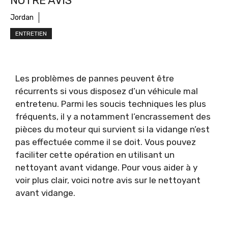
NOTRE AVIS
Jordan
ENTRETIEN
Les problèmes de pannes peuvent être
récurrents si vous disposez d’un véhicule mal
entretenu. Parmi les soucis techniques les plus
fréquents, il y a notamment l’encrassement des
pièces du moteur qui survient si la vidange n’est
pas effectuée comme il se doit. Vous pouvez
faciliter cette opération en utilisant un
nettoyant avant vidange. Pour vous aider à y
voir plus clair, voici notre avis sur le nettoyant
avant vidange.