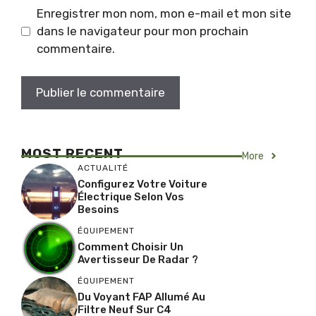
Enregistrer mon nom, mon e-mail et mon site
dans le navigateur pour mon prochain
commentaire.
MOST RECENT
More
ACTUALITÉ
Configurez Votre Voiture
Électrique Selon Vos
Besoins
ÉQUIPEMENT
Comment Choisir Un
Avertisseur De Radar ?
ÉQUIPEMENT
Du Voyant FAP Allumé Au
Filtre Neuf Sur C4