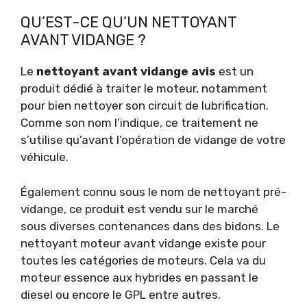
QU’EST-CE QU’UN NETTOYANT
AVANT VIDANGE ?
Le
nettoyant avant vidange avis
est un
produit dédié à traiter le moteur, notamment
pour bien nettoyer son circuit de lubrification.
Comme son nom l’indique, ce traitement ne
s’utilise qu’avant l’opération de vidange de votre
véhicule.
Également connu sous le nom de nettoyant pré-
vidange, ce produit est vendu sur le marché
sous diverses contenances dans des bidons. Le
nettoyant moteur avant vidange existe pour
toutes les catégories de moteurs. Cela va du
moteur essence aux hybrides en passant le
diesel ou encore le GPL entre autres.