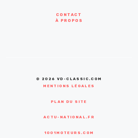
CONTACT
À PROPOS
© 2026 VD-CLASSIC.COM
MENTIONS LÉGALES
PLAN DU SITE
ACTU-NATIONAL.FR
1001MOTEURS.COM