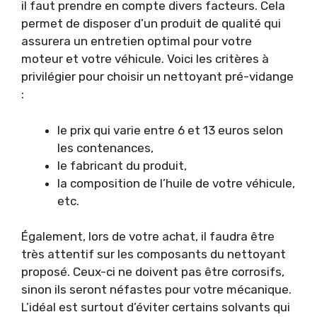
il faut prendre en compte divers facteurs. Cela
permet de disposer d’un produit de qualité qui
assurera un entretien optimal pour votre
moteur et votre véhicule. Voici les critères à
privilégier pour choisir un nettoyant pré-vidange
:
le prix qui varie entre 6 et 13 euros selon
les contenances,
le fabricant du produit,
la composition de l’huile de votre véhicule,
etc.
Également, lors de votre achat, il faudra être
très attentif sur les composants du nettoyant
proposé. Ceux-ci ne doivent pas être corrosifs,
sinon ils seront néfastes pour votre mécanique.
L’idéal est surtout d’éviter certains solvants qui