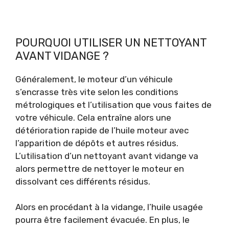
POURQUOI UTILISER UN NETTOYANT
AVANT VIDANGE ?
Généralement, le moteur d’un véhicule
s’encrasse très vite selon les conditions
métrologiques et l’utilisation que vous faites de
votre véhicule. Cela entraîne alors une
détérioration rapide de l’huile moteur avec
l’apparition de dépôts et autres résidus.
L’utilisation d’un nettoyant avant vidange va
alors permettre de nettoyer le moteur en
dissolvant ces différents résidus.
Alors en procédant à la vidange, l’huile usagée
pourra être facilement évacuée. En plus, le