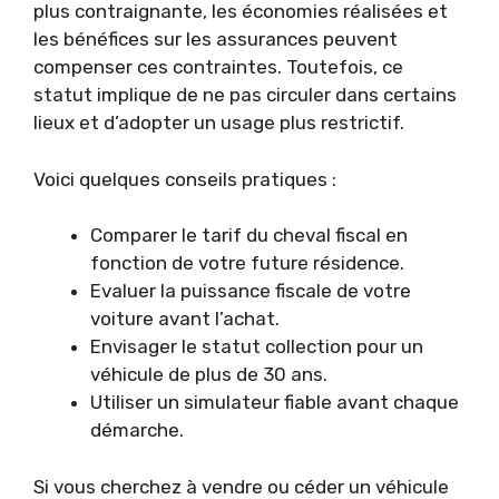
plus contraignante, les économies réalisées et
les bénéfices sur les assurances peuvent
compenser ces contraintes. Toutefois, ce
statut implique de ne pas circuler dans certains
lieux et d’adopter un usage plus restrictif.
Voici quelques conseils pratiques :
Comparer le tarif du cheval fiscal en
fonction de votre future résidence.
Evaluer la puissance fiscale de votre
voiture avant l’achat.
Envisager le statut collection pour un
véhicule de plus de 30 ans.
Utiliser un simulateur fiable avant chaque
démarche.
Si vous cherchez à vendre ou céder un véhicule