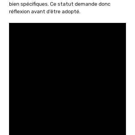
bien spécifiques. Ce statut demande donc
réflexion avant d’être adopté.