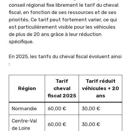
conseil régional fixe librement le tarif du cheval
fiscal, en fonction de ses ressources et de ses
priorités. Ce tarif peut fortement varier, ce qui
est particulièrement visible pour les véhicules
de plus de 20 ans grâce à leur réduction
spécifique.
En 2025, les tarifs du cheval fiscal évoluent ainsi
:
Tarif
Tarif réduit
Région
cheval
véhicules + 20
fiscal 2025
ans
Normandie
60,00 €
30,00 €
Centre-Val
60,00 €
30,00 €
de Loire