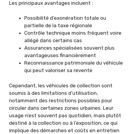
Les principaux avantages incluent :
Possibilité d’exonération totale ou
partielle de la taxe régionale
Contrôle technique moins fréquent voire
allégé dans certains cas
Assurances spécialisées souvent plus
avantageuses financièrement
Reconnaissance patrimoniale du véhicule
qui peut valoriser sa revente
Cependant, les véhicules de collection sont
soumis à des limitations d’utilisation,
notamment des restrictions possibles pour
circuler dans certaines zones urbaines. Leur
usage n’est souvent pas quotidien, mais plutôt
destiné à la collection ou à l’exposition, ce qui
implique des démarches et coûts en entretien