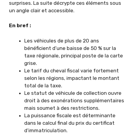
surprises. La suite décrypte ces éléments sous
un angle clair et accessible.
En bref :
Les véhicules de plus de 20 ans
bénéficient d’une baisse de 50 % sur la
taxe régionale, principal poste de la carte
grise.
Le tarif du cheval fiscal varie fortement
selon les régions, impactant le montant
total de la taxe.
Le statut de véhicule de collection ouvre
droit à des exonérations supplémentaires
mais soumet à des restrictions.
La puissance fiscale est déterminante
dans le calcul final du prix du certificat
d’immatriculation.