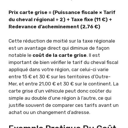
Prix carte grise = (Puissance fiscale × Tarif
du cheval régional ÷ 2) + Taxe fixe (11 €) +
Redevance d’acheminement (2,76 €)
Cette réduction de moitié sur la taxe régionale
est un avantage direct qui diminue de façon
notable le
coût de la carte grise
. Il est
important de bien vérifier le tarif du cheval fiscal
appliqué dans votre région, car celui-ci varie
entre 15 € et 30 € sur les territoires d’Outre-
Mer, et entre 21,00 € et 30 € sur le continent. La
carte grise d’un véhicule peut donc coûter du
simple au double d’une région à l’autre, ce qui
justifie souvent de comparer ces tarifs avant un
achat ou un changement d’adresse.