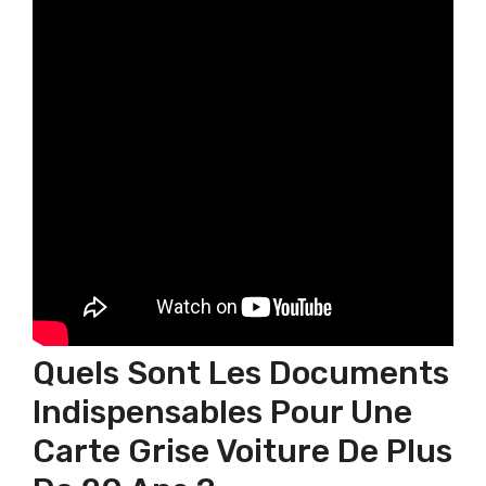
Quels Sont Les Documents
Indispensables Pour Une
Carte Grise Voiture De Plus