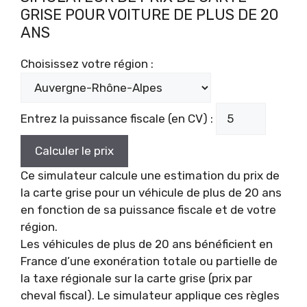
GRISE POUR VOITURE DE PLUS DE 20
ANS
Choisissez votre région :
Entrez la puissance fiscale (en CV) :
Calculer le prix
Ce simulateur calcule une estimation du prix de
la carte grise pour un véhicule de plus de 20 ans
en fonction de sa puissance fiscale et de votre
région.
Les véhicules de plus de 20 ans bénéficient en
France d’une exonération totale ou partielle de
la taxe régionale sur la carte grise (prix par
cheval fiscal). Le simulateur applique ces règles