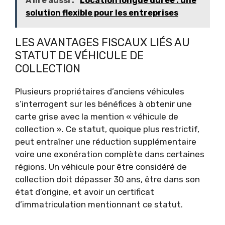
À lire aussi :
Location longue durée : une
solution flexible pour les entreprises
LES AVANTAGES FISCAUX LIÉS AU
STATUT DE VÉHICULE DE
COLLECTION
Plusieurs propriétaires d’anciens véhicules
s’interrogent sur les bénéfices à obtenir une
carte grise avec la mention « véhicule de
collection ». Ce statut, quoique plus restrictif,
peut entraîner une réduction supplémentaire
voire une exonération complète dans certaines
régions. Un véhicule pour être considéré de
collection doit dépasser 30 ans, être dans son
état d’origine, et avoir un certificat
d’immatriculation mentionnant ce statut.