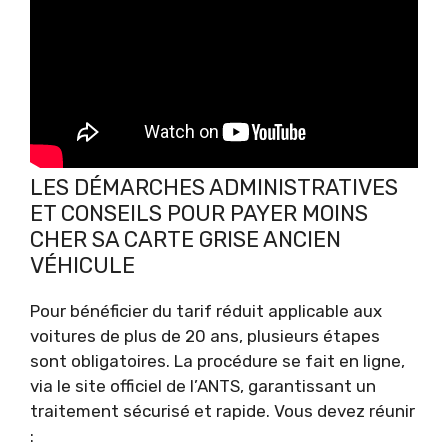
LES DÉMARCHES ADMINISTRATIVES
ET CONSEILS POUR PAYER MOINS
CHER SA CARTE GRISE ANCIEN
VÉHICULE
Pour bénéficier du tarif réduit applicable aux
voitures de plus de 20 ans, plusieurs étapes
sont obligatoires. La procédure se fait en ligne,
via le site officiel de l’ANTS, garantissant un
traitement sécurisé et rapide. Vous devez réunir
: