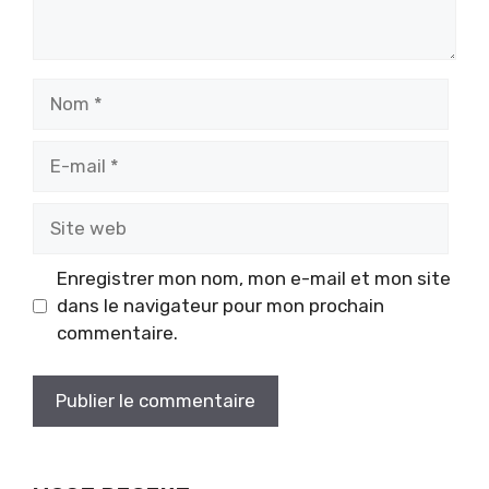
Nom
E-
mail
Site
web
Enregistrer mon nom, mon e-mail et mon site
dans le navigateur pour mon prochain
commentaire.