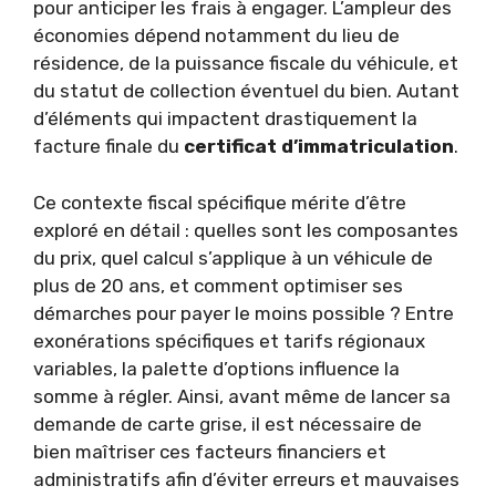
pour anticiper les frais à engager. L’ampleur des
économies dépend notamment du lieu de
résidence, de la puissance fiscale du véhicule, et
du statut de collection éventuel du bien. Autant
d’éléments qui impactent drastiquement la
facture finale du
certificat d’immatriculation
.
Ce contexte fiscal spécifique mérite d’être
exploré en détail : quelles sont les composantes
du prix, quel calcul s’applique à un véhicule de
plus de 20 ans, et comment optimiser ses
démarches pour payer le moins possible ? Entre
exonérations spécifiques et tarifs régionaux
variables, la palette d’options influence la
somme à régler. Ainsi, avant même de lancer sa
demande de carte grise, il est nécessaire de
bien maîtriser ces facteurs financiers et
administratifs afin d’éviter erreurs et mauvaises