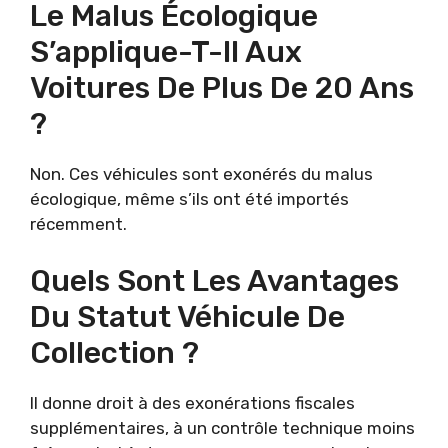
Le Malus Écologique
S’applique-T-Il Aux
Voitures De Plus De 20 Ans
?
Non. Ces véhicules sont exonérés du malus
écologique, même s’ils ont été importés
récemment.
Quels Sont Les Avantages
Du Statut Véhicule De
Collection ?
Il donne droit à des exonérations fiscales
supplémentaires, à un contrôle technique moins