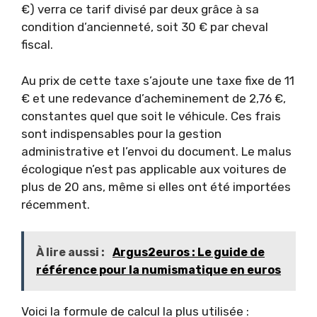
€) verra ce tarif divisé par deux grâce à sa
condition d’ancienneté, soit 30 € par cheval
fiscal.
Au prix de cette taxe s’ajoute une taxe fixe de 11
€ et une redevance d’acheminement de 2,76 €,
constantes quel que soit le véhicule. Ces frais
sont indispensables pour la gestion
administrative et l’envoi du document. Le malus
écologique n’est pas applicable aux voitures de
plus de 20 ans, même si elles ont été importées
récemment.
À lire aussi :
Argus2euros : Le guide de
référence pour la numismatique en euros
Voici la formule de calcul la plus utilisée :