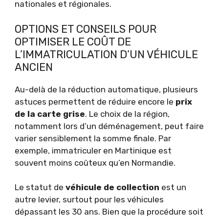
nationales et régionales.
OPTIONS ET CONSEILS POUR
OPTIMISER LE COÛT DE
L’IMMATRICULATION D’UN VÉHICULE
ANCIEN
Au-delà de la réduction automatique, plusieurs
astuces permettent de réduire encore le
prix
de la carte grise
. Le choix de la région,
notamment lors d’un déménagement, peut faire
varier sensiblement la somme finale. Par
exemple, immatriculer en Martinique est
souvent moins coûteux qu’en Normandie.
Le statut de
véhicule de collection
est un
autre levier, surtout pour les véhicules
dépassant les 30 ans. Bien que la procédure soit