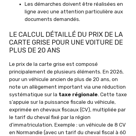
Les démarches doivent être réalisées en
ligne avec une attention particulière aux
documents demandés.
LE CALCUL DÉTAILLÉ DU PRIX DE LA
CARTE GRISE POUR UNE VOITURE DE
PLUS DE 20 ANS
Le prix de la carte grise est composé
principalement de plusieurs éléments. En 2026,
pour un véhicule ancien de plus de 20 ans, on
note un allègement important via une réduction
systématique sur la
taxe régionale
. Cette taxe
s’appuie sur la puissance fiscale du véhicule,
exprimée en chevaux fiscaux (CV), multipliée par
le tarif du cheval fixé par la région
d’immatriculation. Exemple : un véhicule de 8 CV
en Normandie (avec un tarif du cheval fiscal à 60