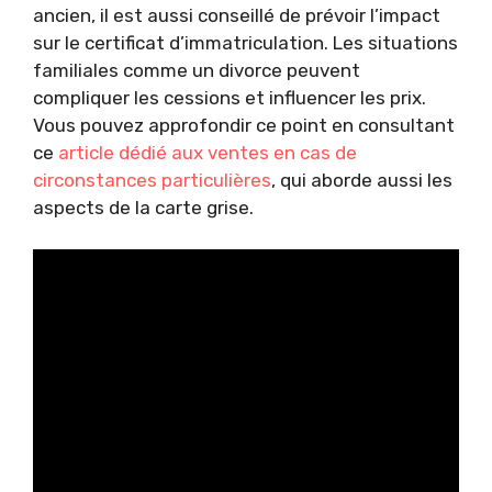
ancien, il est aussi conseillé de prévoir l’impact
sur le certificat d’immatriculation. Les situations
familiales comme un divorce peuvent
compliquer les cessions et influencer les prix.
Vous pouvez approfondir ce point en consultant
ce
article dédié aux ventes en cas de
circonstances particulières
, qui aborde aussi les
aspects de la carte grise.