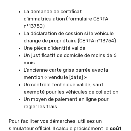
La demande de certificat
d’immatriculation (formulaire CERFA
n°13750)
La déclaration de cession si le véhicule
change de propriétaire (CERFA n°13754)
Une pièce d’identité valide
Un justificatif de domicile de moins de 6
mois
L’ancienne carte grise barrée avec la
mention « vendu le [date] »
Un contrôle technique valide, sauf
exempté pour les véhicules de collection
Un moyen de paiement en ligne pour
régler les frais
Pour faciliter vos démarches, utilisez un
simulateur officiel. Il calcule précisément le
coût