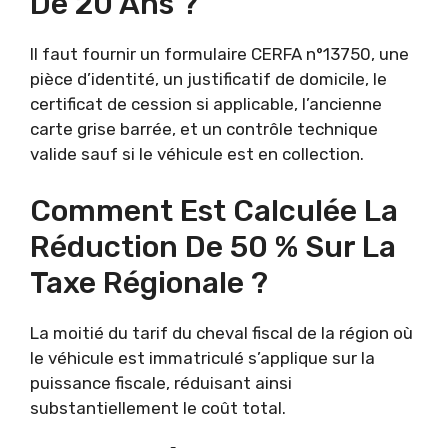
De 20 Ans ?
Il faut fournir un formulaire CERFA n°13750, une
pièce d’identité, un justificatif de domicile, le
certificat de cession si applicable, l’ancienne
carte grise barrée, et un contrôle technique
valide sauf si le véhicule est en collection.
Comment Est Calculée La
Réduction De 50 % Sur La
Taxe Régionale ?
La moitié du tarif du cheval fiscal de la région où
le véhicule est immatriculé s’applique sur la
puissance fiscale, réduisant ainsi
substantiellement le coût total.