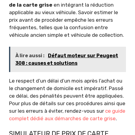
de la carte grise
en intégrant la réduction
applicable au vieux véhicule. Savoir estimer le
prix avant de procéder empêche les erreurs
fréquentes, telles que la confusion entre
véhicule ancien simple et véhicule de collection.
À lire aussi :
Défaut moteur sur Peugeot
308 : causes et solutions
Le respect d’un délai d’un mois après l’achat ou
le changement de domicile est impératif. Passé
ce délai, des pénalités peuvent être appliquées.
Pour plus de détails sur ces procédures ainsi que
sur les erreurs à éviter, rendez-vous sur
ce guide
complet dédié aux démarches de carte grise
.
SIMULATEUR DE PRIX DE CARTE