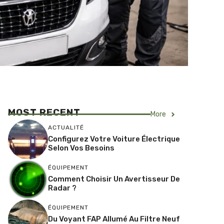
MOST RECENT
More
ACTUALITÉ
Configurez Votre Voiture Électrique
Selon Vos Besoins
ÉQUIPEMENT
Comment Choisir Un Avertisseur De
Radar ?
ÉQUIPEMENT
Du Voyant FAP Allumé Au Filtre Neuf