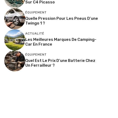
Sur C4 Picasso
ÉQUIPEMENT
Quelle Pression Pour Les Pneus D’une
Twingo 1 ?
ACTUALITÉ
Les Meilleures Marques De Camping-
Car En France
ÉQUIPEMENT
Quel Est Le Prix D’une Batterie Chez
Un Ferrailleur ?