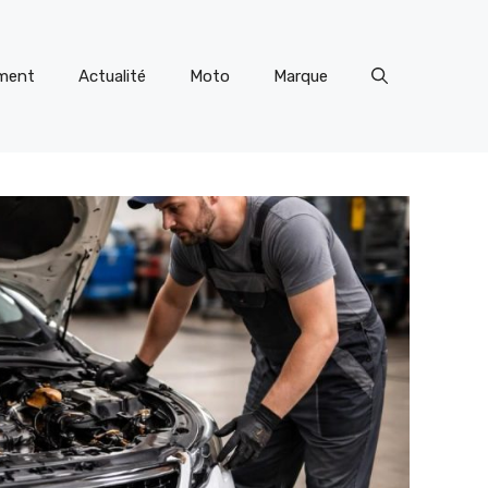
ment
Actualité
Moto
Marque