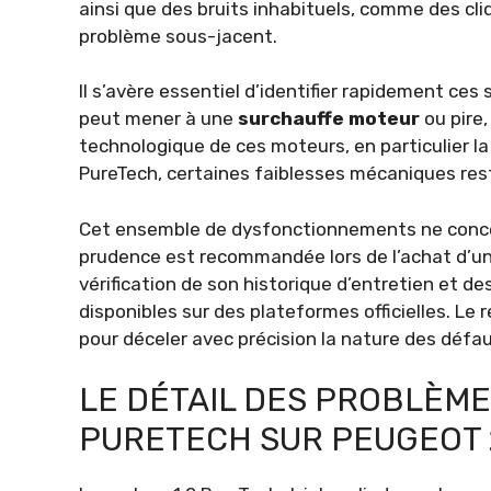
ainsi que des bruits inhabituels, comme des cli
problème sous-jacent.
Il s’avère essentiel d’identifier rapidement ces
peut mener à une
surchauffe moteur
ou pire
technologique de ces moteurs, en particulier la 
PureTech, certaines faiblesses mécaniques reste
Cet ensemble de dysfonctionnements ne conce
prudence est recommandée lors de l’achat d’u
vérification de son historique d’entretien et 
disponibles sur des plateformes officielles. Le
pour déceler avec précision la nature des défau
LE DÉTAIL DES PROBLÈME
PURETECH SUR PEUGEOT