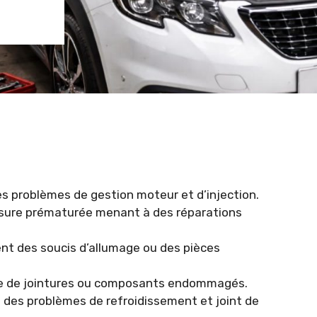
s problèmes de gestion moteur et d’injection.
sure prématurée menant à des réparations
nt des soucis d’allumage ou des pièces
ne de jointures ou composants endommagés.
à des problèmes de refroidissement et joint de