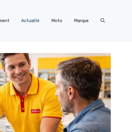
ment
Actualité
Moto
Marque