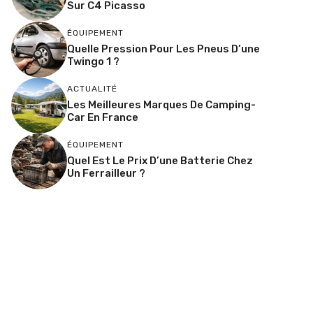
Sur C4 Picasso
ÉQUIPEMENT
Quelle Pression Pour Les Pneus D’une
Twingo 1 ?
ACTUALITÉ
Les Meilleures Marques De Camping-
Car En France
ÉQUIPEMENT
Quel Est Le Prix D’une Batterie Chez
Un Ferrailleur ?