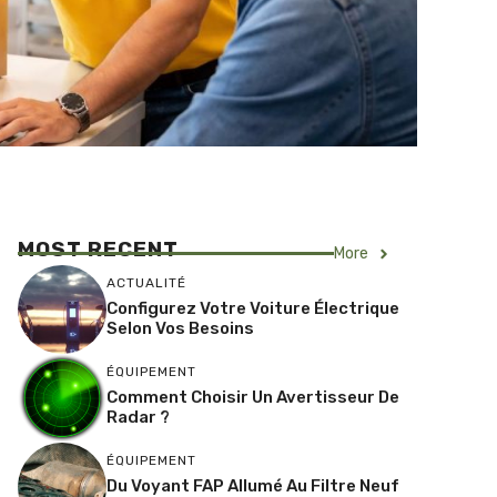
MOST RECENT
More
ACTUALITÉ
Configurez Votre Voiture Électrique
Selon Vos Besoins
ÉQUIPEMENT
Comment Choisir Un Avertisseur De
Radar ?
ÉQUIPEMENT
Du Voyant FAP Allumé Au Filtre Neuf