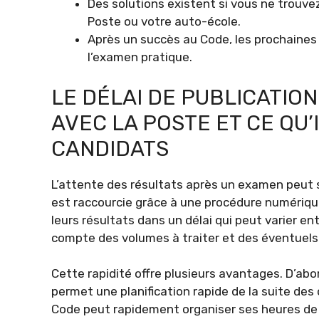
Des solutions existent si vous ne trouv
Poste ou votre auto-école.
Après un succès au Code, les prochaine
l’examen pratique.
LE DÉLAI DE PUBLICATIO
AVEC LA POSTE ET CE QU’
CANDIDATS
L’attente des résultats après un examen peut 
est raccourcie grâce à une procédure numériqu
leurs résultats dans un délai qui peut varier en
compte des volumes à traiter et des éventuels
Cette rapidité offre plusieurs avantages. D’abor
permet une planification rapide de la suite des
Code peut rapidement organiser ses heures d