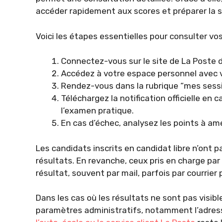
accéder rapidement aux scores et préparer la su
Voici les étapes essentielles pour consulter vos
Connectez-vous sur le site de La Poste d
Accédez à votre espace personnel avec v
Rendez-vous dans la rubrique “mes sessio
Téléchargez la notification officielle en c
l’examen pratique.
En cas d’échec, analysez les points à amél
Les candidats inscrits en candidat libre n’ont p
résultats. En revanche, ceux pris en charge par
résultat, souvent par mail, parfois par courrier p
Dans les cas où les résultats ne sont pas visible
paramètres administratifs, notamment l’adress