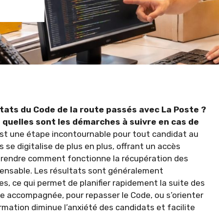
ultats du Code de la route passés avec La Poste ?
quelles sont les démarches à suivre en cas de
st une étape incontournable pour tout candidat au
 se digitalise de plus en plus, offrant un accès
mprendre comment fonctionne la récupération des
pensable. Les résultats sont généralement
es, ce qui permet de planifier rapidement la suite des
e accompagnée, pour repasser le Code, ou s’orienter
rmation diminue l’anxiété des candidats et facilite