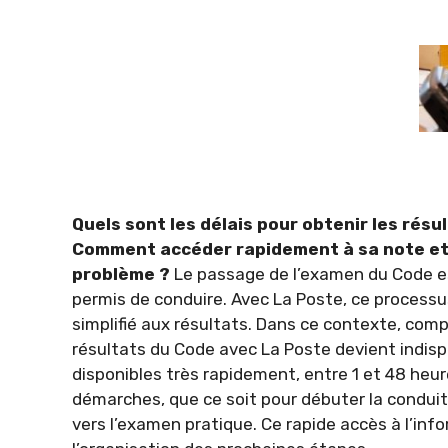
Quels sont les délais pour obtenir les rés
Comment accéder rapidement à sa note et 
problème ?
Le passage de l’examen du Code e
permis de conduire. Avec La Poste, ce processus
simplifié aux résultats. Dans ce contexte, co
résultats du Code avec La Poste devient indis
disponibles très rapidement, entre 1 et 48 heur
démarches, que ce soit pour débuter la conduit
vers l’examen pratique. Ce rapide accès à l’info