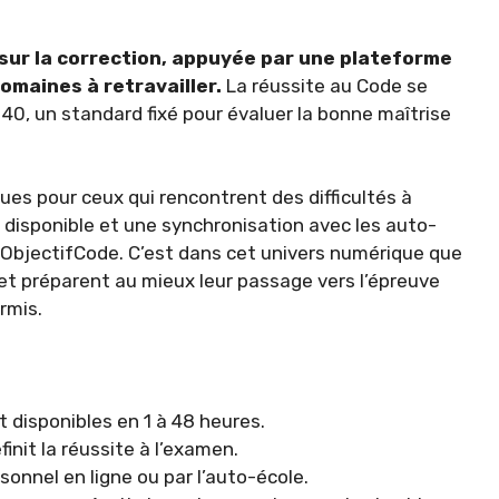
sur la correction, appuyée par une plateforme
domaines à retravailler.
La réussite au Code se
 40, un standard fixé pour évaluer la bonne maîtrise
ues pour ceux qui rencontrent des difficultés à
nt disponible et une synchronisation avec les auto-
ObjectifCode. C’est dans cet univers numérique que
e et préparent au mieux leur passage vers l’épreuve
rmis.
 disponibles en 1 à 48 heures.
finit la réussite à l’examen.
sonnel en ligne ou par l’auto-école.