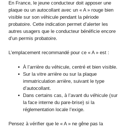
En France, le jeune conducteur doit apposer une
plaque ou un autocollant avec un « A » rouge bien
visible sur son véhicule pendant la période
probatoire. Cette indication permet d’alerter les
autres usagers que le conducteur bénéficie encore
d’un permis probatoire.
L’emplacement recommandé pour ce « A » est :
À l’arrière du véhicule, centré et bien visible.
Sur la vitre arrière ou sur la plaque
immatriculation arrière, suivant le type
d’autocollant.
Dans certains cas, à l’avant du véhicule (sur
la face interne du pare-brise) si la
réglementation locale l’exige.
Pensez à vérifier que le « A » ne gêne pas la