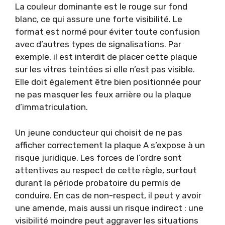
La couleur dominante est le rouge sur fond
blanc, ce qui assure une forte visibilité. Le
format est normé pour éviter toute confusion
avec d’autres types de signalisations. Par
exemple, il est interdit de placer cette plaque
sur les vitres teintées si elle n’est pas visible.
Elle doit également être bien positionnée pour
ne pas masquer les feux arrière ou la plaque
d’immatriculation.
Un jeune conducteur qui choisit de ne pas
afficher correctement la plaque A s’expose à un
risque juridique. Les forces de l’ordre sont
attentives au respect de cette règle, surtout
durant la période probatoire du permis de
conduire. En cas de non-respect, il peut y avoir
une amende, mais aussi un risque indirect : une
visibilité moindre peut aggraver les situations