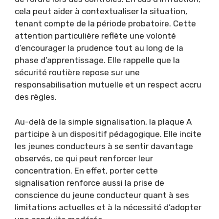
cela peut aider à contextualiser la situation,
tenant compte de la période probatoire. Cette
attention particulière reflète une volonté
d’encourager la prudence tout au long de la
phase d’apprentissage. Elle rappelle que la
sécurité routière repose sur une
responsabilisation mutuelle et un respect accru
des règles.
Au-delà de la simple signalisation, la plaque A
participe à un dispositif pédagogique. Elle incite
les jeunes conducteurs à se sentir davantage
observés, ce qui peut renforcer leur
concentration. En effet, porter cette
signalisation renforce aussi la prise de
conscience du jeune conducteur quant à ses
limitations actuelles et à la nécessité d’adopter