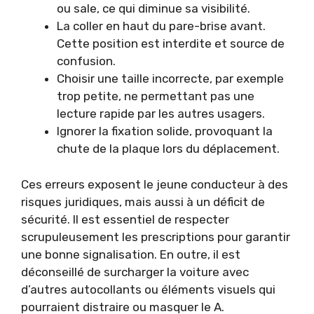
ou sale, ce qui diminue sa visibilité.
La coller en haut du pare-brise avant.
Cette position est interdite et source de
confusion.
Choisir une taille incorrecte, par exemple
trop petite, ne permettant pas une
lecture rapide par les autres usagers.
Ignorer la fixation solide, provoquant la
chute de la plaque lors du déplacement.
Ces erreurs exposent le jeune conducteur à des
risques juridiques, mais aussi à un déficit de
sécurité. Il est essentiel de respecter
scrupuleusement les prescriptions pour garantir
une bonne signalisation. En outre, il est
déconseillé de surcharger la voiture avec
d’autres autocollants ou éléments visuels qui
pourraient distraire ou masquer le A.