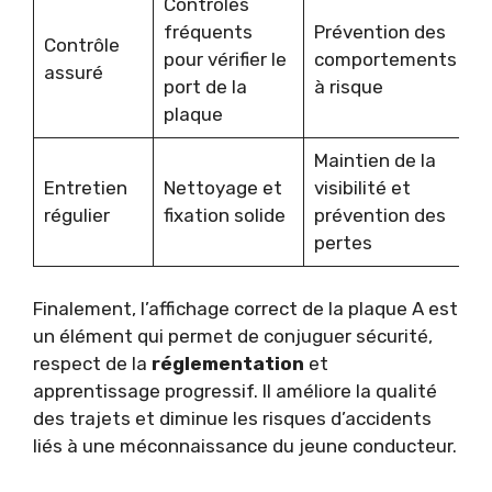
Contrôles
fréquents
Prévention des
Contrôle
pour vérifier le
comportements
assuré
port de la
à risque
plaque
Maintien de la
Entretien
Nettoyage et
visibilité et
régulier
fixation solide
prévention des
pertes
Finalement, l’affichage correct de la plaque A est
un élément qui permet de conjuguer sécurité,
respect de la
réglementation
et
apprentissage progressif. Il améliore la qualité
des trajets et diminue les risques d’accidents
liés à une méconnaissance du jeune conducteur.