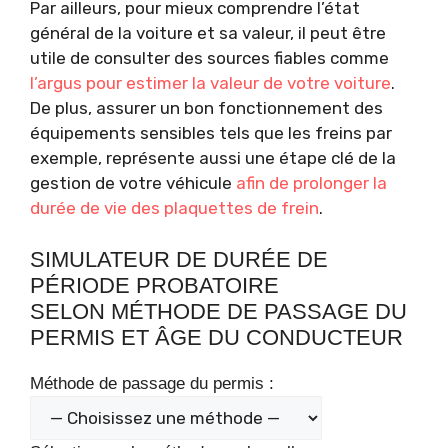
Par ailleurs, pour mieux comprendre l’état
général de la voiture et sa valeur, il peut être
utile de consulter des sources fiables comme
l’argus pour estimer la valeur de votre voiture
.
De plus, assurer un bon fonctionnement des
équipements sensibles tels que les freins par
exemple, représente aussi une étape clé de la
gestion de votre véhicule
afin de prolonger la
durée de vie des plaquettes de frein
.
SIMULATEUR DE DURÉE DE
PÉRIODE PROBATOIRE
SELON MÉTHODE DE PASSAGE DU
PERMIS ET ÂGE DU CONDUCTEUR
Méthode de passage du permis :