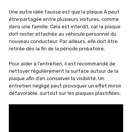
Une autre idée fausse est que la plaque A peut
être partagée entre plusieurs voitures, comme
dans une famille. Cela est interdit, car la plaque
doit rester attachée au véhicule personnel du
nouveau conducteur. Par ailleurs, elle doit être
retirée dès la fin de la période probatoire.
Pour aider à l’entretien, il est recommandé de
nettoyer régulièrement la surface autour de la
plaque afin d’en conserver la visibilité. Un
entretien négligé peut provoquer un effet miroir
défavorable, surtout sur les plaques plastifiées.