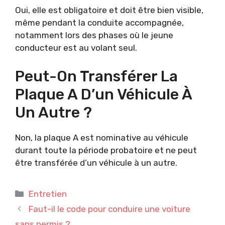
Oui, elle est obligatoire et doit être bien visible,
même pendant la conduite accompagnée,
notamment lors des phases où le jeune
conducteur est au volant seul.
Peut-On Transférer La
Plaque A D’un Véhicule À
Un Autre ?
Non, la plaque A est nominative au véhicule
durant toute la période probatoire et ne peut
être transférée d’un véhicule à un autre.
Catégories
Entretien
Faut-il le code pour conduire une voiture
sans permis ?