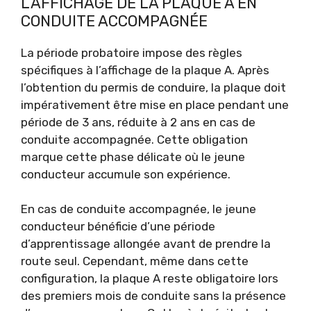
L’AFFICHAGE DE LA PLAQUE A EN
CONDUITE ACCOMPAGNÉE
La période probatoire impose des règles
spécifiques à l’affichage de la plaque A. Après
l’obtention du permis de conduire, la plaque doit
impérativement être mise en place pendant une
période de 3 ans, réduite à 2 ans en cas de
conduite accompagnée. Cette obligation
marque cette phase délicate où le jeune
conducteur accumule son expérience.
En cas de conduite accompagnée, le jeune
conducteur bénéficie d’une période
d’apprentissage allongée avant de prendre la
route seul. Cependant, même dans cette
configuration, la plaque A reste obligatoire lors
des premiers mois de conduite sans la présence