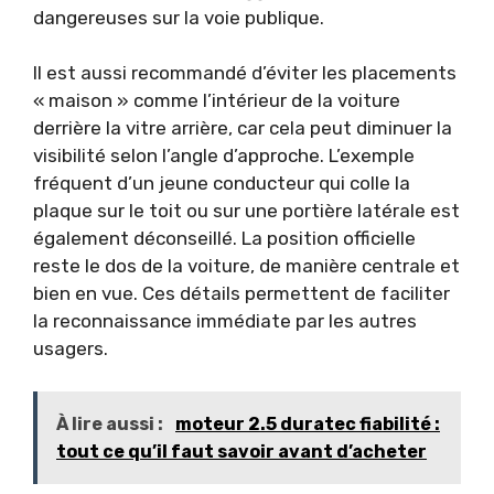
dangereuses sur la voie publique.
Il est aussi recommandé d’éviter les placements
« maison » comme l’intérieur de la voiture
derrière la vitre arrière, car cela peut diminuer la
visibilité selon l’angle d’approche. L’exemple
fréquent d’un jeune conducteur qui colle la
plaque sur le toit ou sur une portière latérale est
également déconseillé. La position officielle
reste le dos de la voiture, de manière centrale et
bien en vue. Ces détails permettent de faciliter
la reconnaissance immédiate par les autres
usagers.
À lire aussi :
moteur 2.5 duratec fiabilité :
tout ce qu’il faut savoir avant d’acheter