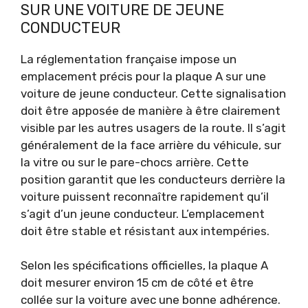
SUR UNE VOITURE DE JEUNE
CONDUCTEUR
La réglementation française impose un
emplacement précis pour la plaque A sur une
voiture de jeune conducteur. Cette signalisation
doit être apposée de manière à être clairement
visible par les autres usagers de la route. Il s’agit
généralement de la face arrière du véhicule, sur
la vitre ou sur le pare-chocs arrière. Cette
position garantit que les conducteurs derrière la
voiture puissent reconnaître rapidement qu’il
s’agit d’un jeune conducteur. L’emplacement
doit être stable et résistant aux intempéries.
Selon les spécifications officielles, la plaque A
doit mesurer environ 15 cm de côté et être
collée sur la voiture avec une bonne adhérence.