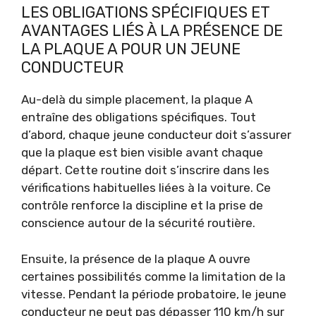
LES OBLIGATIONS SPÉCIFIQUES ET
AVANTAGES LIÉS À LA PRÉSENCE DE
LA PLAQUE A POUR UN JEUNE
CONDUCTEUR
Au-delà du simple placement, la plaque A
entraîne des obligations spécifiques. Tout
d’abord, chaque jeune conducteur doit s’assurer
que la plaque est bien visible avant chaque
départ. Cette routine doit s’inscrire dans les
vérifications habituelles liées à la voiture. Ce
contrôle renforce la discipline et la prise de
conscience autour de la sécurité routière.
Ensuite, la présence de la plaque A ouvre
certaines possibilités comme la limitation de la
vitesse. Pendant la période probatoire, le jeune
conducteur ne peut pas dépasser 110 km/h sur