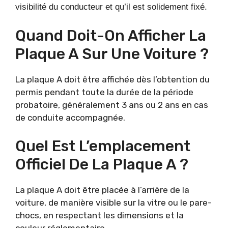
visibilité du conducteur et qu’il est solidement fixé.
Quand Doit-On Afficher La
Plaque A Sur Une Voiture ?
La plaque A doit être affichée dès l’obtention du
permis pendant toute la durée de la période
probatoire, généralement 3 ans ou 2 ans en cas
de conduite accompagnée.
Quel Est L’emplacement
Officiel De La Plaque A ?
La plaque A doit être placée à l’arrière de la
voiture, de manière visible sur la vitre ou le pare-
chocs, en respectant les dimensions et la