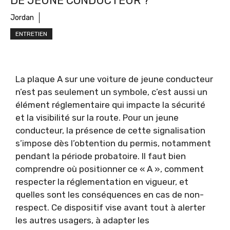
DE JEUNE CONDUCTEUR ?
Jordan
ENTRETIEN
La plaque A sur une voiture de jeune conducteur
n’est pas seulement un symbole, c’est aussi un
élément réglementaire qui impacte la sécurité
et la visibilité sur la route. Pour un jeune
conducteur, la présence de cette signalisation
s’impose dès l’obtention du permis, notamment
pendant la période probatoire. Il faut bien
comprendre où positionner ce « A », comment
respecter la réglementation en vigueur, et
quelles sont les conséquences en cas de non-
respect. Ce dispositif vise avant tout à alerter
les autres usagers, à adapter les