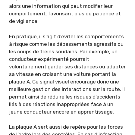
alors une information qui peut modifier leur
comportement, favorisant plus de patience et
de vigilance.
En pratique, il s’agit d’éviter les comportements
à risque comme les dépassements agressifs ou
les coups de freins soudains. Par exemple, un
conducteur expérimenté pourrait
volontairement garder ses distances ou adapter
sa vitesse en croisant une voiture portant la
plaque A. Ce signal visuel encourage donc une
meilleure gestion des interactions sur la route. Il
permet ainsi de réduire les risques d’accidents
liés à des réactions inappropriées face à un
jeune conducteur encore en apprentissage.
La plaque A sert aussi de repère pour les forces
de l’ordre lors des contrôles. En cas d’infraction,