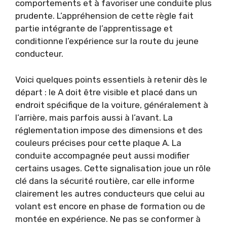
comportements et à favoriser une conduite plus
prudente. L’appréhension de cette règle fait
partie intégrante de l’apprentissage et
conditionne l’expérience sur la route du jeune
conducteur.
Voici quelques points essentiels à retenir dès le
départ : le A doit être visible et placé dans un
endroit spécifique de la voiture, généralement à
l’arrière, mais parfois aussi à l’avant. La
réglementation impose des dimensions et des
couleurs précises pour cette plaque A. La
conduite accompagnée peut aussi modifier
certains usages. Cette signalisation joue un rôle
clé dans la sécurité routière, car elle informe
clairement les autres conducteurs que celui au
volant est encore en phase de formation ou de
montée en expérience. Ne pas se conformer à