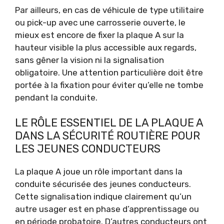
Par ailleurs, en cas de véhicule de type utilitaire
ou pick-up avec une carrosserie ouverte, le
mieux est encore de fixer la plaque A sur la
hauteur visible la plus accessible aux regards,
sans gêner la vision ni la signalisation
obligatoire. Une attention particulière doit être
portée à la fixation pour éviter qu’elle ne tombe
pendant la conduite.
LE RÔLE ESSENTIEL DE LA PLAQUE A
DANS LA SÉCURITÉ ROUTIÈRE POUR
LES JEUNES CONDUCTEURS
La plaque A joue un rôle important dans la
conduite sécurisée des jeunes conducteurs.
Cette signalisation indique clairement qu’un
autre usager est en phase d’apprentissage ou
en période probatoire. D’autres conducteurs ont