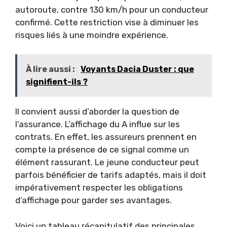
autoroute, contre 130 km/h pour un conducteur
confirmé. Cette restriction vise à diminuer les
risques liés à une moindre expérience.
À lire aussi :
Voyants Dacia Duster : que
signifient-ils ?
Il convient aussi d’aborder la question de
l’assurance. L’affichage du A influe sur les
contrats. En effet, les assureurs prennent en
compte la présence de ce signal comme un
élément rassurant. Le jeune conducteur peut
parfois bénéficier de tarifs adaptés, mais il doit
impérativement respecter les obligations
d’affichage pour garder ses avantages.
Voici un tableau récapitulatif des principales