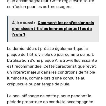
d’un accompagnateur. Cette règle évite toute
confusion pour les autres usagers.
À lire aussi :
Comment les professionnels
choisissent-ils les bonnes plaquettes de
frein ?
Le dernier décret précise également que la
plaque doit être visible de jour comme de nuit.
L’utilisation d’une plaque A rétro-réfléchissante
est recommandée. Cette caractéristique revêt
un intérêt majeur dans les conditions de faible
luminosité, comme lors d’une conduite au
crépuscule ou par temps de pluie.
Le non-affichage de cette plaque pendant la
période probatoire en conduite accompagnée