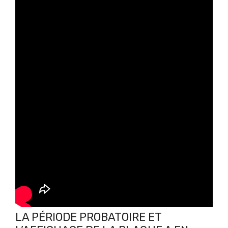
LA PÉRIODE PROBATOIRE ET