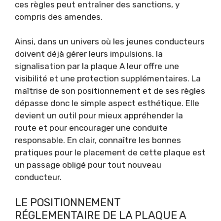
ces règles peut entraîner des sanctions, y
compris des amendes.
Ainsi, dans un univers où les jeunes conducteurs
doivent déjà gérer leurs impulsions, la
signalisation par la plaque A leur offre une
visibilité et une protection supplémentaires. La
maîtrise de son positionnement et de ses règles
dépasse donc le simple aspect esthétique. Elle
devient un outil pour mieux appréhender la
route et pour encourager une conduite
responsable. En clair, connaître les bonnes
pratiques pour le placement de cette plaque est
un passage obligé pour tout nouveau
conducteur.
LE POSITIONNEMENT
RÉGLEMENTAIRE DE LA PLAQUE A