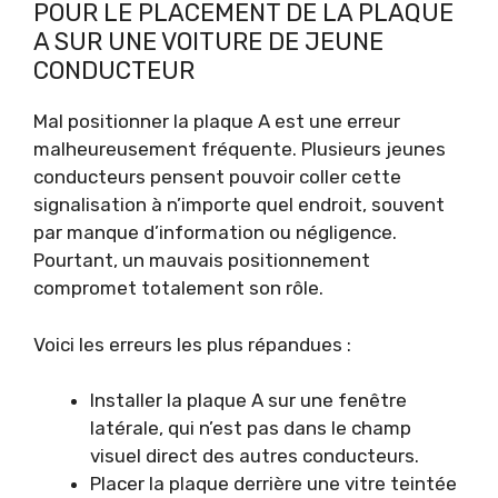
POUR LE PLACEMENT DE LA PLAQUE
A SUR UNE VOITURE DE JEUNE
CONDUCTEUR
Mal positionner la plaque A est une erreur
malheureusement fréquente. Plusieurs jeunes
conducteurs pensent pouvoir coller cette
signalisation à n’importe quel endroit, souvent
par manque d’information ou négligence.
Pourtant, un mauvais positionnement
compromet totalement son rôle.
Voici les erreurs les plus répandues :
Installer la plaque A sur une fenêtre
latérale, qui n’est pas dans le champ
visuel direct des autres conducteurs.
Placer la plaque derrière une vitre teintée