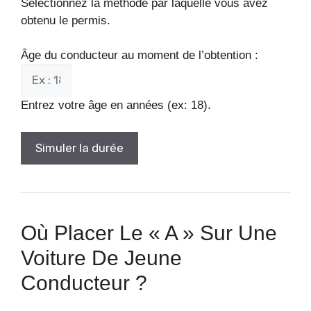
Sélectionnez la méthode par laquelle vous avez
obtenu le permis.
Âge du conducteur au moment de l’obtention :
Entrez votre âge en années (ex: 18).
Simuler la durée
Où Placer Le « A » Sur Une
Voiture De Jeune
Conducteur ?