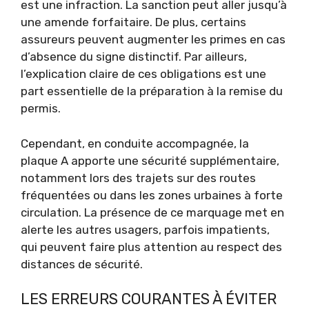
est une infraction. La sanction peut aller jusqu’à
une amende forfaitaire. De plus, certains
assureurs peuvent augmenter les primes en cas
d’absence du signe distinctif. Par ailleurs,
l’explication claire de ces obligations est une
part essentielle de la préparation à la remise du
permis.
Cependant, en conduite accompagnée, la
plaque A apporte une sécurité supplémentaire,
notamment lors des trajets sur des routes
fréquentées ou dans les zones urbaines à forte
circulation. La présence de ce marquage met en
alerte les autres usagers, parfois impatients,
qui peuvent faire plus attention au respect des
distances de sécurité.
LES ERREURS COURANTES À ÉVITER