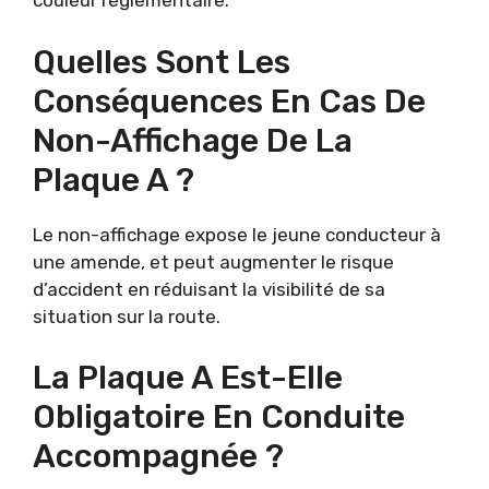
couleur réglementaire.
Quelles Sont Les
Conséquences En Cas De
Non-Affichage De La
Plaque A ?
Le non-affichage expose le jeune conducteur à
une amende, et peut augmenter le risque
d’accident en réduisant la visibilité de sa
situation sur la route.
La Plaque A Est-Elle
Obligatoire En Conduite
Accompagnée ?