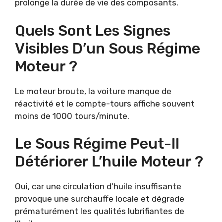
prolonge la durée de vie des composants.
Quels Sont Les Signes
Visibles D’un Sous Régime
Moteur ?
Le moteur broute, la voiture manque de
réactivité et le compte-tours affiche souvent
moins de 1000 tours/minute.
Le Sous Régime Peut-Il
Détériorer L’huile Moteur ?
Oui, car une circulation d’huile insuffisante
provoque une surchauffe locale et dégrade
prématurément les qualités lubrifiantes de