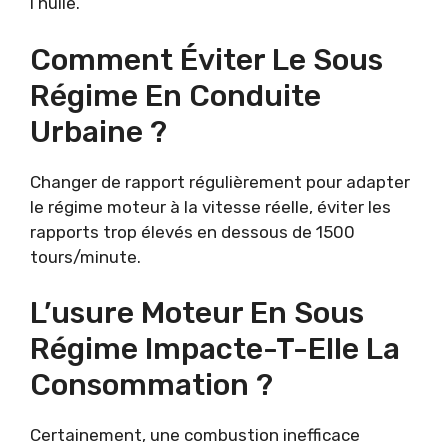
l’huile.
Comment Éviter Le Sous
Régime En Conduite
Urbaine ?
Changer de rapport régulièrement pour adapter
le régime moteur à la vitesse réelle, éviter les
rapports trop élevés en dessous de 1500
tours/minute.
L’usure Moteur En Sous
Régime Impacte-T-Elle La
Consommation ?
Certainement, une combustion inefficace