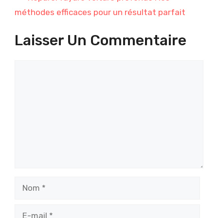
méthodes efficaces pour un résultat parfait
Laisser Un Commentaire
Commentaire
Nom
E-