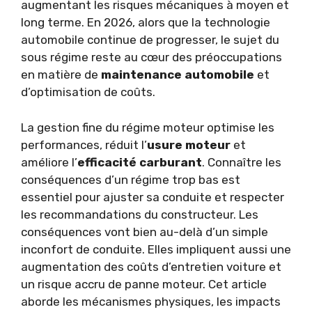
augmentant les risques mécaniques à moyen et
long terme. En 2026, alors que la technologie
automobile continue de progresser, le sujet du
sous régime reste au cœur des préoccupations
en matière de
maintenance automobile
et
d’optimisation de coûts.
La gestion fine du régime moteur optimise les
performances, réduit l’
usure moteur
et
améliore l’
efficacité carburant
. Connaître les
conséquences d’un régime trop bas est
essentiel pour ajuster sa conduite et respecter
les recommandations du constructeur. Les
conséquences vont bien au-delà d’un simple
inconfort de conduite. Elles impliquent aussi une
augmentation des coûts d’entretien voiture et
un risque accru de panne moteur. Cet article
aborde les mécanismes physiques, les impacts