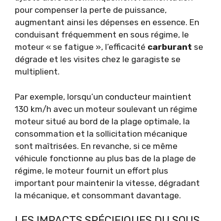
pour compenser la perte de puissance,
augmentant ainsi les dépenses en essence. En
conduisant fréquemment en sous régime, le
moteur « se fatigue », l’efficacité
carburant
se
dégrade et les visites chez le garagiste se
multiplient.
Par exemple, lorsqu’un conducteur maintient
130 km/h avec un moteur soulevant un régime
moteur situé au bord de la plage optimale, la
consommation et la sollicitation mécanique
sont maîtrisées. En revanche, si ce même
véhicule fonctionne au plus bas de la plage de
régime, le moteur fournit un effort plus
important pour maintenir la vitesse, dégradant
la mécanique, et consommant davantage.
LES IMPACTS SPÉCIFIQUES DU SOUS