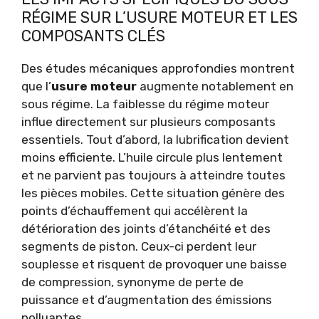
RÉGIME SUR L’USURE MOTEUR ET LES
COMPOSANTS CLÉS
Des études mécaniques approfondies montrent
que l’
usure moteur
augmente notablement en
sous régime. La faiblesse du régime moteur
influe directement sur plusieurs composants
essentiels. Tout d’abord, la lubrification devient
moins efficiente. L’huile circule plus lentement
et ne parvient pas toujours à atteindre toutes
les pièces mobiles. Cette situation génère des
points d’échauffement qui accélèrent la
détérioration des joints d’étanchéité et des
segments de piston. Ceux-ci perdent leur
souplesse et risquent de provoquer une baisse
de compression, synonyme de perte de
puissance et d’augmentation des émissions
polluantes.