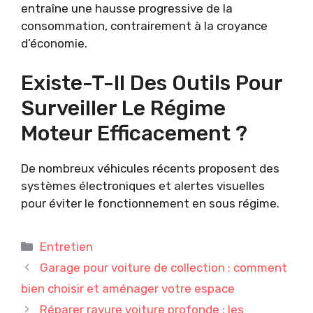
entraîne une hausse progressive de la
consommation, contrairement à la croyance
d’économie.
Existe-T-Il Des Outils Pour
Surveiller Le Régime
Moteur Efficacement ?
De nombreux véhicules récents proposent des
systèmes électroniques et alertes visuelles
pour éviter le fonctionnement en sous régime.
Catégories
Entretien
Garage pour voiture de collection : comment
bien choisir et aménager votre espace
Réparer rayure voiture profonde : les