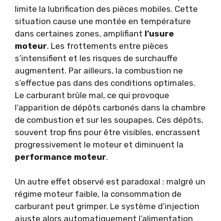
limite la lubrification des pièces mobiles. Cette
situation cause une montée en température
dans certaines zones, amplifiant
l’usure
moteur
. Les frottements entre pièces
s’intensifient et les risques de surchauffe
augmentent. Par ailleurs, la combustion ne
s’effectue pas dans des conditions optimales.
Le carburant brûle mal, ce qui provoque
l’apparition de dépôts carbonés dans la chambre
de combustion et sur les soupapes. Ces dépôts,
souvent trop fins pour être visibles, encrassent
progressivement le moteur et diminuent la
performance moteur
.
Un autre effet observé est paradoxal : malgré un
régime moteur faible, la consommation de
carburant peut grimper. Le système d’injection
ajuste alors automatiquement l’alimentation