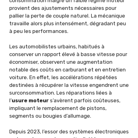
consommation malgré un faible régime moteur
provient des ajustements nécessaires pour
pallier la perte de couple naturel. La mécanique
travaille alors plus intensément, dégradant peu
à peu les performances.
Les automobilistes urbains, habitués à
conserver un rapport élevé à basse vitesse pour
économiser, observent une augmentation
notable des coûts en carburant et en entretien
voiture. En effet, les accélérations répétées
destinées à récupérer la vitesse engendrent une
surconsommation. Les réparations liées à
l’
usure moteur
s’avèrent parfois coûteuses,
impliquant le remplacement de pistons,
segments ou bougies d’allumage.
Depuis 2023, l’essor des systèmes électroniques