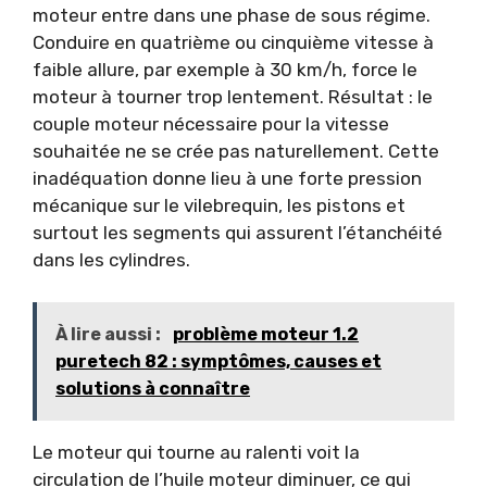
moteur entre dans une phase de sous régime.
Conduire en quatrième ou cinquième vitesse à
faible allure, par exemple à 30 km/h, force le
moteur à tourner trop lentement. Résultat : le
couple moteur nécessaire pour la vitesse
souhaitée ne se crée pas naturellement. Cette
inadéquation donne lieu à une forte pression
mécanique sur le vilebrequin, les pistons et
surtout les segments qui assurent l’étanchéité
dans les cylindres.
À lire aussi :
problème moteur 1.2
puretech 82 : symptômes, causes et
solutions à connaître
Le moteur qui tourne au ralenti voit la
circulation de l’huile moteur diminuer, ce qui