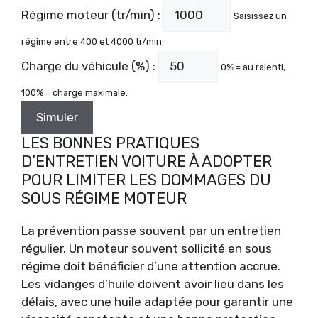
Régime moteur (tr/min) :
Saisissez un
régime entre 400 et 4000 tr/min.
Charge du véhicule (%) :
0% = au ralenti,
100% = charge maximale.
Simuler
LES BONNES PRATIQUES
D’ENTRETIEN VOITURE À ADOPTER
POUR LIMITER LES DOMMAGES DU
SOUS RÉGIME MOTEUR
La prévention passe souvent par un entretien
régulier. Un moteur souvent sollicité en sous
régime doit bénéficier d’une attention accrue.
Les vidanges d’huile doivent avoir lieu dans les
délais, avec une huile adaptée pour garantir une