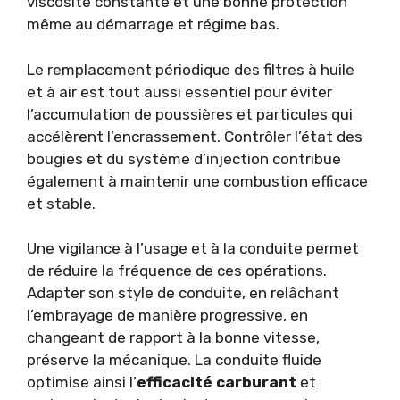
viscosité constante et une bonne protection
même au démarrage et régime bas.
Le remplacement périodique des filtres à huile
et à air est tout aussi essentiel pour éviter
l’accumulation de poussières et particules qui
accélèrent l’encrassement. Contrôler l’état des
bougies et du système d’injection contribue
également à maintenir une combustion efficace
et stable.
Une vigilance à l’usage et à la conduite permet
de réduire la fréquence de ces opérations.
Adapter son style de conduite, en relâchant
l’embrayage de manière progressive, en
changeant de rapport à la bonne vitesse,
préserve la mécanique. La conduite fluide
optimise ainsi l’
efficacité carburant
et