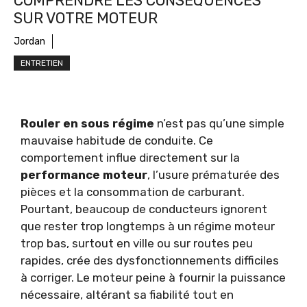
COMPRENDRE LES CONSÉQUENCES
SUR VOTRE MOTEUR
Jordan
ENTRETIEN
Rouler en sous régime
n’est pas qu’une simple
mauvaise habitude de conduite. Ce
comportement influe directement sur la
performance moteur
, l’usure prématurée des
pièces et la consommation de carburant.
Pourtant, beaucoup de conducteurs ignorent
que rester trop longtemps à un régime moteur
trop bas, surtout en ville ou sur routes peu
rapides, crée des dysfonctionnements difficiles
à corriger. Le moteur peine à fournir la puissance
nécessaire, altérant sa fiabilité tout en