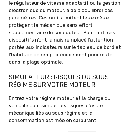
le régulateur de vitesse adaptatif ou la gestion
électronique du moteur, aide à équilibrer ces
paramètres. Ces outils limitent les excès et
protègent la mécanique sans effort
supplémentaire du conducteur. Pourtant, ces
dispositifs n’ont jamais remplacé l’attention
portée aux indicateurs sur le tableau de bord et
l’habitude de réagir précocement pour rester
dans la plage optimale.
SIMULATEUR : RISQUES DU SOUS
RÉGIME SUR VOTRE MOTEUR
Entrez votre régime moteur et la charge du
véhicule pour simuler les risques d’usure
mécanique liés au sous régime et la
consommation estimée en carburant.