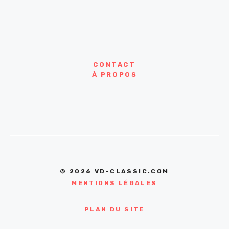
CONTACT
À PROPOS
© 2026 VD-CLASSIC.COM
MENTIONS LÉGALES
PLAN DU SITE