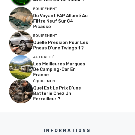
ÉQUIPEMENT
Du Voyant FAP Allumé Au
Filtre Neuf Sur C4
Picasso
ÉQUIPEMENT
Quelle Pression Pour Les
Pneus D’une Twingo 1 ?
ACTUALITÉ
Les Meilleures Marques
De Camping-Car En
France
ÉQUIPEMENT
Quel Est Le Prix D’une
Batterie Chez Un
Ferrailleur ?
INFORMATIONS