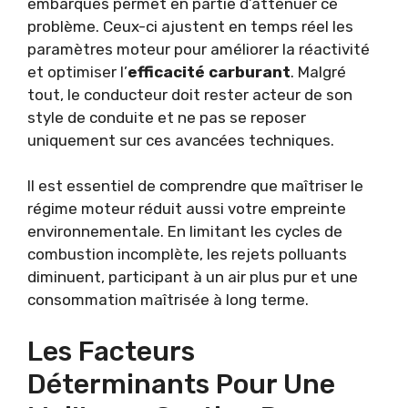
embarqués permet en partie d’atténuer ce
problème. Ceux-ci ajustent en temps réel les
paramètres moteur pour améliorer la réactivité
et optimiser l’
efficacité carburant
. Malgré
tout, le conducteur doit rester acteur de son
style de conduite et ne pas se reposer
uniquement sur ces avancées techniques.
Il est essentiel de comprendre que maîtriser le
régime moteur réduit aussi votre empreinte
environnementale. En limitant les cycles de
combustion incomplète, les rejets polluants
diminuent, participant à un air plus pur et une
consommation maîtrisée à long terme.
Les Facteurs
Déterminants Pour Une