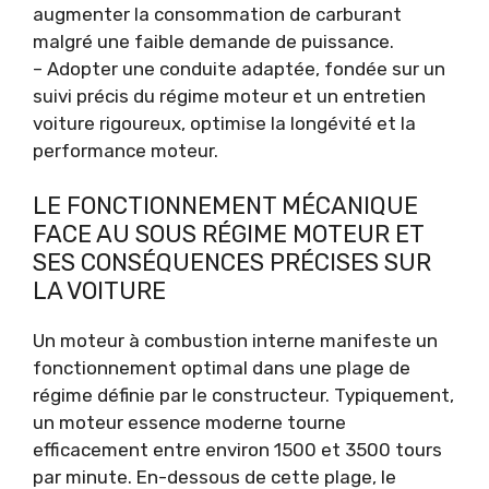
augmenter la consommation de carburant
malgré une faible demande de puissance.
– Adopter une conduite adaptée, fondée sur un
suivi précis du régime moteur et un entretien
voiture rigoureux, optimise la longévité et la
performance moteur.
LE FONCTIONNEMENT MÉCANIQUE
FACE AU SOUS RÉGIME MOTEUR ET
SES CONSÉQUENCES PRÉCISES SUR
LA VOITURE
Un moteur à combustion interne manifeste un
fonctionnement optimal dans une plage de
régime définie par le constructeur. Typiquement,
un moteur essence moderne tourne
efficacement entre environ 1500 et 3500 tours
par minute. En-dessous de cette plage, le