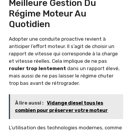
Meilleure Gestion Du
Régime Moteur Au
Quotidien
Adopter une conduite proactive revient à
anticiper l’effort moteur. Il s’agit de choisir un
rapport de vitesse qui corresponde à la charge
et vitesse réelles. Cela implique de ne pas
rouler trop lentement
dans un rapport élevé,
mais aussi de ne pas laisser le régime chuter
trop bas avant de rétrograder.
À lire aussi :
Vidange diesel tous les
combien pour préserver votre moteur
L’utilisation des technologies modernes, comme