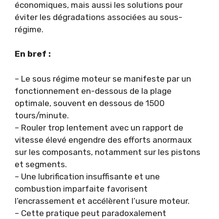
économiques, mais aussi les solutions pour
éviter les dégradations associées au sous-
régime.
En bref :
– Le sous régime moteur se manifeste par un
fonctionnement en-dessous de la plage
optimale, souvent en dessous de 1500
tours/minute.
– Rouler trop lentement avec un rapport de
vitesse élevé engendre des efforts anormaux
sur les composants, notamment sur les pistons
et segments.
– Une lubrification insuffisante et une
combustion imparfaite favorisent
l’encrassement et accélèrent l’usure moteur.
– Cette pratique peut paradoxalement