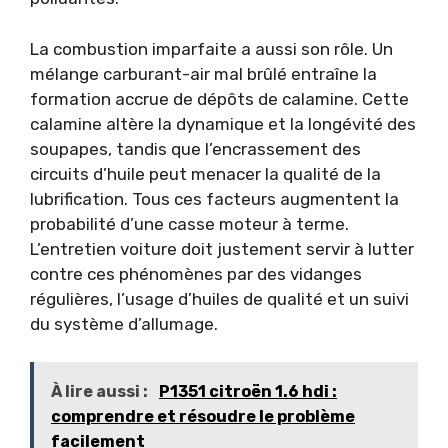
La combustion imparfaite a aussi son rôle. Un
mélange carburant-air mal brûlé entraîne la
formation accrue de dépôts de calamine. Cette
calamine altère la dynamique et la longévité des
soupapes, tandis que l’encrassement des
circuits d’huile peut menacer la qualité de la
lubrification. Tous ces facteurs augmentent la
probabilité d’une casse moteur à terme.
L’entretien voiture doit justement servir à lutter
contre ces phénomènes par des vidanges
régulières, l’usage d’huiles de qualité et un suivi
du système d’allumage.
À lire aussi :
P1351 citroën 1.6 hdi :
comprendre et résoudre le problème
facilement