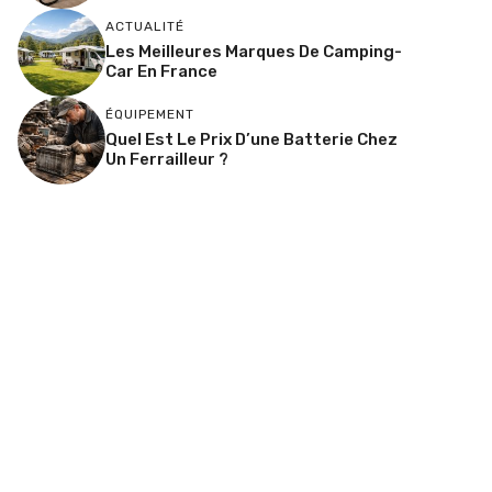
ACTUALITÉ
Les Meilleures Marques De Camping-
Car En France
ÉQUIPEMENT
Quel Est Le Prix D’une Batterie Chez
Un Ferrailleur ?