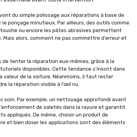
vont du simple polissage aux réparations à base de
 le ponçage minutieux. Par ailleurs, des outils comme
 retouche ou encore les pâtes abrasives permettent
é. Mais alors, comment ne pas commettre d’erreur et
 de tenter la réparation eux-mêmes, grâce à la
 tutoriels disponibles. Cette tendance s’inscrit dans
 valeur de la voiture. Néanmoins, il faut rester
e la réparation visible à l’œil nu.
ec soin. Par exemple, un nettoyage approfondi avant
 l’enfoncement de saletés dans la rayure et garantit
ts appliqués. De même, choisir un produit de
ure et bien doser les applications sont des éléments