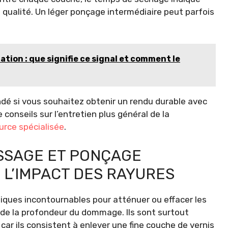
qualité. Un léger ponçage intermédiaire peut parfois
tion : que signifie ce signal et comment le
dé si vous souhaitez obtenir un rendu durable avec
conseils sur l’entretien plus général de la
urce spécialisée
.
ISSAGE ET PONÇAGE
 L’IMPACT DES RAYURES
iques incontournables pour atténuer ou effacer les
 de la profondeur du dommage. Ils sont surtout
car ils consistent à enlever une fine couche de vernis