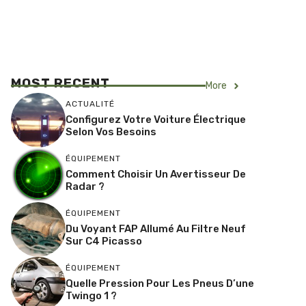
MOST RECENT
More
ACTUALITÉ
Configurez Votre Voiture Électrique
Selon Vos Besoins
ÉQUIPEMENT
Comment Choisir Un Avertisseur De
Radar ?
ÉQUIPEMENT
Du Voyant FAP Allumé Au Filtre Neuf
Sur C4 Picasso
ÉQUIPEMENT
Quelle Pression Pour Les Pneus D’une
Twingo 1 ?