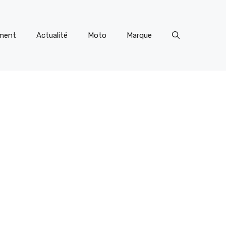
ment
Actualité
Moto
Marque