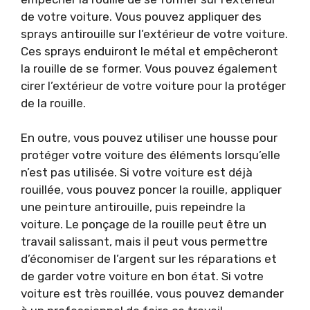
de votre voiture. Vous pouvez appliquer des
sprays antirouille sur l’extérieur de votre voiture.
Ces sprays enduiront le métal et empêcheront
la rouille de se former. Vous pouvez également
cirer l’extérieur de votre voiture pour la protéger
de la rouille.
En outre, vous pouvez utiliser une housse pour
protéger votre voiture des éléments lorsqu’elle
n’est pas utilisée. Si votre voiture est déjà
rouillée, vous pouvez poncer la rouille, appliquer
une peinture antirouille, puis repeindre la
voiture. Le ponçage de la rouille peut être un
travail salissant, mais il peut vous permettre
d’économiser de l’argent sur les réparations et
de garder votre voiture en bon état. Si votre
voiture est très rouillée, vous pouvez demander