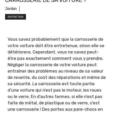
CARROSSERIE DE SA VOITURE ?
Jordan
ENTRETIEN
Vous savez probablement que la carrosserie de
votre voiture doit être entretenue, sinon elle se
détériorera. Cependant, vous ne savez peut-
être pas exactement comment vous y prendre.
Négliger la carrosserie de votre voiture peut
entraîner des problèmes au niveau de sa valeur
de revente, du coût des réparations et même de
sa sécurité. La carrosserie est toute partie
d’une voiture qui n’est pas le moteur, les roues
ou le verre. En d’autres termes, si elle n’est pas
faite de métal, de plastique ou de verre, c’est
une carrosserie ! Des portes aux pare-chocs en