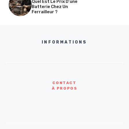
Quel Est Le Prix D’une
Batterie Chez Un
Ferrailleur ?
INFORMATIONS
CONTACT
À PROPOS