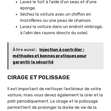
Lavez le toit à l’aide d’un seau et d’une
éponge.
Séchez la voiture avec un chiffon en
microfibres ou une peau de chamois.
Lavez la voiture dans un endroit ombragé,
à l’abri des rayons directs du soleil.
À lire aussi :
Injection à contrôler :
méthodes et bonnes pratiques pour
garantir la sécurité
CIRAGE ET POLISSAGE
Il est important de nettoyer l’extérieur de votre
voiture, mais vous devez également la cirer et la
polir périodiquement. Le cirage et le polissage
permettent de prolonger la durée de vie de la