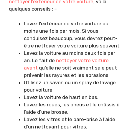
nettoyer l’extérieur de votre voiture
, voici
quelques conseils : –
Lavez l’extérieur de votre voiture au
moins une fois par mois. Si vous
conduisez beaucoup, vous devrez peut-
être nettoyer votre voiture plus souvent.
Lavez la voiture au moins deux fois par
an. Le fait de
nettoyer votre voiture
avant
qu’elle ne soit vraiment sale peut
prévenir les rayures et les abrasions.
Utilisez un savon ou un spray de lavage
pour voiture.
Lavez la voiture de haut en bas.
Lavez les roues, les pneus et le châssis à
l’aide d’une brosse.
Lavez les vitres et le pare-brise à l’aide
d’un nettoyant pour vitres.