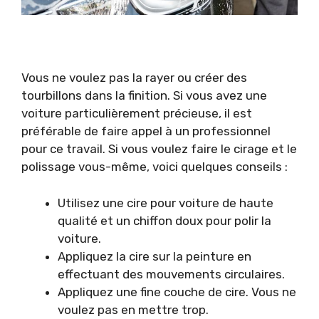
Vous ne voulez pas la rayer ou créer des
tourbillons dans la finition. Si vous avez une
voiture particulièrement précieuse, il est
préférable de faire appel à un professionnel
pour ce travail. Si vous voulez faire le cirage et le
polissage vous-même, voici quelques conseils :
Utilisez une cire pour voiture de haute
qualité et un chiffon doux pour polir la
voiture.
Appliquez la cire sur la peinture en
effectuant des mouvements circulaires.
Appliquez une fine couche de cire. Vous ne
voulez pas en mettre trop.