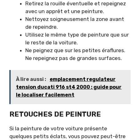
Retirez la rouille éventuelle et repeignez
avec un apprêt et une peinture.
Nettoyez soigneusement la zone avant
de repeindre.
Utilisez le même type de peinture que sur
le reste de la voiture.
Ne peignez que sur les petites éraflures.
Ne repeignez pas de grandes surfaces.
À lire aussi :
emplacement regulateur
tension ducati 916 st4 2000 : guide pour
le localiser facilement
RETOUCHES DE PEINTURE
Si la peinture de votre voiture présente
quelques petits éclats, vous pouvez peut-être