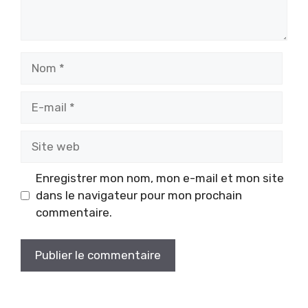
Nom
E-
mail
Site
web
Enregistrer mon nom, mon e-mail et mon site
dans le navigateur pour mon prochain
commentaire.