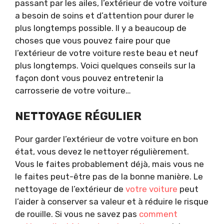
passant par les ailes, l’extérieur de votre voiture
a besoin de soins et d’attention pour durer le
plus longtemps possible. Il y a beaucoup de
choses que vous pouvez faire pour que
l’extérieur de votre voiture reste beau et neuf
plus longtemps. Voici quelques conseils sur la
façon dont vous pouvez entretenir la
carrosserie de votre voiture…
NETTOYAGE RÉGULIER
Pour garder l’extérieur de votre voiture en bon
état, vous devez le nettoyer régulièrement.
Vous le faites probablement déjà, mais vous ne
le faites peut-être pas de la bonne manière. Le
nettoyage de l’extérieur de
votre voiture
peut
l’aider à conserver sa valeur et à réduire le risque
de rouille. Si vous ne savez pas
comment