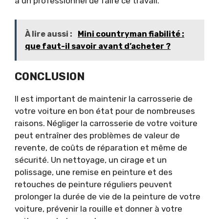
à un professionnel de faire ce travail.
À lire aussi :
Mini countryman fiabilité :
que faut-il savoir avant d’acheter ?
CONCLUSION
Il est important de maintenir la carrosserie de
votre voiture en bon état pour de nombreuses
raisons. Négliger la carrosserie de votre voiture
peut entraîner des problèmes de valeur de
revente, de coûts de réparation et même de
sécurité. Un nettoyage, un cirage et un
polissage, une remise en peinture et des
retouches de peinture réguliers peuvent
prolonger la durée de vie de la peinture de votre
voiture, prévenir la rouille et donner à votre