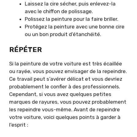
Laissez la cire sécher, puis enlevez-la
avec le chiffon de polissage.
Polissez la peinture pour la faire briller.
Protégez la peinture avec une bonne cire
ou un bon produit d’étanchéité.
RÉPÉTER
Si la peinture de votre voiture est très écaillée
ou rayée, vous pouvez envisager de la repeindre.
Ce travail peut s’avérer délicat et vous devriez
probablement le confier à des professionnels.
Cependant, si vous avez quelques petites
marques de rayures, vous pouvez probablement
les repeindre vous-même. Avant de repeindre
votre voiture, voici quelques points à garder à
l’esprit :