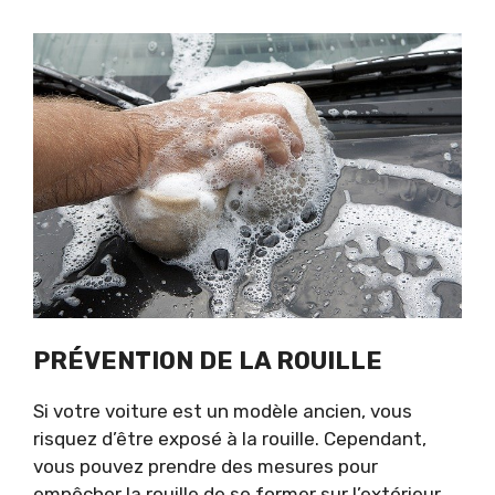
PRÉVENTION DE LA ROUILLE
Si votre voiture est un modèle ancien, vous
risquez d’être exposé à la rouille. Cependant,
vous pouvez prendre des mesures pour
empêcher la rouille de se former sur l’extérieur