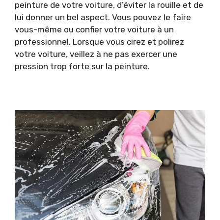
peinture de votre voiture, d’éviter la rouille et de
lui donner un bel aspect. Vous pouvez le faire
vous-même ou confier votre voiture à un
professionnel. Lorsque vous cirez et polirez
votre voiture, veillez à ne pas exercer une
pression trop forte sur la peinture.