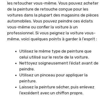
les retoucher vous-même. Vous pouvez acheter
de la peinture de retouche conçue pour les
voitures dans la plupart des magasins de pièces
automobiles. Vous pouvez peindre ces éclats
vous-même ou confier la voiture à un
professionnel. Si vous peignez la voiture vous-
même, voici quelques points à garder à l’esprit :
Utilisez le même type de peinture que
celui utilisé sur le reste de la voiture.
Nettoyez soigneusement l’éclat avant de
peindre.
Utilisez un pinceau pour appliquer la
peinture.
Laissez la peinture sécher, puis enlevez
l’excédent avec un chiffon propre.