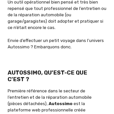
Un outil opérationnel bien pensé et très bien
repensé que tout professionnel de l’entretien ou
de la réparation automobile (ou
garage/garagistes) doit adopter et pratiquer si
ce n’était encore le cas.
Envie d’effectuer un petit voyage dans l’univers
Autossimo ? Embarquons donc.
AUTOSSIMO, QU’EST-CE QUE
C’EST ?
Première référence dans le secteur de
l’entretien et de la réparation automobile
(pièces détachées),
Autossimo
est la
plateforme web professionnelle créée