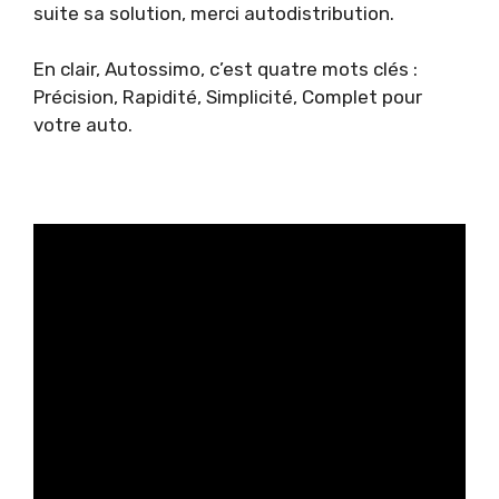
suite sa solution, merci autodistribution.
En clair, Autossimo, c’est quatre mots clés :
Précision, Rapidité, Simplicité, Complet pour
votre auto.