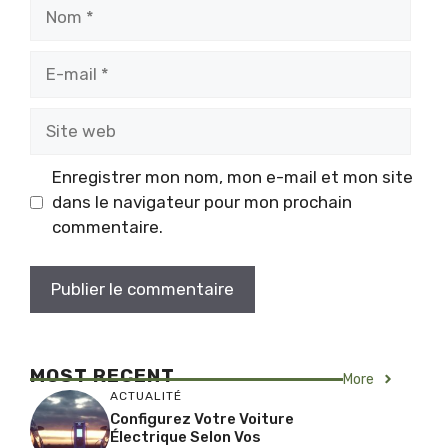
Nom
E-
mail
Site
web
Enregistrer mon nom, mon e-mail et mon site
dans le navigateur pour mon prochain
commentaire.
MOST RECENT
More
ACTUALITÉ
Configurez Votre Voiture
Électrique Selon Vos