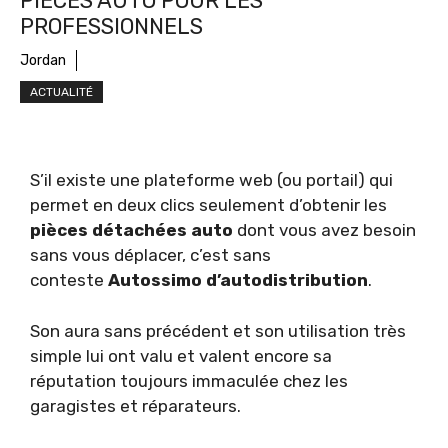
PIÈCES AUTO POUR LES
PROFESSIONNELS
Jordan
ACTUALITÉ
S’il existe une plateforme web (ou portail) qui
permet en deux clics seulement d’obtenir les
pièces détachées auto
dont vous avez besoin
sans vous déplacer, c’est sans
conteste
Autossimo d’autodistribution
.
Son aura sans précédent et son utilisation très
simple lui ont valu et valent encore sa
réputation toujours immaculée chez les
garagistes et réparateurs.