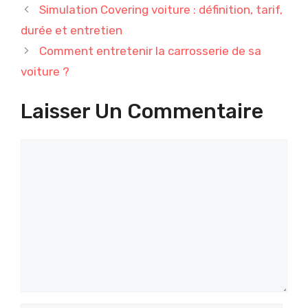
Simulation Covering voiture : définition, tarif,
durée et entretien
Comment entretenir la carrosserie de sa
voiture ?
Laisser Un Commentaire
Commentaire