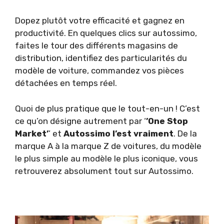
Dopez plutôt votre efficacité et gagnez en
productivité. En quelques clics sur autossimo,
faites le tour des différents magasins de
distribution, identifiez des particularités du
modèle de voiture, commandez vos pièces
détachées en temps réel.
Quoi de plus pratique que le tout-en-un ! C’est
ce qu’on désigne autrement par ‘
’One Stop
Market’
’ et
Autossimo l’est vraiment
. De la
marque A à la marque Z de voitures, du modèle
le plus simple au modèle le plus iconique, vous
retrouverez absolument tout sur Autossimo.