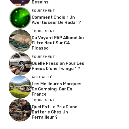
Besoins
ÉQUIPEMENT
Comment Choisir Un
Avertisseur De Radar ?
ÉQUIPEMENT
Du Voyant FAP Allumé Au
Filtre Neuf Sur C4
Picasso
ÉQUIPEMENT
Quelle Pression Pour Les
Pneus D’une Twingo 1 ?
ACTUALITÉ
Les Meilleures Marques
De Camping-Car En
France
ÉQUIPEMENT
Quel Est Le Prix D’une
Batterie Chez Un
Ferrailleur ?