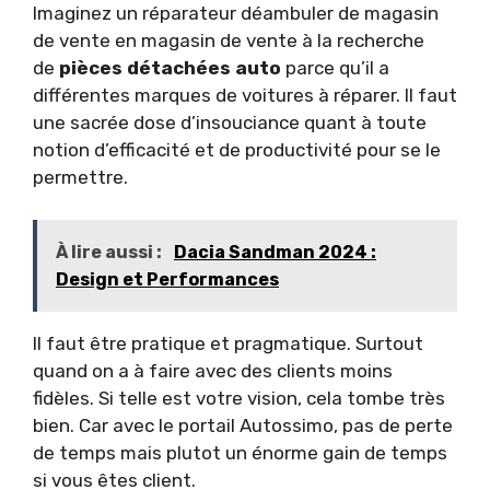
Imaginez un réparateur déambuler de magasin
de vente en magasin de vente à la recherche
de
pièces détachées auto
parce qu’il a
différentes marques de voitures à réparer. Il faut
une sacrée dose d’insouciance quant à toute
notion d’efficacité et de productivité pour se le
permettre.
À lire aussi :
Dacia Sandman 2024 :
Design et Performances
Il faut être pratique et pragmatique. Surtout
quand on a à faire avec des clients moins
fidèles. Si telle est votre vision, cela tombe très
bien. Car avec le portail Autossimo, pas de perte
de temps mais plutot un énorme gain de temps
si vous êtes client.