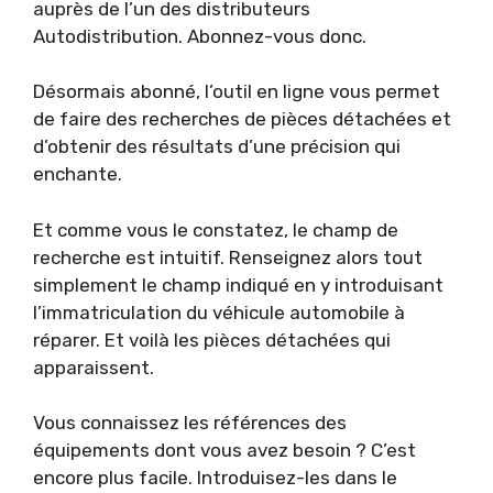
auprès de l’un des distributeurs
Autodistribution. Abonnez-vous donc.
Désormais abonné, l’outil en ligne vous permet
de faire des recherches de pièces détachées et
d’obtenir des résultats d’une précision qui
enchante.
Et comme vous le constatez, le champ de
recherche est intuitif. Renseignez alors tout
simplement le champ indiqué en y introduisant
l’immatriculation du véhicule automobile à
réparer. Et voilà les pièces détachées qui
apparaissent.
Vous connaissez les références des
équipements dont vous avez besoin ? C’est
encore plus facile. Introduisez-les dans le