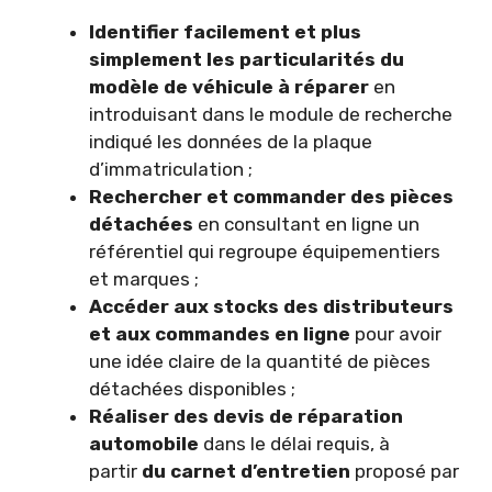
Identifier facilement et plus
simplement les particularités du
modèle de véhicule à réparer
en
introduisant dans le module de recherche
indiqué les données de la plaque
d’immatriculation ;
Rechercher et commander des pièces
détachées
en consultant en ligne un
référentiel qui regroupe équipementiers
et marques ;
Accéder aux stocks des distributeurs
et aux commandes en ligne
pour avoir
une idée claire de la quantité de pièces
détachées disponibles ;
Réaliser des devis de réparation
automobile
dans le délai requis, à
partir
du carnet d’entretien
proposé par