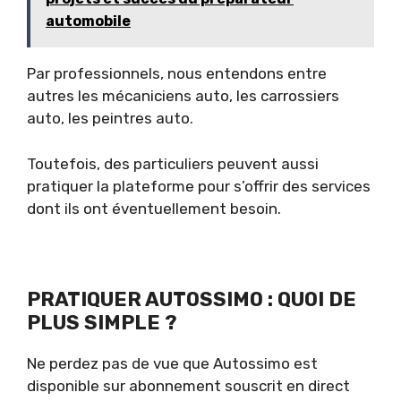
automobile
Par professionnels, nous entendons entre
autres les mécaniciens auto, les carrossiers
auto, les peintres auto.
Toutefois, des particuliers peuvent aussi
pratiquer la plateforme pour s’offrir des services
dont ils ont éventuellement besoin.
PRATIQUER AUTOSSIMO : QUOI DE
PLUS SIMPLE ?
Ne perdez pas de vue que Autossimo est
disponible sur abonnement souscrit en direct