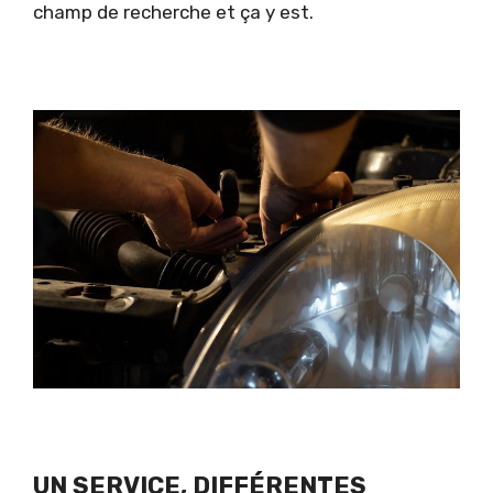
champ de recherche et ça y est.
UN SERVICE, DIFFÉRENTES