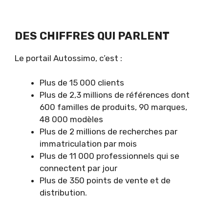
DES CHIFFRES QUI PARLENT
Le portail Autossimo, c’est :
Plus de 15 000 clients
Plus de 2,3 millions de références dont
600 familles de produits, 90 marques,
48 000 modèles
Plus de 2 millions de recherches par
immatriculation par mois
Plus de 11 000 professionnels qui se
connectent par jour
Plus de 350 points de vente et de
distribution.