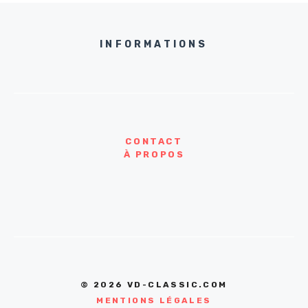
INFORMATIONS
CONTACT
À PROPOS
© 2026 VD-CLASSIC.COM
MENTIONS LÉGALES