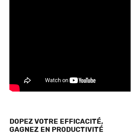
DOPEZ VOTRE EFFICACITÉ,
GAGNEZ EN PRODUCTIVITÉ