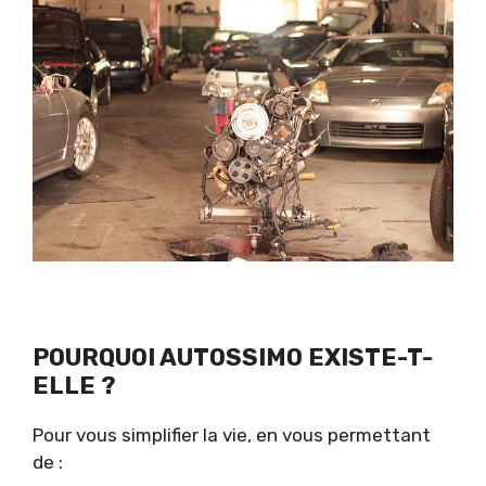
POURQUOI AUTOSSIMO EXISTE-T-
ELLE ?
Pour vous simplifier la vie, en vous permettant
de :