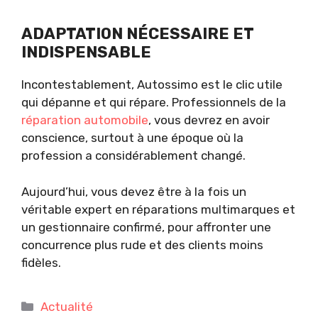
ADAPTATION NÉCESSAIRE ET
INDISPENSABLE
Incontestablement, Autossimo est le clic utile
qui dépanne et qui répare. Professionnels de la
réparation automobile
, vous devrez en avoir
conscience, surtout à une époque où la
profession a considérablement changé.
Aujourd’hui, vous devez être à la fois un
véritable expert en réparations multimarques et
un gestionnaire confirmé, pour affronter une
concurrence plus rude et des clients moins
fidèles.
Catégories
Actualité