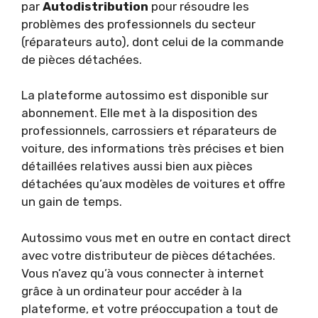
par
Autodistribution
pour résoudre les
problèmes des professionnels du secteur
(réparateurs auto), dont celui de la commande
de pièces détachées.
La plateforme autossimo est disponible sur
abonnement. Elle met à la disposition des
professionnels, carrossiers et réparateurs de
voiture, des informations très précises et bien
détaillées relatives aussi bien aux pièces
détachées qu’aux modèles de voitures et offre
un gain de temps.
Autossimo vous met en outre en contact direct
avec votre distributeur de pièces détachées.
Vous n’avez qu’à vous connecter à internet
grâce à un ordinateur pour accéder à la
plateforme, et votre préoccupation a tout de