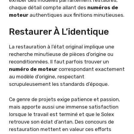
chaque détail compte allant des
numéros de
moteur
authentiques aux finitions minutieuses.
Restaurer À L’identique
La restauration à l’état original implique une
recherche minutieuse de pièces d’origine ou
reconditionnées. Il faut parfois trouver un
numéro de moteur
correspondant exactement
au modèle d’origine, respectant
scrupuleusement les standards d’époque.
Ce genre de projets exige patience et passion,
mais apporte aussi une immense satisfaction
lorsque le travail est terminé et que le Solex
retrouve son éclat d’antan. Des concours de
restauration mettent en valeur ces efforts