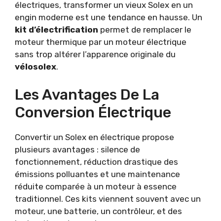
électriques, transformer un vieux Solex en un
engin moderne est une tendance en hausse. Un
kit d’électrification
permet de remplacer le
moteur thermique par un moteur électrique
sans trop altérer l’apparence originale du
vélosolex
.
Les Avantages De La
Conversion Électrique
Convertir un Solex en électrique propose
plusieurs avantages : silence de
fonctionnement, réduction drastique des
émissions polluantes et une maintenance
réduite comparée à un moteur à essence
traditionnel. Ces kits viennent souvent avec un
moteur, une batterie, un contrôleur, et des