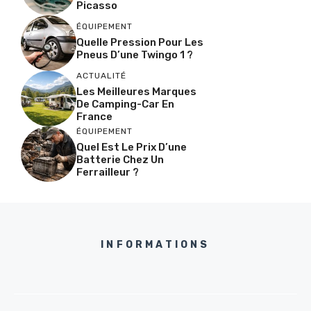
Picasso
ÉQUIPEMENT
Quelle Pression Pour Les
Pneus D’une Twingo 1 ?
ACTUALITÉ
Les Meilleures Marques
De Camping-Car En
France
ÉQUIPEMENT
Quel Est Le Prix D’une
Batterie Chez Un
Ferrailleur ?
INFORMATIONS