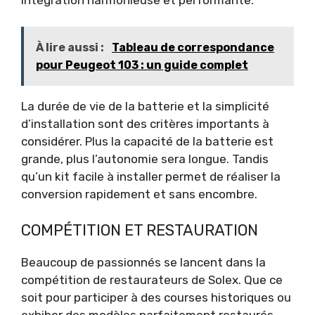
À lire aussi :
Tableau de correspondance
pour Peugeot 103 : un guide complet
La durée de vie de la batterie et la simplicité
d’installation sont des critères importants à
considérer. Plus la capacité de la batterie est
grande, plus l’autonomie sera longue. Tandis
qu’un kit facile à installer permet de réaliser la
conversion rapidement et sans encombre.
COMPÉTITION ET RESTAURATION
Beaucoup de passionnés se lancent dans la
compétition de restaurateurs de Solex. Que ce
soit pour participer à des courses historiques ou
exhiber des modèles parfaitement restaurés,