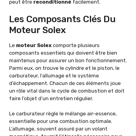
peut être
reconditionné
facilement.
Les Composants Clés Du
Moteur Solex
Le
moteur Solex
comporte plusieurs
composants essentiels qui doivent être bien
maintenus pour assurer un bon fonctionnement.
Parmi eux, on trouve le cylindre et le piston, le
carburateur, l’allumage et le système
d’échappement. Chacun de ces éléments joue
un rôle vital dans le cycle de combustion et doit
faire l’objet d’un entretien régulier.
Le carburateur règle le mélange air-essence,
essentielle pour une combustion optimale.
L’allumage, souvent assuré par un volant