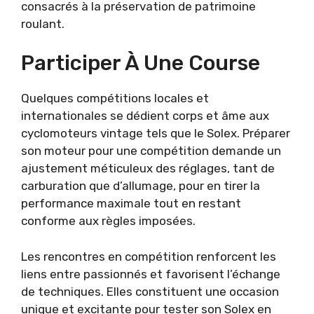
consacrés à la préservation de patrimoine
roulant.
Participer À Une Course
Quelques compétitions locales et
internationales se dédient corps et âme aux
cyclomoteurs vintage tels que le Solex. Préparer
son moteur pour une compétition demande un
ajustement méticuleux des réglages, tant de
carburation que d’allumage, pour en tirer la
performance maximale tout en restant
conforme aux règles imposées.
Les rencontres en compétition renforcent les
liens entre passionnés et favorisent l’échange
de techniques. Elles constituent une occasion
unique et excitante pour tester son Solex en