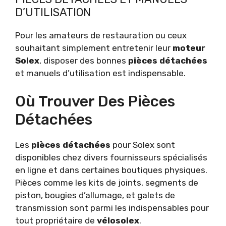
D’UTILISATION
Pour les amateurs de restauration ou ceux
souhaitant simplement entretenir leur
moteur
Solex
, disposer des bonnes
pièces détachées
et manuels d’utilisation est indispensable.
Où Trouver Des Pièces
Détachées
Les
pièces détachées
pour Solex sont
disponibles chez divers fournisseurs spécialisés
en ligne et dans certaines boutiques physiques.
Pièces comme les kits de joints, segments de
piston, bougies d’allumage, et galets de
transmission sont parmi les indispensables pour
tout propriétaire de
vélosolex
.