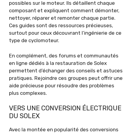
possibles sur le moteur. Ils détaillent chaque
composant et expliquent comment démonter,
nettoyer, réparer et remonter chaque partie.
Ces guides sont des ressources précieuses,
surtout pour ceux découvrant l’ingénierie de ce
type de cyclomoteur.
En complément, des forums et communautés
en ligne dédiés à la restauration de Solex
permettent d’échanger des conseils et astuces
pratiques. Rejoindre ces groupes peut offrir une
aide précieuse pour résoudre des problèmes
plus complexes.
VERS UNE CONVERSION ÉLECTRIQUE
DU SOLEX
Avec la montée en popularité des conversions