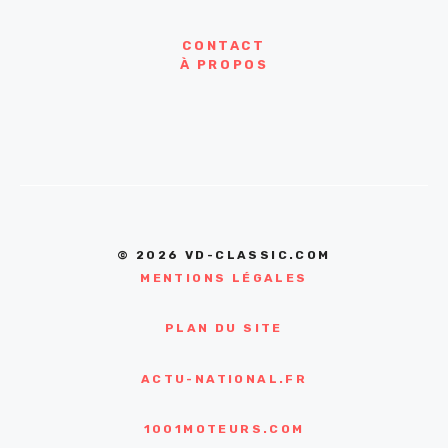
CONTACT
À PROPOS
© 2026 VD-CLASSIC.COM
MENTIONS LÉGALES
PLAN DU SITE
ACTU-NATIONAL.FR
1001MOTEURS.COM