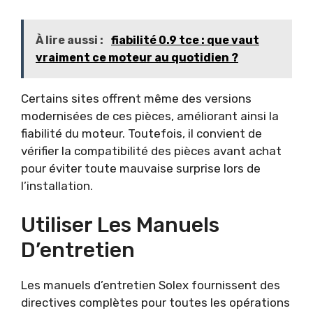
À lire aussi :
fiabilité 0.9 tce : que vaut
vraiment ce moteur au quotidien ?
Certains sites offrent même des versions
modernisées de ces pièces, améliorant ainsi la
fiabilité du moteur. Toutefois, il convient de
vérifier la compatibilité des pièces avant achat
pour éviter toute mauvaise surprise lors de
l’installation.
Utiliser Les Manuels
D’entretien
Les manuels d’entretien Solex fournissent des
directives complètes pour toutes les opérations