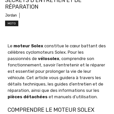
SECRETS D’ENTRETIEN ET DE
RÉPARATION
Jordan
MOTO
Le
moteur Solex
constitue le cœur battant des
célèbres cyclomoteurs Solex. Pour les
passionnés de
vélosolex
, comprendre son
fonctionnement, savoir l’entretenir et le réparer
est essentiel pour prolonger la vie de leur
véhicule. Cet article vous guidera à travers les
détails techniques, les guides d’entretien et de
réparation, ainsi que des informations sur les
pièces détachées
et manuels d’utilisation.
COMPRENDRE LE MOTEUR SOLEX