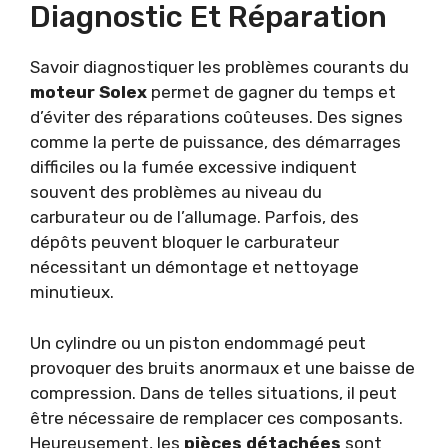
Diagnostic Et Réparation
Savoir diagnostiquer les problèmes courants du
moteur Solex
permet de gagner du temps et
d’éviter des réparations coûteuses. Des signes
comme la perte de puissance, des démarrages
difficiles ou la fumée excessive indiquent
souvent des problèmes au niveau du
carburateur ou de l’allumage. Parfois, des
dépôts peuvent bloquer le carburateur
nécessitant un démontage et nettoyage
minutieux.
Un cylindre ou un piston endommagé peut
provoquer des bruits anormaux et une baisse de
compression. Dans de telles situations, il peut
être nécessaire de remplacer ces composants.
Heureusement, les
pièces détachées
sont