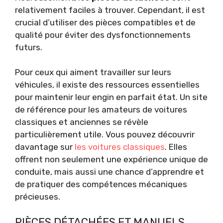
relativement faciles à trouver. Cependant, il est
crucial d’utiliser des pièces compatibles et de
qualité pour éviter des dysfonctionnements
futurs.
Pour ceux qui aiment travailler sur leurs
véhicules, il existe des ressources essentielles
pour maintenir leur engin en parfait état. Un site
de référence pour les amateurs de voitures
classiques et anciennes se révèle
particulièrement utile. Vous pouvez découvrir
davantage sur
les voitures classiques
. Elles
offrent non seulement une expérience unique de
conduite, mais aussi une chance d’apprendre et
de pratiquer des compétences mécaniques
précieuses.
PIÈCES DÉTACHÉES ET MANUELS