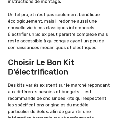
instructions de montage.
Un tel projet n’est pas seulement bénéfique
écologiquement, mais il redonne aussi une
nouvelle vie à ces classiques intemporels.
Électrifier un Solex peut paraître complexe mais
reste accessible à quiconque ayant un peu de
connaissances mécaniques et électriques.
Choisir Le Bon Kit
D’électrification
Des kits variés existent sur le marché répondant
aux différents besoins et budgets. Il est
recommandé de choisir des kits qui respectent
les spécifications originales du modèle
particulier de Solex, afin de garantir une
intégration harmonieuse et performante.