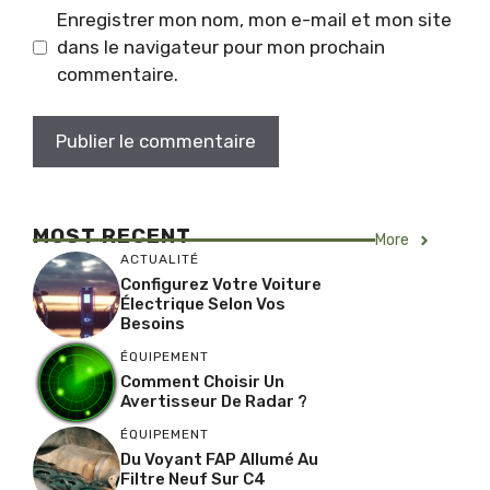
Enregistrer mon nom, mon e-mail et mon site
dans le navigateur pour mon prochain
commentaire.
MOST RECENT
More
ACTUALITÉ
Configurez Votre Voiture
Électrique Selon Vos
Besoins
ÉQUIPEMENT
Comment Choisir Un
Avertisseur De Radar ?
ÉQUIPEMENT
Du Voyant FAP Allumé Au
Filtre Neuf Sur C4