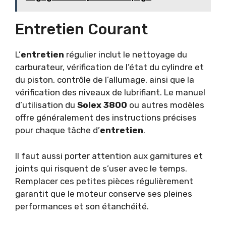
Entretien Courant
L’
entretien
régulier inclut le nettoyage du
carburateur, vérification de l’état du cylindre et
du piston, contrôle de l’allumage, ainsi que la
vérification des niveaux de lubrifiant. Le manuel
d’utilisation du
Solex 3800
ou autres modèles
offre généralement des instructions précises
pour chaque tâche d’
entretien
.
Il faut aussi porter attention aux garnitures et
joints qui risquent de s’user avec le temps.
Remplacer ces petites pièces régulièrement
garantit que le moteur conserve ses pleines
performances et son étanchéité.