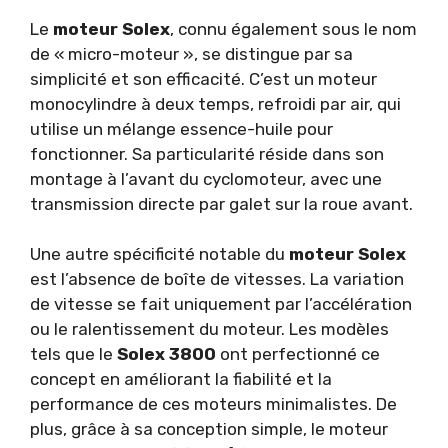
Le
moteur Solex
, connu également sous le nom
de « micro-moteur », se distingue par sa
simplicité et son efficacité. C’est un moteur
monocylindre à deux temps, refroidi par air, qui
utilise un mélange essence-huile pour
fonctionner. Sa particularité réside dans son
montage à l’avant du cyclomoteur, avec une
transmission directe par galet sur la roue avant.
Une autre spécificité notable du
moteur Solex
est l’absence de boîte de vitesses. La variation
de vitesse se fait uniquement par l’accélération
ou le ralentissement du moteur. Les modèles
tels que le
Solex 3800
ont perfectionné ce
concept en améliorant la fiabilité et la
performance de ces moteurs minimalistes. De
plus, grâce à sa conception simple, le moteur