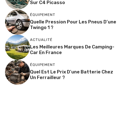
Sur C4 Picasso
ÉQUIPEMENT
Quelle Pression Pour Les Pneus D’une
Twingo 1 ?
ACTUALITÉ
Les Meilleures Marques De Camping-
Car En France
ÉQUIPEMENT
Quel Est Le Prix D’une Batterie Chez
Un Ferrailleur ?