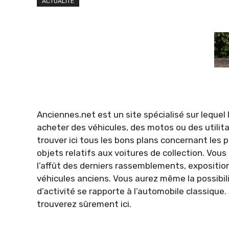
ACTUALITÉ
Anciennes.net est un site spécialisé sur lequel
acheter des véhicules, des motos ou des utilita
trouver ici tous les bons plans concernant les
objets relatifs aux voitures de collection. Vo
l’affût des derniers rassemblements, expositio
véhicules anciens. Vous aurez même la possibili
d’activité se rapporte à l’automobile classique.
trouverez sûrement ici.