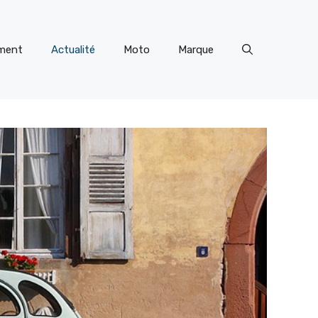
ment
Actualité
Moto
Marque