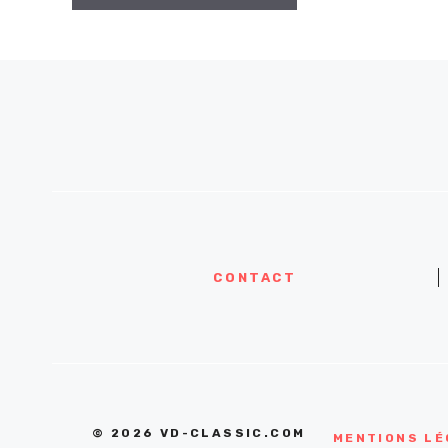
CONTACT
© 2026 VD-CLASSIC.COM
MENTIONS LÉ