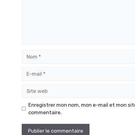
Nom
E-
mail
Site
web
Enregistrer mon nom, mon e-mail et mon sit
commentaire.