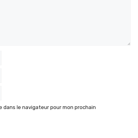
e dans le navigateur pour mon prochain