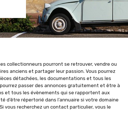
 les collectionneurs pourront se retrouver, vendre ou
ires anciens et partager leur passion. Vous pourrez
 pièces détachées, les documentations et tous les
us pourrez passer des annonces gratuitement et être à
ns et tous les évènements qui se rapportent aux
té d’être répertorié dans l’annuaire si votre domaine
 Si vous recherchez un contact particulier, vous le