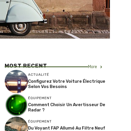
MOST RECENT
More
ACTUALITÉ
Configurez Votre Voiture Électrique
Selon Vos Besoins
ÉQUIPEMENT
Comment Choisir Un Avertisseur De
Radar ?
ÉQUIPEMENT
Du Voyant FAP Allumé Au Filtre Neuf