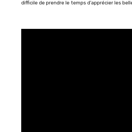
difficile de prendre le temps d’apprécier les bel