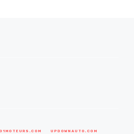
01MOTEURS.COM
UPDOWNAUTO.COM