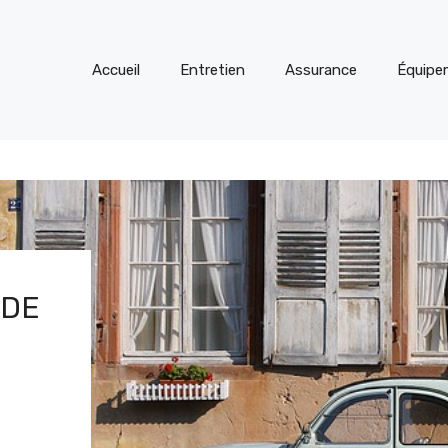
Accueil
Entretien
Assurance
Équipe
 DE