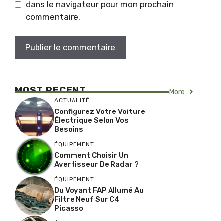
dans le navigateur pour mon prochain
commentaire.
MOST RECENT
More
ACTUALITÉ
Configurez Votre Voiture
Électrique Selon Vos
Besoins
ÉQUIPEMENT
Comment Choisir Un
Avertisseur De Radar ?
ÉQUIPEMENT
Du Voyant FAP Allumé Au
Filtre Neuf Sur C4
Picasso