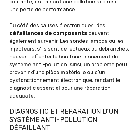
courante, entraînant une pollution accrue et
une perte de performance.
Du côté des causes électroniques, des
défaillances de composants
peuvent
également survenir. Les sondes lambda ou les
injecteurs, s’ils sont défectueux ou débranchés,
peuvent affecter le bon fonctionnement du
système anti-pollution. Ainsi, un problème peut
provenir d’une pièce matérielle ou d’un
dysfonctionnement électronique, rendant le
diagnostic essentiel pour une réparation
adéquate.
DIAGNOSTIC ET RÉPARATION D’UN
SYSTÈME ANTI-POLLUTION
DÉFAILLANT