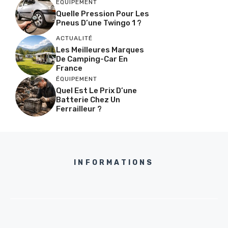
ÉQUIPEMENT
Quelle Pression Pour Les
Pneus D’une Twingo 1 ?
ACTUALITÉ
Les Meilleures Marques
De Camping-Car En
France
ÉQUIPEMENT
Quel Est Le Prix D’une
Batterie Chez Un
Ferrailleur ?
INFORMATIONS