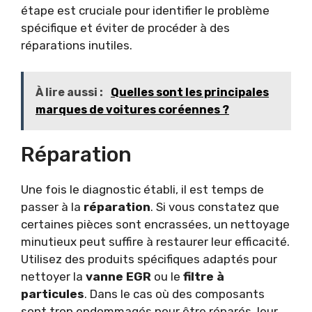
étape est cruciale pour identifier le problème
spécifique et éviter de procéder à des
réparations inutiles.
À lire aussi :
Quelles sont les principales
marques de voitures coréennes ?
Réparation
Une fois le diagnostic établi, il est temps de
passer à la
réparation
. Si vous constatez que
certaines pièces sont encrassées, un nettoyage
minutieux peut suffire à restaurer leur efficacité.
Utilisez des produits spécifiques adaptés pour
nettoyer la
vanne EGR
ou le
filtre à
particules
. Dans le cas où des composants
sont trop endommagés pour être réparés, leur