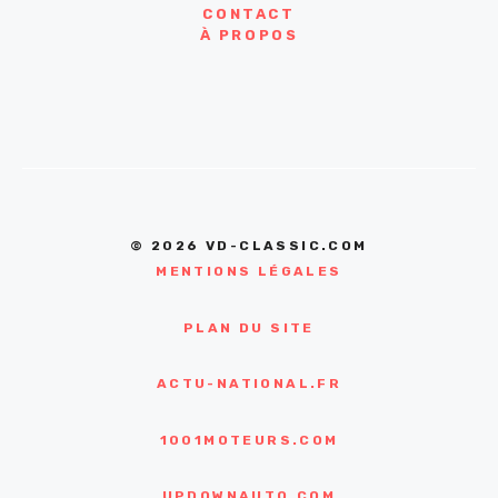
CONTACT
À PROPOS
© 2026 VD-CLASSIC.COM
MENTIONS LÉGALES
PLAN DU SITE
ACTU-NATIONAL.FR
1001MOTEURS.COM
UPDOWNAUTO.COM