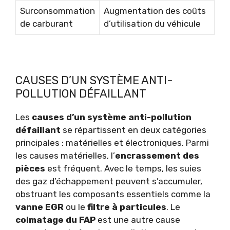
Surconsommation
Augmentation des coûts
de carburant
d’utilisation du véhicule
CAUSES D’UN SYSTÈME ANTI-
POLLUTION DÉFAILLANT
Les
causes d’un système anti-pollution
défaillant
se répartissent en deux catégories
principales : matérielles et électroniques. Parmi
les causes matérielles, l’
encrassement des
pièces
est fréquent. Avec le temps, les suies
des gaz d’échappement peuvent s’accumuler,
obstruant les composants essentiels comme la
vanne EGR
ou le
filtre à particules
. Le
colmatage du FAP
est une autre cause