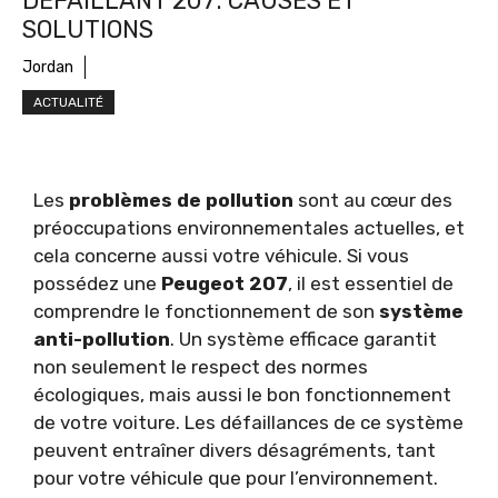
DEFAILLANT 207: CAUSES ET
SOLUTIONS
Jordan
ACTUALITÉ
Les
problèmes de pollution
sont au cœur des
préoccupations environnementales actuelles, et
cela concerne aussi votre véhicule. Si vous
possédez une
Peugeot 207
, il est essentiel de
comprendre le fonctionnement de son
système
anti-pollution
. Un système efficace garantit
non seulement le respect des normes
écologiques, mais aussi le bon fonctionnement
de votre voiture. Les défaillances de ce système
peuvent entraîner divers désagréments, tant
pour votre véhicule que pour l’environnement.