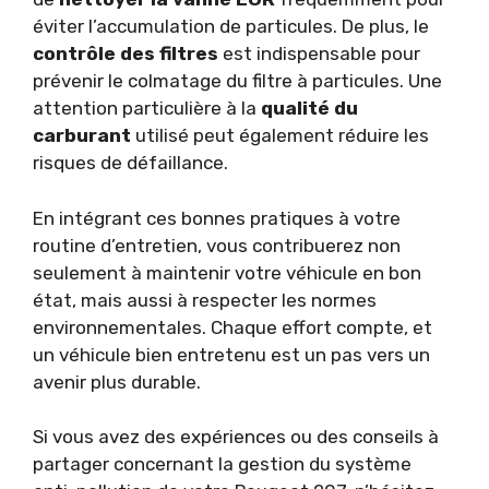
éviter l’accumulation de particules. De plus, le
contrôle des filtres
est indispensable pour
prévenir le colmatage du filtre à particules. Une
attention particulière à la
qualité du
carburant
utilisé peut également réduire les
risques de défaillance.
En intégrant ces bonnes pratiques à votre
routine d’entretien, vous contribuerez non
seulement à maintenir votre véhicule en bon
état, mais aussi à respecter les normes
environnementales. Chaque effort compte, et
un véhicule bien entretenu est un pas vers un
avenir plus durable.
Si vous avez des expériences ou des conseils à
partager concernant la gestion du système