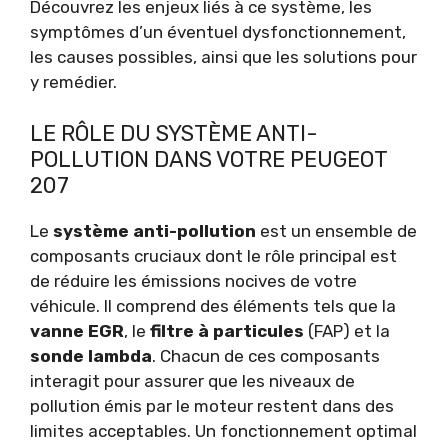
Découvrez les enjeux liés à ce système, les
symptômes d’un éventuel dysfonctionnement,
les causes possibles, ainsi que les solutions pour
y remédier.
LE RÔLE DU SYSTÈME ANTI-
POLLUTION DANS VOTRE PEUGEOT
207
Le
système anti-pollution
est un ensemble de
composants cruciaux dont le rôle principal est
de réduire les émissions nocives de votre
véhicule. Il comprend des éléments tels que la
vanne EGR
, le
filtre à particules
(FAP) et la
sonde lambda
. Chacun de ces composants
interagit pour assurer que les niveaux de
pollution émis par le moteur restent dans des
limites acceptables. Un fonctionnement optimal