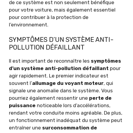
de ce système est non seulement bénéfique
pour votre voiture, mais également essentiel
pour contribuer à la protection de
l’environnement.
SYMPTÔMES D’UN SYSTÈME ANTI-
POLLUTION DÉFAILLANT
Il est important de reconnaître les
symptômes
d’un système anti-pollution défaillant
pour
agir rapidement. Le premier indicateur est
souvent l’
allumage du voyant moteur
, qui
signale une anomalie dans le système. Vous
pourriez également ressentir une
perte de
puissance
noticeable lors d’accélérations,
rendant votre conduite moins agréable. De plus,
un fonctionnement inadéquat du système peut
entraîner une
surconsommation de