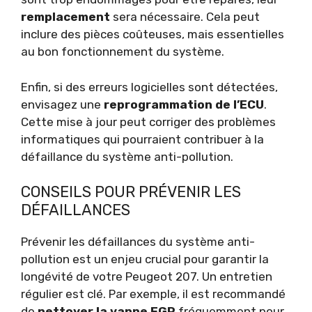
remplacement
sera nécessaire. Cela peut
inclure des pièces coûteuses, mais essentielles
au bon fonctionnement du système.
Enfin, si des erreurs logicielles sont détectées,
envisagez une
reprogrammation de l’ECU
.
Cette mise à jour peut corriger des problèmes
informatiques qui pourraient contribuer à la
défaillance du système anti-pollution.
CONSEILS POUR PRÉVENIR LES
DÉFAILLANCES
Prévenir les défaillances du système anti-
pollution est un enjeu crucial pour garantir la
longévité de votre Peugeot 207. Un entretien
régulier est clé. Par exemple, il est recommandé
de
nettoyer la vanne EGR
fréquemment pour