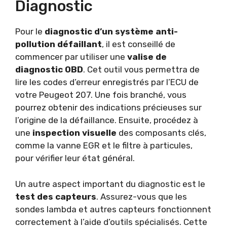
Diagnostic
Pour le
diagnostic d’un système anti-
pollution défaillant
, il est conseillé de
commencer par utiliser une
valise de
diagnostic OBD
. Cet outil vous permettra de
lire les codes d’erreur enregistrés par l’ECU de
votre Peugeot 207. Une fois branché, vous
pourrez obtenir des indications précieuses sur
l’origine de la défaillance. Ensuite, procédez à
une
inspection visuelle
des composants clés,
comme la vanne EGR et le filtre à particules,
pour vérifier leur état général.
Un autre aspect important du diagnostic est le
test des capteurs
. Assurez-vous que les
sondes lambda et autres capteurs fonctionnent
correctement à l’aide d’outils spécialisés. Cette