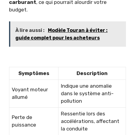
carburant
, ce qui pourrait alourdir votre
budget.
À lire aussi :
Modèle Touran à éviter :
guide complet pour les acheteurs
Symptômes
Description
Indique une anomalie
Voyant moteur
dans le système anti-
allumé
pollution
Ressentie lors des
Perte de
accélérations, affectant
puissance
la conduite