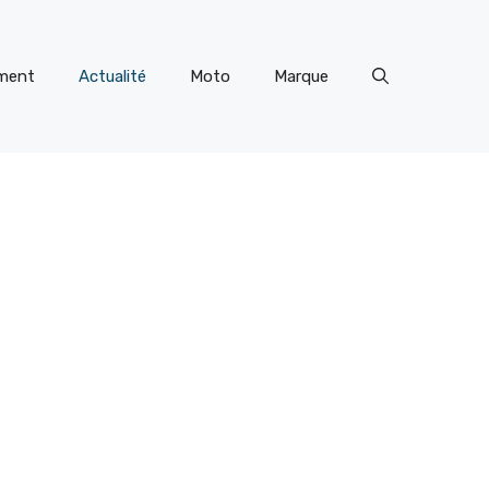
ment
Actualité
Moto
Marque