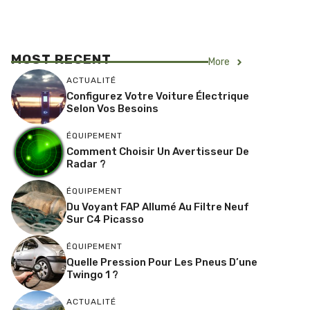
MOST RECENT
More
ACTUALITÉ
Configurez Votre Voiture Électrique
Selon Vos Besoins
ÉQUIPEMENT
Comment Choisir Un Avertisseur De
Radar ?
ÉQUIPEMENT
Du Voyant FAP Allumé Au Filtre Neuf
Sur C4 Picasso
ÉQUIPEMENT
Quelle Pression Pour Les Pneus D’une
Twingo 1 ?
ACTUALITÉ