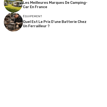
Les Meilleures Marques De Camping-
Car En France
ÉQUIPEMENT
Quel Est Le Prix D’une Batterie Chez
Un Ferrailleur ?