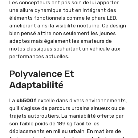
Les concepteurs ont pris soin de lui apporter
une allure dynamique tout en intégrant des
éléments fonctionnels comme le phare LED,
améliorant ainsi la visibilité nocturne. Ce design
bien pensé attire non seulement les jeunes
adeptes mais également les amateurs de
motos classiques souhaitant un véhicule aux
performances actuelles.
Polyvalence Et
Adaptabilité
La
cb500f
excelle dans divers environnements,
qu’il s’agisse de parcours urbains sinueux ou de
trajets autoroutiers. La maniabilité offerte par
son faible poids de 189 kg facilite les
déplacements en milieu urbain. En matière de