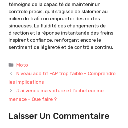
témoigne de la capacité de maintenir un
contrôle précis, qu’il s’agisse de slalomer au
milieu du trafic ou emprunter des routes
sinueuses. La fluidité des changements de
direction et la réponse instantanée des freins
inspirent confiance, renforçant encore le
sentiment de légèreté et de contrôle continu.
Catégories
Moto
Niveau additif FAP trop faible – Comprendre
les implications
J’ai vendu ma voiture et l’acheteur me
menace – Que faire ?
Laisser Un Commentaire