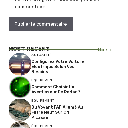
commentaire.
MOST RECENT
More
ACTUALITÉ
Configurez Votre Voiture
Électrique Selon Vos
Besoins
ÉQUIPEMENT
Comment Choisir Un
Avertisseur De Radar ?
ÉQUIPEMENT
Du Voyant FAP Allumé Au
Filtre Neuf Sur C4
Picasso
ÉQUIPEMENT