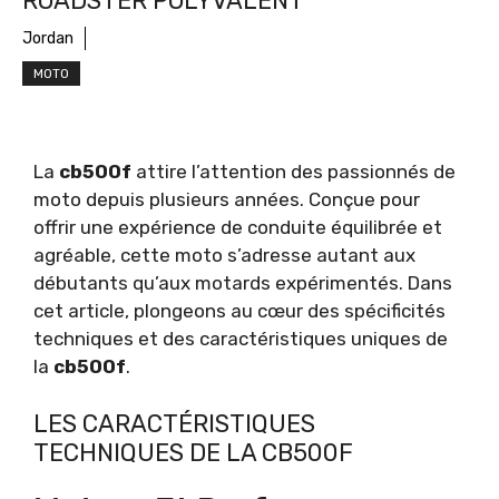
ROADSTER POLYVALENT
Jordan
MOTO
La
cb500f
attire l’attention des passionnés de
moto depuis plusieurs années. Conçue pour
offrir une expérience de conduite équilibrée et
agréable, cette moto s’adresse autant aux
débutants qu’aux motards expérimentés. Dans
cet article, plongeons au cœur des spécificités
techniques et des caractéristiques uniques de
la
cb500f
.
LES CARACTÉRISTIQUES
TECHNIQUES DE LA CB500F