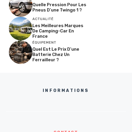
Quelle Pression Pour Les
Pneus D’une Twingo 1 ?
ACTUALITÉ
Les Meilleures Marques
De Camping-Car En
France
ÉQUIPEMENT
Quel Est Le Prix D’une
Batterie Chez Un
Ferrailleur ?
INFORMATIONS