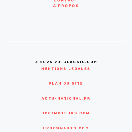
CONTACT
À PROPOS
© 2026 VD-CLASSIC.COM
MENTIONS LÉGALES
PLAN DU SITE
ACTU-NATIONAL.FR
1001MOTEURS.COM
UPDOWNAUTO.COM