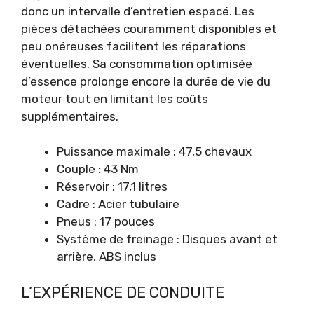
donc un intervalle d’entretien espacé. Les
pièces détachées couramment disponibles et
peu onéreuses facilitent les réparations
éventuelles. Sa consommation optimisée
d’essence prolonge encore la durée de vie du
moteur tout en limitant les coûts
supplémentaires.
Puissance maximale : 47,5 chevaux
Couple : 43 Nm
Réservoir : 17,1 litres
Cadre : Acier tubulaire
Pneus : 17 pouces
Système de freinage : Disques avant et
arrière, ABS inclus
L’EXPÉRIENCE DE CONDUITE