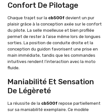
Confort De Pilotage
Chaque trajet sur la
cb500f
devient un pur
plaisir grâce à la conception axée sur le confort
du pilote. La selle moelleuse et bien profilée
permet de rester à l’aise même lors de longues
sorties. La position de conduite droite et la
conception du guidon favorisent une prise en
main immédiate, tandis que les commandes
intuitives rendent l’interaction avec la moto
fluide.
Maniabilité Et Sensation
De Légèreté
La réussite de la
cb500f
repose partiellement
sur sa maniabilité exemplaire. Ce modèle