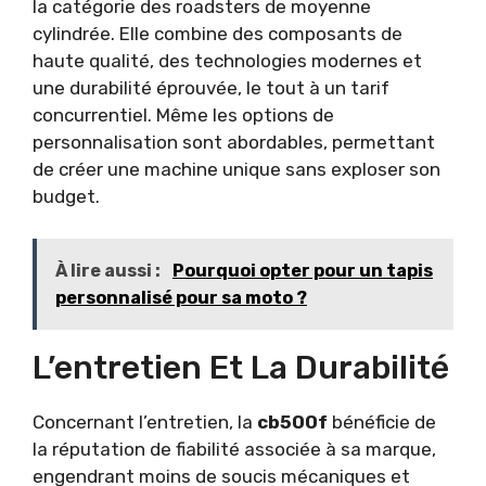
la catégorie des roadsters de moyenne
cylindrée. Elle combine des composants de
haute qualité, des technologies modernes et
une durabilité éprouvée, le tout à un tarif
concurrentiel. Même les options de
personnalisation sont abordables, permettant
de créer une machine unique sans exploser son
budget.
À lire aussi :
Pourquoi opter pour un tapis
personnalisé pour sa moto ?
L’entretien Et La Durabilité
Concernant l’entretien, la
cb500f
bénéficie de
la réputation de fiabilité associée à sa marque,
engendrant moins de soucis mécaniques et