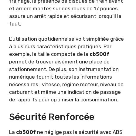
freinage, la présence de disques de frein avant
et arrière montés sur des roues de 17 pouces
assure un arrêt rapide et sécurisant lorsqu’il le
faut.
L’utilisation quotidienne se voit simplifiée grâce
à plusieurs caractéristiques pratiques. Par
exemple, la taille compacte de la
cb500f
permet de trouver aisément une place de
stationnement. De plus, son instrumentation
numérique fournit toutes les informations
nécessaires : vitesse, régime moteur, niveau de
carburant et même une indication de passage
de rapports pour optimiser la consommation.
Sécurité Renforcée
La
cb500f
ne néglige pas la sécurité avec ABS