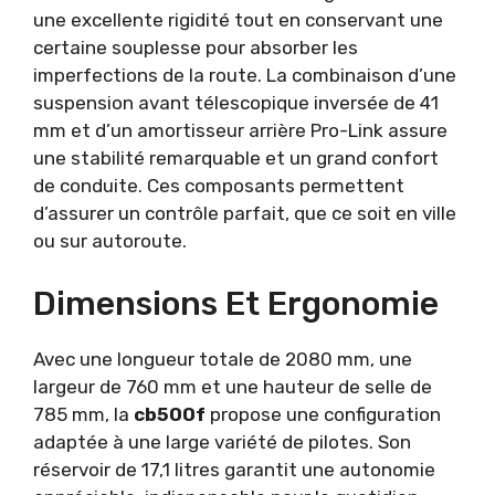
une excellente rigidité tout en conservant une
certaine souplesse pour absorber les
imperfections de la route. La combinaison d’une
suspension avant télescopique inversée de 41
mm et d’un amortisseur arrière Pro-Link assure
une stabilité remarquable et un grand confort
de conduite. Ces composants permettent
d’assurer un contrôle parfait, que ce soit en ville
ou sur autoroute.
Dimensions Et Ergonomie
Avec une longueur totale de 2080 mm, une
largeur de 760 mm et une hauteur de selle de
785 mm, la
cb500f
propose une configuration
adaptée à une large variété de pilotes. Son
réservoir de 17,1 litres garantit une autonomie