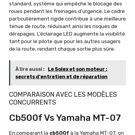
standard, système qui empêche le blocage des
roues pendant les freinages d’urgence. Le cadre
particulièrement rigide contribue à une meilleure
tenue de route, réduisant ainsi les risques de
dérapages. L’éclairage LED augmente la visibilité
tant pour le pilote que pour les autres usagers
de la route, rendant chaque sortie plus sûre.
À lire aussi :
Le Solex et son moteur :
secrets d'entretien et de réparation
COMPARAISON AVEC LES MODÈLES
CONCURRENTS
Cb500f Vs Yamaha MT-07
En comparant la
cb500f
à la Yamaha MT-07, on