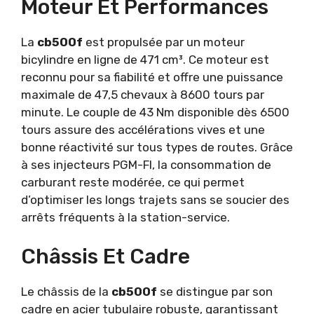
Moteur Et Performances
La
cb500f
est propulsée par un moteur
bicylindre en ligne de 471 cm³. Ce moteur est
reconnu pour sa fiabilité et offre une puissance
maximale de 47,5 chevaux à 8600 tours par
minute. Le couple de 43 Nm disponible dès 6500
tours assure des accélérations vives et une
bonne réactivité sur tous types de routes. Grâce
à ses injecteurs PGM-FI, la consommation de
carburant reste modérée, ce qui permet
d’optimiser les longs trajets sans se soucier des
arrêts fréquents à la station-service.
Châssis Et Cadre
Le châssis de la
cb500f
se distingue par son
cadre en acier tubulaire robuste, garantissant