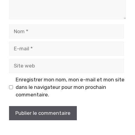
Nom
E-
mail
Site
web
Enregistrer mon nom, mon e-mail et mon site
dans le navigateur pour mon prochain
commentaire.