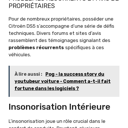
PROPRIÉTAIRES
Pour de nombreux propriétaires, posséder une
Citroën DS5 s’accompagne d’une série de défis
techniques. Divers forums et sites d’avis
rassemblent des témoignages signalant des
problèmes récurrents
spécifiques à ces
véhicules.
À lire aussi :
Pog - la success story du
youtubeur voiture - Comment a-t-il fait
fortune dans les logiciels ?
Insonorisation Intérieure
L’insonorisation joue un rôle crucial dans le