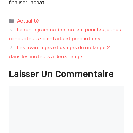
finaliser l’achat.
Catégories
Actualité
La reprogrammation moteur pour les jeunes
conducteurs : bienfaits et précautions
Les avantages et usages du mélange 2t
dans les moteurs à deux temps
Laisser Un Commentaire
Commentaire