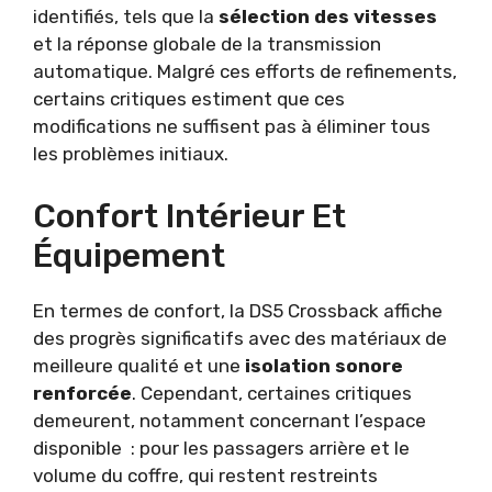
identifiés, tels que la
sélection des vitesses
et la réponse globale de la transmission
automatique. Malgré ces efforts de refinements,
certains critiques estiment que ces
modifications ne suffisent pas à éliminer tous
les problèmes initiaux.
Confort Intérieur Et
Équipement
En termes de confort, la DS5 Crossback affiche
des progrès significatifs avec des matériaux de
meilleure qualité et une
isolation sonore
renforcée
. Cependant, certaines critiques
demeurent, notamment concernant l’espace
disponible : pour les passagers arrière et le
volume du coffre, qui restent restreints