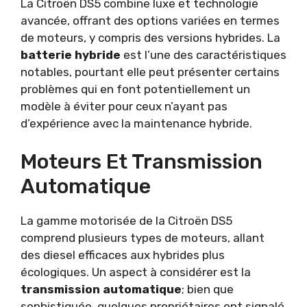
La Citroën DS5 combine luxe et technologie
avancée, offrant des options variées en termes
de moteurs, y compris des versions hybrides. La
batterie hybride
est l’une des caractéristiques
notables, pourtant elle peut présenter certains
problèmes qui en font potentiellement un
modèle à éviter pour ceux n’ayant pas
d’expérience avec la maintenance hybride.
Moteurs Et Transmission
Automatique
La gamme motorisée de la Citroën DS5
comprend plusieurs types de moteurs, allant
des diesel efficaces aux hybrides plus
écologiques. Un aspect à considérer est la
transmission automatique
; bien que
sophistiquée, quelques propriétaires ont signalé