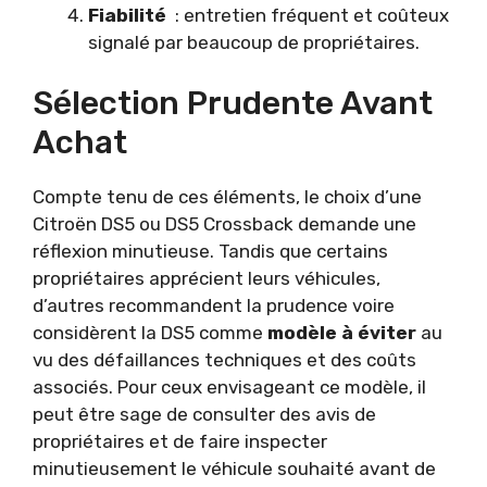
Fiabilité
: entretien fréquent et coûteux
signalé par beaucoup de propriétaires.
Sélection Prudente Avant
Achat
Compte tenu de ces éléments, le choix d’une
Citroën DS5 ou DS5 Crossback demande une
réflexion minutieuse. Tandis que certains
propriétaires apprécient leurs véhicules,
d’autres recommandent la prudence voire
considèrent la DS5 comme
modèle à éviter
au
vu des défaillances techniques et des coûts
associés. Pour ceux envisageant ce modèle, il
peut être sage de consulter des avis de
propriétaires et de faire inspecter
minutieusement le véhicule souhaité avant de