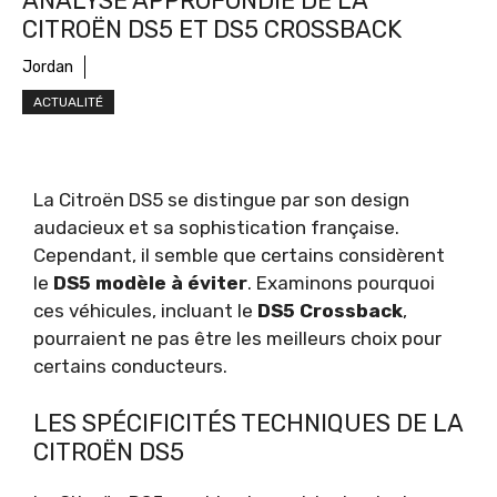
ANALYSE APPROFONDIE DE LA
CITROËN DS5 ET DS5 CROSSBACK
Jordan
ACTUALITÉ
La Citroën DS5 se distingue par son design
audacieux et sa sophistication française.
Cependant, il semble que certains considèrent
le
DS5 modèle à éviter
. Examinons pourquoi
ces véhicules, incluant le
DS5 Crossback
,
pourraient ne pas être les meilleurs choix pour
certains conducteurs.
LES SPÉCIFICITÉS TECHNIQUES DE LA
CITROËN DS5