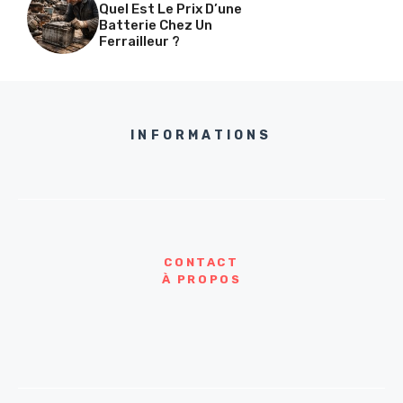
Quel Est Le Prix D’une
Batterie Chez Un
Ferrailleur ?
INFORMATIONS
CONTACT
À PROPOS