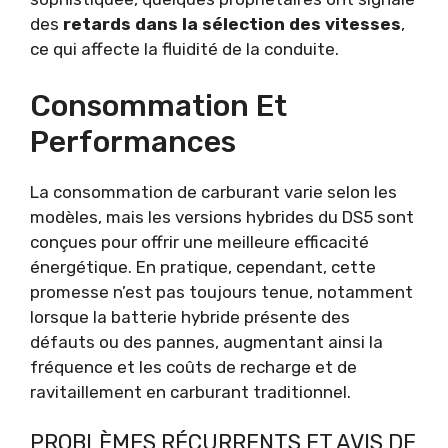
des
retards dans la sélection des vitesses
,
ce qui affecte la fluidité de la conduite.
Consommation Et
Performances
La consommation de carburant varie selon les
modèles, mais les versions hybrides du DS5 sont
conçues pour offrir une meilleure efficacité
énergétique. En pratique, cependant, cette
promesse n’est pas toujours tenue, notamment
lorsque la batterie hybride présente des
défauts ou des pannes, augmentant ainsi la
fréquence et les coûts de recharge et de
ravitaillement en carburant traditionnel.
PROBLÈMES RÉCURRENTS ET AVIS DE