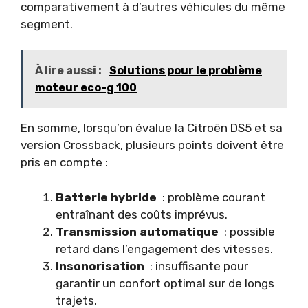
comparativement à d’autres véhicules du même
segment.
À lire aussi :
Solutions pour le problème
moteur eco-g 100
En somme, lorsqu’on évalue la Citroën DS5 et sa
version Crossback, plusieurs points doivent être
pris en compte :
Batterie hybride
: problème courant
entraînant des coûts imprévus.
Transmission automatique
: possible
retard dans l’engagement des vitesses.
Insonorisation
: insuffisante pour
garantir un confort optimal sur de longs
trajets.