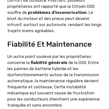
confort de conduite. Pourtant, plusieurs
propriétaires ont rapporté que la Citroën DS5
souffre de
problèmes d’insonorisation
. Le
bruit du moteur et des pneus peut devenir
intrusif, surtout sur autoroute, rendant les longs
trajets moins agréables.
Fiabilité Et Maintenance
Un autre point soulevé par les propriétaires
concerne la
fiabilité générale
de la DS5. Entre
les pannes de batterie hybride et les
dysfonctionnements autour de la transmission
automatique, la maintenance régulière devient
fréquente et coûteuse. Cette instabilité
mécanique est souvent cause de frustration
pour les conducteurs cherchant une expérience
tranquille et sans encombre.