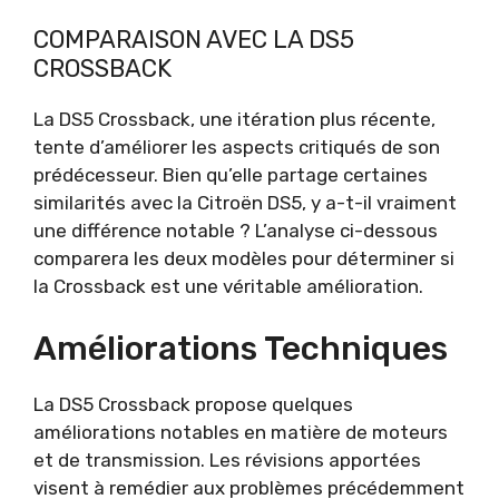
COMPARAISON AVEC LA DS5
CROSSBACK
La DS5 Crossback, une itération plus récente,
tente d’améliorer les aspects critiqués de son
prédécesseur. Bien qu’elle partage certaines
similarités avec la Citroën DS5, y a-t-il vraiment
une différence notable ? L’analyse ci-dessous
comparera les deux modèles pour déterminer si
la Crossback est une véritable amélioration.
Améliorations Techniques
La DS5 Crossback propose quelques
améliorations notables en matière de moteurs
et de transmission. Les révisions apportées
visent à remédier aux problèmes précédemment