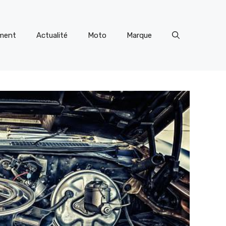
ment
Actualité
Moto
Marque