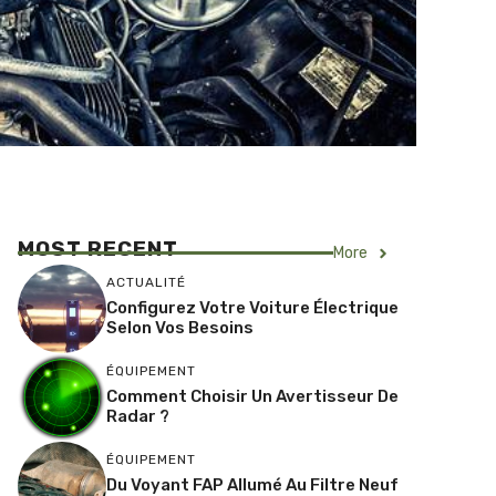
MOST RECENT
More
ACTUALITÉ
Configurez Votre Voiture Électrique
Selon Vos Besoins
ÉQUIPEMENT
Comment Choisir Un Avertisseur De
Radar ?
ÉQUIPEMENT
Du Voyant FAP Allumé Au Filtre Neuf