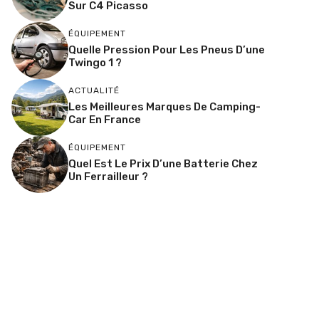
Sur C4 Picasso
ÉQUIPEMENT
Quelle Pression Pour Les Pneus D’une
Twingo 1 ?
ACTUALITÉ
Les Meilleures Marques De Camping-
Car En France
ÉQUIPEMENT
Quel Est Le Prix D’une Batterie Chez
Un Ferrailleur ?