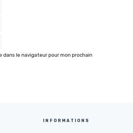
e dans le navigateur pour mon prochain
INFORMATIONS