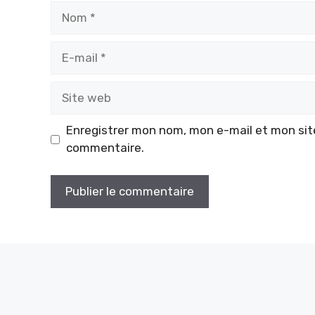
Nom
E-
mail
Site
web
Enregistrer mon nom, mon e-mail et mon sit
commentaire.