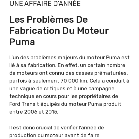
UNE AFFAIRE D’ANNÉE
Les Problèmes De
Fabrication Du Moteur
Puma
L’un des problèmes majeurs du moteur Puma est
lié à sa fabrication. En effet, un certain nombre
de moteurs ont connu des casses prématurées,
parfois à seulement 70 000 km. Cela a conduit à
une vague de critiques et à une campagne
technique en cours pour les propriétaires de
Ford Transit équipés du moteur Puma produit
entre 2006 et 2015.
Il est donc crucial de vérifier l’année de
production du moteur avant de faire