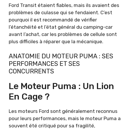
Ford Transit étaient fiables, mais ils avaient des
problèmes de culasse qui se fendaient. C’est
pourquoi il est recommandé de vérifier
l’étanchéité et l’état général du camping-car
avant l’achat, car les problèmes de cellule sont
plus difficiles à réparer que la mécanique.
ANATOMIE DU MOTEUR PUMA : SES
PERFORMANCES ET SES
CONCURRENTS
Le Moteur Puma : Un Lion
En Cage ?
Les moteurs Ford sont généralement reconnus
pour leurs performances, mais le moteur Puma a
souvent été critiqué pour sa fragilité,