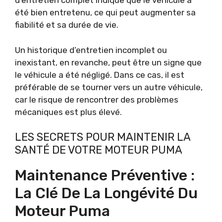
d’entretien complet indique que le véhicule a
été bien entretenu, ce qui peut augmenter sa
fiabilité et sa durée de vie.
Un historique d’entretien incomplet ou
inexistant, en revanche, peut être un signe que
le véhicule a été négligé. Dans ce cas, il est
préférable de se tourner vers un autre véhicule,
car le risque de rencontrer des problèmes
mécaniques est plus élevé.
LES SECRETS POUR MAINTENIR LA
SANTÉ DE VOTRE MOTEUR PUMA
Maintenance Préventive :
La Clé De La Longévité Du
Moteur Puma