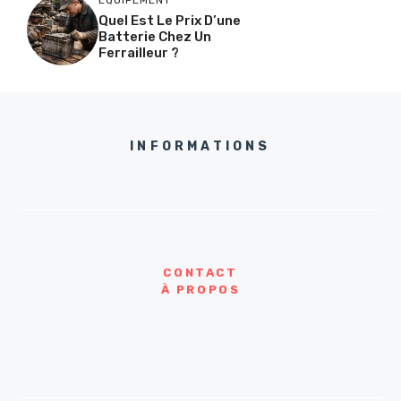
Quel Est Le Prix D’une
Batterie Chez Un
Ferrailleur ?
INFORMATIONS
CONTACT
À PROPOS