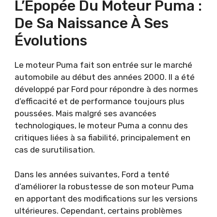
L’Épopée Du Moteur Puma :
De Sa Naissance À Ses
Évolutions
Le moteur Puma fait son entrée sur le marché
automobile au début des années 2000. Il a été
développé par Ford pour répondre à des normes
d’efficacité et de performance toujours plus
poussées. Mais malgré ses avancées
technologiques, le moteur Puma a connu des
critiques liées à sa fiabilité, principalement en
cas de surutilisation.
Dans les années suivantes, Ford a tenté
d’améliorer la robustesse de son moteur Puma
en apportant des modifications sur les versions
ultérieures. Cependant, certains problèmes