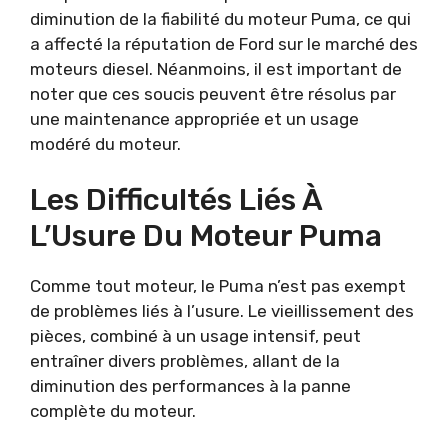
diminution de la fiabilité du moteur Puma, ce qui
a affecté la réputation de Ford sur le marché des
moteurs diesel. Néanmoins, il est important de
noter que ces soucis peuvent être résolus par
une maintenance appropriée et un usage
modéré du moteur.
Les Difficultés Liés À
L’Usure Du Moteur Puma
Comme tout moteur, le Puma n’est pas exempt
de problèmes liés à l’usure. Le vieillissement des
pièces, combiné à un usage intensif, peut
entraîner divers problèmes, allant de la
diminution des performances à la panne
complète du moteur.