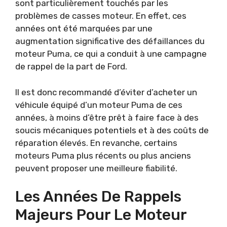
sont particulièrement touchés par les
problèmes de casses moteur. En effet, ces
années ont été marquées par une
augmentation significative des défaillances du
moteur Puma, ce qui a conduit à une campagne
de rappel de la part de Ford.
Il est donc recommandé d’éviter d’acheter un
véhicule équipé d’un moteur Puma de ces
années, à moins d’être prêt à faire face à des
soucis mécaniques potentiels et à des coûts de
réparation élevés. En revanche, certains
moteurs Puma plus récents ou plus anciens
peuvent proposer une meilleure fiabilité.
Les Années De Rappels
Majeurs Pour Le Moteur