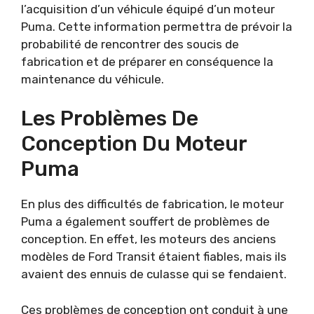
l’acquisition d’un véhicule équipé d’un moteur
Puma. Cette information permettra de prévoir la
probabilité de rencontrer des soucis de
fabrication et de préparer en conséquence la
maintenance du véhicule.
Les Problèmes De
Conception Du Moteur
Puma
En plus des difficultés de fabrication, le moteur
Puma a également souffert de problèmes de
conception. En effet, les moteurs des anciens
modèles de Ford Transit étaient fiables, mais ils
avaient des ennuis de culasse qui se fendaient.
Ces problèmes de conception ont conduit à une