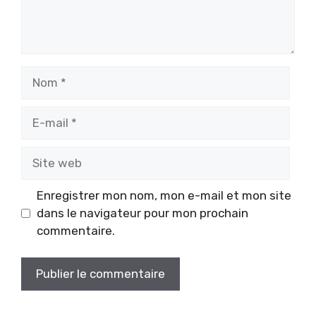
Nom
E-
mail
Site
web
Enregistrer mon nom, mon e-mail et mon site
dans le navigateur pour mon prochain
commentaire.