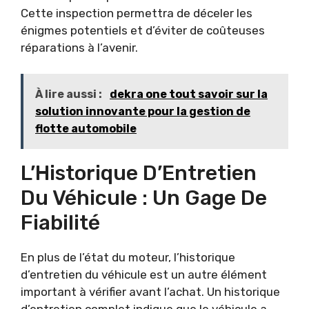
Cette inspection permettra de déceler les
énigmes potentiels et d’éviter de coûteuses
réparations à l’avenir.
À lire aussi :
dekra one tout savoir sur la
solution innovante pour la gestion de
flotte automobile
L’Historique D’Entretien
Du Véhicule : Un Gage De
Fiabilité
En plus de l’état du moteur, l’historique
d’entretien du véhicule est un autre élément
important à vérifier avant l’achat. Un historique