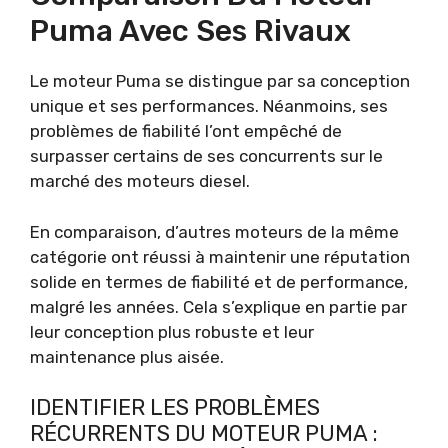
Puma Avec Ses Rivaux
Le moteur Puma se distingue par sa conception
unique et ses performances. Néanmoins, ses
problèmes de fiabilité l’ont empêché de
surpasser certains de ses concurrents sur le
marché des moteurs diesel.
En comparaison, d’autres moteurs de la même
catégorie ont réussi à maintenir une réputation
solide en termes de fiabilité et de performance,
malgré les années. Cela s’explique en partie par
leur conception plus robuste et leur
maintenance plus aisée.
IDENTIFIER LES PROBLÈMES
RÉCURRENTS DU MOTEUR PUMA :