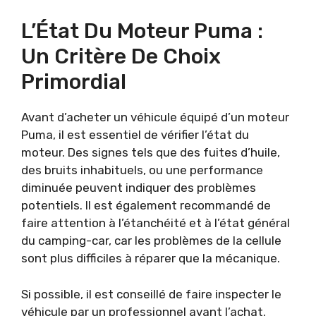
L’État Du Moteur Puma :
Un Critère De Choix
Primordial
Avant d’acheter un véhicule équipé d’un moteur
Puma, il est essentiel de vérifier l’état du
moteur. Des signes tels que des fuites d’huile,
des bruits inhabituels, ou une performance
diminuée peuvent indiquer des problèmes
potentiels. Il est également recommandé de
faire attention à l’étanchéité et à l’état général
du camping-car, car les problèmes de la cellule
sont plus difficiles à réparer que la mécanique.
Si possible, il est conseillé de faire inspecter le
véhicule par un professionnel avant l’achat.