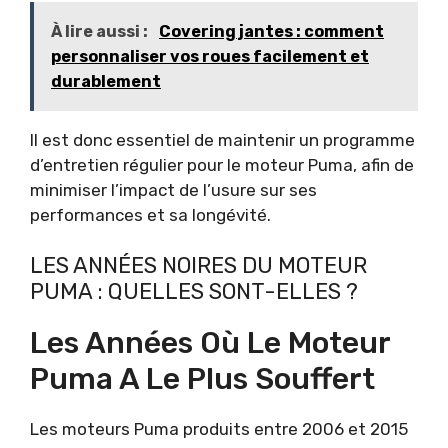
À lire aussi :
Covering jantes : comment
personnaliser vos roues facilement et
durablement
Il est donc essentiel de maintenir un programme
d’entretien régulier pour le moteur Puma, afin de
minimiser l’impact de l’usure sur ses
performances et sa longévité.
LES ANNÉES NOIRES DU MOTEUR
PUMA : QUELLES SONT-ELLES ?
Les Années Où Le Moteur
Puma A Le Plus Souffert
Les moteurs Puma produits entre 2006 et 2015