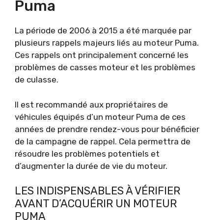
Puma
La période de 2006 à 2015 a été marquée par
plusieurs rappels majeurs liés au moteur Puma.
Ces rappels ont principalement concerné les
problèmes de casses moteur et les problèmes
de culasse.
Il est recommandé aux propriétaires de
véhicules équipés d’un moteur Puma de ces
années de prendre rendez-vous pour bénéficier
de la campagne de rappel. Cela permettra de
résoudre les problèmes potentiels et
d’augmenter la durée de vie du moteur.
LES INDISPENSABLES À VÉRIFIER
AVANT D’ACQUÉRIR UN MOTEUR
PUMA