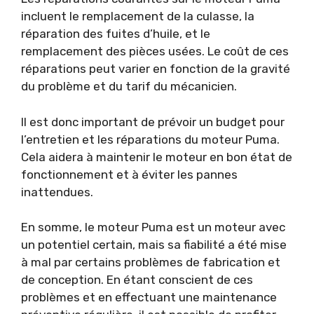
incluent le remplacement de la culasse, la
réparation des fuites d’huile, et le
remplacement des pièces usées. Le coût de ces
réparations peut varier en fonction de la gravité
du problème et du tarif du mécanicien.
Il est donc important de prévoir un budget pour
l’entretien et les réparations du moteur Puma.
Cela aidera à maintenir le moteur en bon état de
fonctionnement et à éviter les pannes
inattendues.
En somme, le moteur Puma est un moteur avec
un potentiel certain, mais sa fiabilité a été mise
à mal par certains problèmes de fabrication et
de conception. En étant conscient de ces
problèmes et en effectuant une maintenance