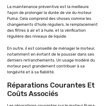
La maintenance préventive est la meilleure
façon de prolonger la durée de vie du moteur
Puma. Cela comprend des choses comme les
changements d’huile réguliers, le remplacement
des filtres à air et à huile, et la vérification
régulière des niveaux de liquide.
En outre, il est conseillé de ménager le moteur,
notamment en évitant de le pousser dans ses
derniers retranchements. Un usage modéré du
moteur peut grandement contribuer à sa
longévité et à sa fiabilité.
Réparations Courantes Et
Coûts Associés
Les réparations courantes sur le moteur Puma