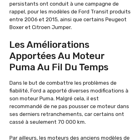
persistants ont conduit à une campagne de
rappel, pour les modèles de Ford Transit produits
entre 2006 et 2015, ainsi que certains Peugeot
Boxer et Citroen Jumper.
Les Améliorations
Apportées Au Moteur
Puma Au Fil Du Temps
Dans le but de combattre les problèmes de
fiabilité, Ford a apporté diverses modifications à
son moteur Puma. Malgré cela, il est
recommandé de ne pas pousser ce moteur dans
ses derniers retranchements, car certains ont
cassé à seulement 70 000 km.
Par ailleurs, les moteurs des anciens modèles de