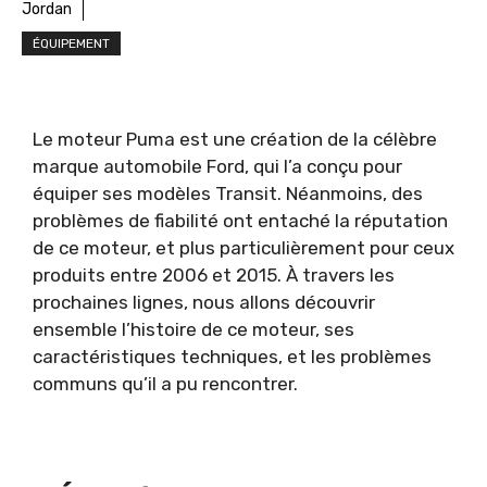
Jordan
ÉQUIPEMENT
Le moteur Puma est une création de la célèbre
marque automobile Ford, qui l’a conçu pour
équiper ses modèles Transit. Néanmoins, des
problèmes de fiabilité ont entaché la réputation
de ce moteur, et plus particulièrement pour ceux
produits entre 2006 et 2015. À travers les
prochaines lignes, nous allons découvrir
ensemble l’histoire de ce moteur, ses
caractéristiques techniques, et les problèmes
communs qu’il a pu rencontrer.