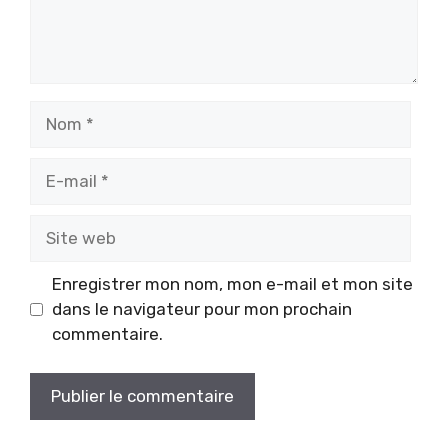
Nom
E-
mail
Site
web
Enregistrer mon nom, mon e-mail et mon site
dans le navigateur pour mon prochain
commentaire.