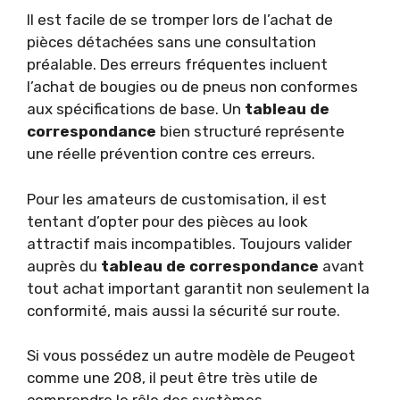
Il est facile de se tromper lors de l’achat de
pièces détachées sans une consultation
préalable. Des erreurs fréquentes incluent
l’achat de bougies ou de pneus non conformes
aux spécifications de base. Un
tableau de
correspondance
bien structuré représente
une réelle prévention contre ces erreurs.
Pour les amateurs de customisation, il est
tentant d’opter pour des pièces au look
attractif mais incompatibles. Toujours valider
auprès du
tableau de correspondance
avant
tout achat important garantit non seulement la
conformité, mais aussi la sécurité sur route.
Si vous possédez un autre modèle de Peugeot
comme une 208, il peut être très utile de