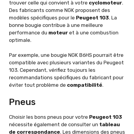
trouver celle qui convient à votre
cyclomoteur
.
Des fabricants comme NGK proposent des
modèles spécifiques pour le
Peugeot 103
. La
bonne bougie contribue à une meilleure
performance du
moteur
et à une combustion
optimale.
Par exemple, une bougie NGK B6HS pourrait être
compatible avec plusieurs variantes du Peugeot
103. Cependant, vérifiez toujours les
recommandations spécifiques du fabricant pour
éviter tout problème de
compatibilité
.
Pneus
Choisir les bons pneus pour votre
Peugeot 103
nécessite également de consulter un
tableau
de correspondance
. Les dimensions des pneus