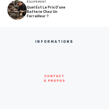
ÉQUIPEMENT
Quel Est Le Prix D’une
Batterie Chez Un
Ferrailleur ?
INFORMATIONS
CONTACT
À PROPOS