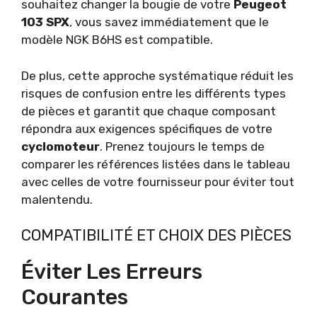
souhaitez changer la bougie de votre
Peugeot
103 SPX
, vous savez immédiatement que le
modèle NGK B6HS est compatible.
De plus, cette approche systématique réduit les
risques de confusion entre les différents types
de pièces et garantit que chaque composant
répondra aux exigences spécifiques de votre
cyclomoteur
. Prenez toujours le temps de
comparer les références listées dans le tableau
avec celles de votre fournisseur pour éviter tout
malentendu.
COMPATIBILITÉ ET CHOIX DES PIÈCES
Éviter Les Erreurs
Courantes