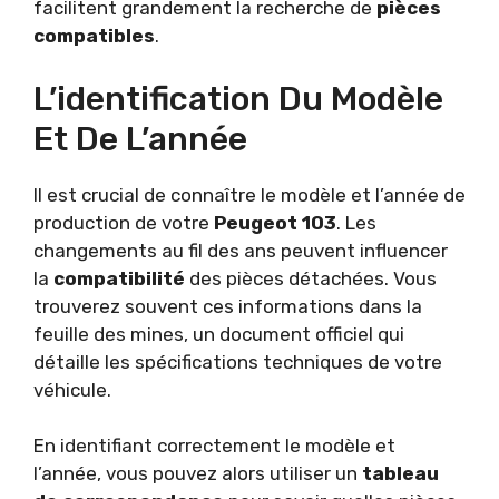
facilitent grandement la recherche de
pièces
compatibles
.
L’identification Du Modèle
Et De L’année
Il est crucial de connaître le modèle et l’année de
production de votre
Peugeot 103
. Les
changements au fil des ans peuvent influencer
la
compatibilité
des pièces détachées. Vous
trouverez souvent ces informations dans la
feuille des mines, un document officiel qui
détaille les spécifications techniques de votre
véhicule.
En identifiant correctement le modèle et
l’année, vous pouvez alors utiliser un
tableau