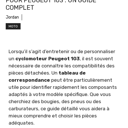
POUR PEUGEOT 103 : UN GUIDE
COMPLET
Jordan
MOTO
Lorsqu’il s’agit d’entretenir ou de personnaliser
un
cyclomoteur Peugeot 103
, il est souvent
nécessaire de connaître les compatibilités des
pièces détachées. Un
tableau de
correspondance
peut être particulièrement
utile pour identifier rapidement les composants
adaptés à votre modèle spécifique. Que vous
cherchiez des bougies, des pneus ou des
carburateurs, ce guide détaillé vous aidera à
mieux comprendre et choisir les pièces
adéquates.