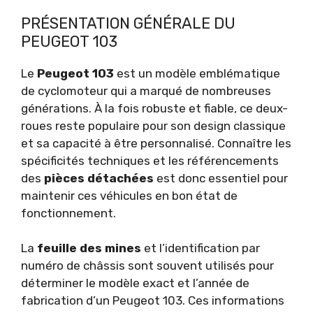
PRÉSENTATION GÉNÉRALE DU
PEUGEOT 103
Le
Peugeot 103
est un modèle emblématique
de cyclomoteur qui a marqué de nombreuses
générations. À la fois robuste et fiable, ce deux-
roues reste populaire pour son design classique
et sa capacité à être personnalisé. Connaître les
spécificités techniques et les référencements
des
pièces détachées
est donc essentiel pour
maintenir ces véhicules en bon état de
fonctionnement.
La
feuille des mines
et l’identification par
numéro de châssis sont souvent utilisés pour
déterminer le modèle exact et l’année de
fabrication d’un Peugeot 103. Ces informations