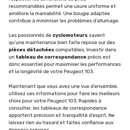
recommandées permet une usure uniforme et
améliore la maniabilité. Une bougie adaptée
contribue à minimiser les problèmes d’allumage.
Les passionnés de
cyclomoteurs
savent
qu’une maintenance bien faite repose sur des
pièces détachées
compatibles. Investir dans
un
tableau de correspondance
précis est
donc essentiel pour maximiser les performances
et la longévité de votre Peugeot 103.
Maintenant que vous avez une vue d’ensemble,
utilisez ces informations pour faire les meilleurs
choix pour votre Peugeot 103. Rapides à
consulter, les tableaux de correspondance
apportent précision et tranquillité d’esprit. Ne
laissez rien au hasard et faites confiance aux
données précises.