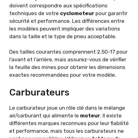
doivent correspondre aux spécifications
techniques de votre
cyclomoteur
pour garantir
sécurité et performance. Les différences entre
les modèles peuvent impliquer des variations
dans la taille et le type de pneu acceptable.
Des tailles courantes comprennent 2.50-17 pour
l’avant et l’arrière, mais assurez-vous de vérifier
la feuille des mines pour obtenir les dimensions
exactes recommandées pour votre modèle.
Carburateurs
Le carburateur joue un rôle clé dans le mélange
air/carburant qui alimente le
moteur
. Il existe
différentes marques reconnues pour leur fiabilité
et performance, mais tous les carburateurs ne