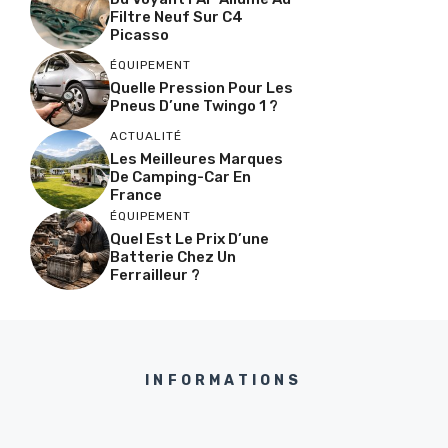
Filtre Neuf Sur C4
Picasso
ÉQUIPEMENT
Quelle Pression Pour Les
Pneus D’une Twingo 1 ?
ACTUALITÉ
Les Meilleures Marques
De Camping-Car En
France
ÉQUIPEMENT
Quel Est Le Prix D’une
Batterie Chez Un
Ferrailleur ?
INFORMATIONS