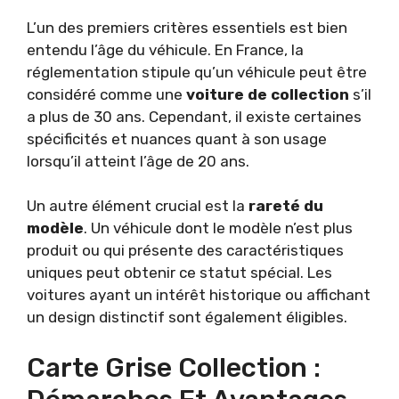
L’un des premiers critères essentiels est bien
entendu l’âge du véhicule. En France, la
réglementation stipule qu’un véhicule peut être
considéré comme une
voiture de collection
s’il
a plus de 30 ans. Cependant, il existe certaines
spécificités et nuances quant à son usage
lorsqu’il atteint l’âge de 20 ans.
Un autre élément crucial est la
rareté du
modèle
. Un véhicule dont le modèle n’est plus
produit ou qui présente des caractéristiques
uniques peut obtenir ce statut spécial. Les
voitures ayant un intérêt historique ou affichant
un design distinctif sont également éligibles.
Carte Grise Collection :