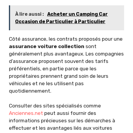
À lire aussi :
Acheter un Camping Car
Occasion de Particulier à Particulier
Côté assurance, les contrats proposés pour une
assurance voiture collection
sont
généralement plus avantageux. Les compagnies
d’assurance proposent souvent des tarifs
préférentiels, en partie parce que les
propriétaires prennent grand soin de leurs
véhicules et ne les utilisent pas
quotidiennement.
Consulter des sites spécialisés comme
Anciennes.net
peut aussi fournir des
informations précieuses sur les démarches à
effectuer et les avantages liés aux voitures