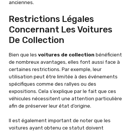
anciennes.
Restrictions Légales
Concernant Les Voitures
De Collection
Bien que les
voitures de collection
bénéficient
de nombreux avantages, elles font aussi face à
certaines restrictions. Par exemple, leur
utilisation peut être limitée à des événements
spécifiques comme des rallyes ou des
expositions. Cela s’explique par le fait que ces
véhicules nécessitent une attention particulière
afin de préserver leur état d’origine.
Il est également important de noter que les
voitures ayant obtenu ce statut doivent