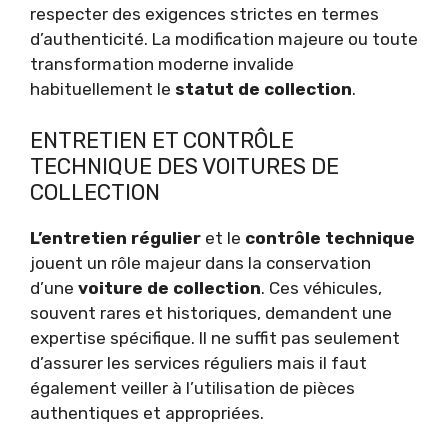
respecter des exigences strictes en termes
d’authenticité. La modification majeure ou toute
transformation moderne invalide
habituellement le
statut de collection
.
ENTRETIEN ET CONTRÔLE
TECHNIQUE DES VOITURES DE
COLLECTION
L’entretien régulier
et le
contrôle technique
jouent un rôle majeur dans la conservation
d’une
voiture de collection
. Ces véhicules,
souvent rares et historiques, demandent une
expertise spécifique. Il ne suffit pas seulement
d’assurer les services réguliers mais il faut
également veiller à l’utilisation de pièces
authentiques et appropriées.