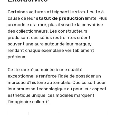
Certaines voitures atteignent le statut culte à
cause de leur
statut de production
limité. Plus
un modèle est rare, plus il suscite la convoitise
des collectionneurs. Les constructeurs
produisant des séries restreintes créent
souvent une aura autour de leur marque,
rendant chaque exemplaire véritablement
précieux.
Cette rareté combinée à une qualité
exceptionnelle renforce l’idée de posséder un
morceau d’histoire automobile. Que ce soit pour
leur prouesse technologique ou pour leur aspect
esthétique unique, ces modèles marquent
l’imaginaire collectif.