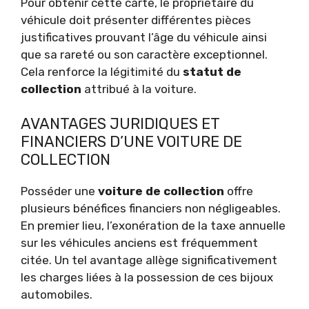
Pour obtenir cette carte, le propriétaire du
véhicule doit présenter différentes pièces
justificatives prouvant l’âge du véhicule ainsi
que sa rareté ou son caractère exceptionnel.
Cela renforce la légitimité du
statut de
collection
attribué à la voiture.
AVANTAGES JURIDIQUES ET
FINANCIERS D’UNE VOITURE DE
COLLECTION
Posséder une
voiture de collection
offre
plusieurs bénéfices financiers non négligeables.
En premier lieu, l’exonération de la taxe annuelle
sur les véhicules anciens est fréquemment
citée. Un tel avantage allège significativement
les charges liées à la possession de ces bijoux
automobiles.