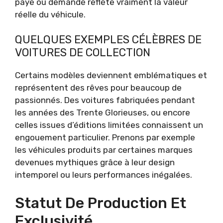
payé ou demandé reflète vraiment la valeur
réelle du véhicule.
QUELQUES EXEMPLES CÉLÈBRES DE
VOITURES DE COLLECTION
Certains modèles deviennent emblématiques et
représentent des rêves pour beaucoup de
passionnés. Des voitures fabriquées pendant
les années des Trente Glorieuses, ou encore
celles issues d’éditions limitées connaissent un
engouement particulier. Prenons par exemple
les véhicules produits par certaines marques
devenues mythiques grâce à leur design
intemporel ou leurs performances inégalées.
Statut De Production Et
Exclusivité