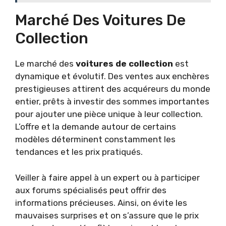
Marché Des Voitures De
Collection
Le marché des
voitures de collection
est
dynamique et évolutif. Des ventes aux enchères
prestigieuses attirent des acquéreurs du monde
entier, prêts à investir des sommes importantes
pour ajouter une pièce unique à leur collection.
L’offre et la demande autour de certains
modèles déterminent constamment les
tendances et les prix pratiqués.
Veiller à faire appel à un expert ou à participer
aux forums spécialisés peut offrir des
informations précieuses. Ainsi, on évite les
mauvaises surprises et on s’assure que le prix