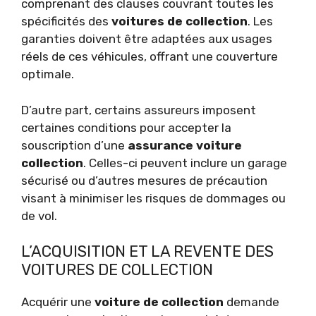
comprenant des clauses couvrant toutes les
spécificités des
voitures de collection
. Les
garanties doivent être adaptées aux usages
réels de ces véhicules, offrant une couverture
optimale.
D’autre part, certains assureurs imposent
certaines conditions pour accepter la
souscription d’une
assurance voiture
collection
. Celles-ci peuvent inclure un garage
sécurisé ou d’autres mesures de précaution
visant à minimiser les risques de dommages ou
de vol.
L’ACQUISITION ET LA REVENTE DES
VOITURES DE COLLECTION
Acquérir une
voiture de collection
demande