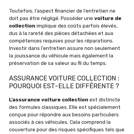
Toutefois, l’aspect financier de l’entretien ne
doit pas être négligé. Posséder une
voiture de
collection
implique des coûts parfois élevés,
dus à la rareté des pièces détachées et aux
compétences requises pour les réparations.
Investir dans l’entretien assure non seulement
la jouissance du véhicule mais également la
préservation de sa valeur au fil du temps.
ASSURANCE VOITURE COLLECTION :
POURQUOI EST-ELLE DIFFÉRENTE ?
L’assurance voiture collection
est distincte
des formules classiques. Elle est spécialement
conçue pour répondre aux besoins particuliers
associés à ces véhicules. Cela comprend la
couverture pour des risques spécifiques tels que