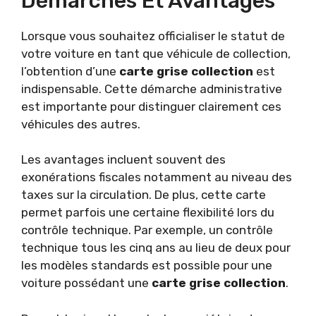
Démarches Et Avantages
Lorsque vous souhaitez officialiser le statut de
votre voiture en tant que véhicule de collection,
l’obtention d’une
carte grise collection
est
indispensable. Cette démarche administrative
est importante pour distinguer clairement ces
véhicules des autres.
Les avantages incluent souvent des
exonérations fiscales notamment au niveau des
taxes sur la circulation. De plus, cette carte
permet parfois une certaine flexibilité lors du
contrôle technique. Par exemple, un contrôle
technique tous les cinq ans au lieu de deux pour
les modèles standards est possible pour une
voiture possédant une
carte grise collection
.