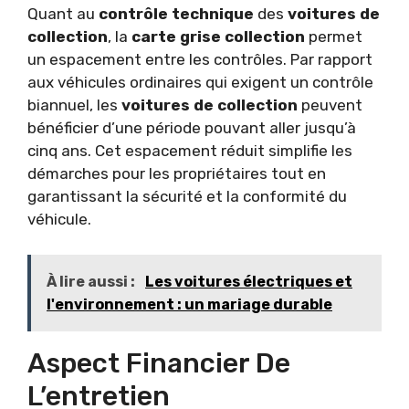
Quant au
contrôle technique
des
voitures de
collection
, la
carte grise collection
permet
un espacement entre les contrôles. Par rapport
aux véhicules ordinaires qui exigent un contrôle
biannuel, les
voitures de collection
peuvent
bénéficier d’une période pouvant aller jusqu’à
cinq ans. Cet espacement réduit simplifie les
démarches pour les propriétaires tout en
garantissant la sécurité et la conformité du
véhicule.
À lire aussi :
Les voitures électriques et
l'environnement : un mariage durable
Aspect Financier De
L’entretien