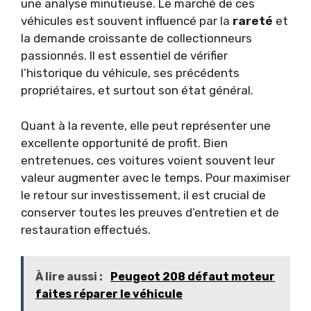
une analyse minutieuse. Le marché de ces
véhicules est souvent influencé par la
rareté
et
la demande croissante de collectionneurs
passionnés. Il est essentiel de vérifier
l’historique du véhicule, ses précédents
propriétaires, et surtout son état général.
Quant à la revente, elle peut représenter une
excellente opportunité de profit. Bien
entretenues, ces voitures voient souvent leur
valeur augmenter avec le temps. Pour maximiser
le retour sur investissement, il est crucial de
conserver toutes les preuves d’entretien et de
restauration effectués.
À lire aussi :
Peugeot 208 défaut moteur
faites réparer le véhicule