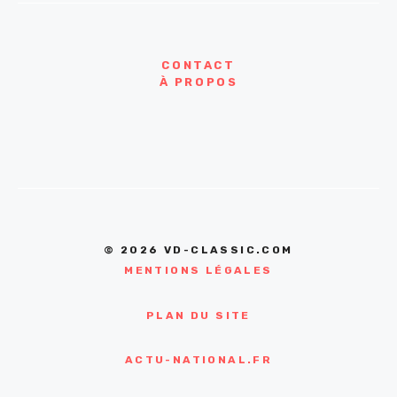
CONTACT
À PROPOS
© 2026 VD-CLASSIC.COM
MENTIONS LÉGALES
PLAN DU SITE
ACTU-NATIONAL.FR