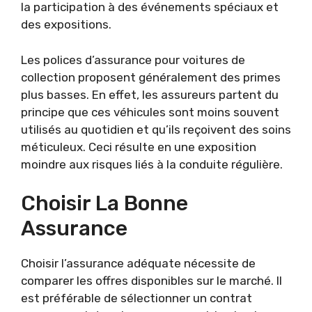
la participation à des événements spéciaux et
des expositions.
Les polices d’assurance pour voitures de
collection proposent généralement des primes
plus basses. En effet, les assureurs partent du
principe que ces véhicules sont moins souvent
utilisés au quotidien et qu’ils reçoivent des soins
méticuleux. Ceci résulte en une exposition
moindre aux risques liés à la conduite régulière.
Choisir La Bonne
Assurance
Choisir l’assurance adéquate nécessite de
comparer les offres disponibles sur le marché. Il
est préférable de sélectionner un contrat