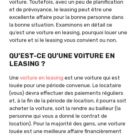
voiture. Toutefois, avec un peu de planification
et de prévoyance, le leasing peut être une
excellente affaire pour la bonne personne dans
la bonne situation. Examinons en détail ce
qu’est une voiture en leasing, pourquoi louer une
voiture et si le leasing vous convient ou non.
QU’EST-CE QU’UNE VOITURE EN
LEASING ?
Une
voiture en leasing
est une voiture qui est
louée pour une période convenue. Le locataire
(vous) devra effectuer des paiements réguliers
et, à la fin de la période de location, il pourra soit
acheter la voiture, soit la rendre au bailleur (la
personne qui vous a donné le contrat de
location). Pour la majorité des gens, une voiture
louée est une meilleure affaire financièrement