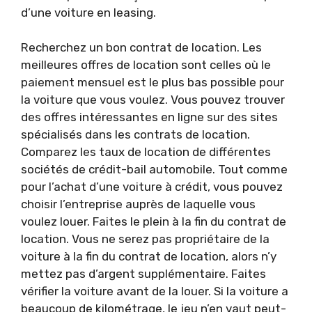
d’une voiture en leasing.
Recherchez un bon contrat de location. Les
meilleures offres de location sont celles où le
paiement mensuel est le plus bas possible pour
la voiture que vous voulez. Vous pouvez trouver
des offres intéressantes en ligne sur des sites
spécialisés dans les contrats de location.
Comparez les taux de location de différentes
sociétés de crédit-bail automobile. Tout comme
pour l’achat d’une voiture à crédit, vous pouvez
choisir l’entreprise auprès de laquelle vous
voulez louer. Faites le plein à la fin du contrat de
location. Vous ne serez pas propriétaire de la
voiture à la fin du contrat de location, alors n’y
mettez pas d’argent supplémentaire. Faites
vérifier la voiture avant de la louer. Si la voiture a
beaucoup de kilométrage, le jeu n’en vaut peut-