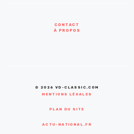
CONTACT
À PROPOS
© 2026 VD-CLASSIC.COM
MENTIONS LÉGALES
PLAN DU SITE
ACTU-NATIONAL.FR