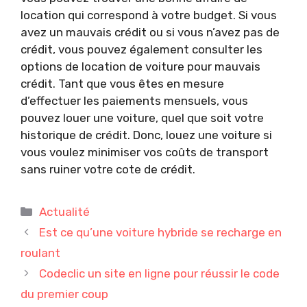
location qui correspond à votre budget. Si vous
avez un mauvais crédit ou si vous n’avez pas de
crédit, vous pouvez également consulter les
options de location de voiture pour mauvais
crédit. Tant que vous êtes en mesure
d’effectuer les paiements mensuels, vous
pouvez louer une voiture, quel que soit votre
historique de crédit. Donc, louez une voiture si
vous voulez minimiser vos coûts de transport
sans ruiner votre cote de crédit.
Catégories
Actualité
Est ce qu’une voiture hybride se recharge en
roulant
Codeclic un site en ligne pour réussir le code
du premier coup