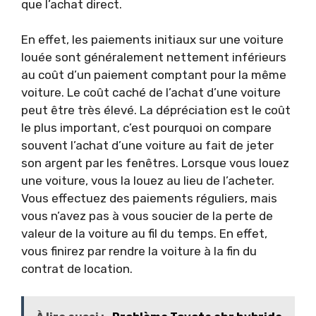
que l’achat direct.
En effet, les paiements initiaux sur une voiture
louée sont généralement nettement inférieurs
au coût d’un paiement comptant pour la même
voiture. Le coût caché de l’achat d’une voiture
peut être très élevé. La dépréciation est le coût
le plus important, c’est pourquoi on compare
souvent l’achat d’une voiture au fait de jeter
son argent par les fenêtres. Lorsque vous louez
une voiture, vous la louez au lieu de l’acheter.
Vous effectuez des paiements réguliers, mais
vous n’avez pas à vous soucier de la perte de
valeur de la voiture au fil du temps. En effet,
vous finirez par rendre la voiture à la fin du
contrat de location.