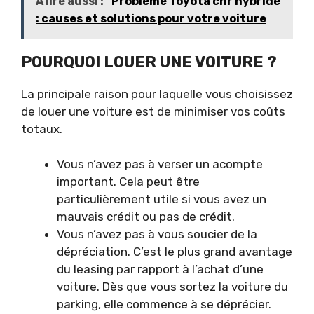
À lire aussi :
Problème Toyota chr hybride
: causes et solutions pour votre voiture
POURQUOI LOUER UNE VOITURE ?
La principale raison pour laquelle vous choisissez
de louer une voiture est de minimiser vos coûts
totaux.
Vous n’avez pas à verser un acompte
important. Cela peut être
particulièrement utile si vous avez un
mauvais crédit ou pas de crédit.
Vous n’avez pas à vous soucier de la
dépréciation. C’est le plus grand avantage
du leasing par rapport à l’achat d’une
voiture. Dès que vous sortez la voiture du
parking, elle commence à se déprécier.