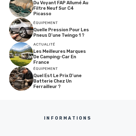
Du Voyant FAP Allumé Au
Filtre Neuf Sur C4
Picasso
ÉQUIPEMENT
Quelle Pression Pour Les
Pneus D’une Twingo 1 ?
ACTUALITÉ
Les Meilleures Marques
De Camping-Car En
France
ÉQUIPEMENT
Quel Est Le Prix D’une
Batterie Chez Un
Ferrailleur ?
INFORMATIONS