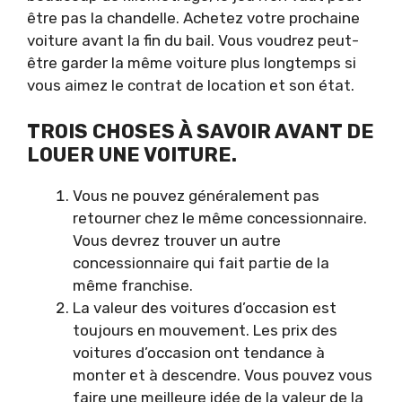
être pas la chandelle. Achetez votre prochaine
voiture avant la fin du bail. Vous voudrez peut-
être garder la même voiture plus longtemps si
vous aimez le contrat de location et son état.
TROIS CHOSES À SAVOIR AVANT DE
LOUER UNE VOITURE.
Vous ne pouvez généralement pas
retourner chez le même concessionnaire.
Vous devrez trouver un autre
concessionnaire qui fait partie de la
même franchise.
La valeur des voitures d’occasion est
toujours en mouvement. Les prix des
voitures d’occasion ont tendance à
monter et à descendre. Vous pouvez vous
faire une meilleure idée de la valeur de la