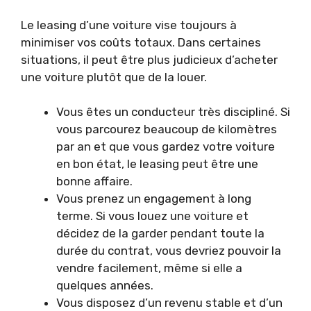
Le leasing d’une voiture vise toujours à
minimiser vos coûts totaux. Dans certaines
situations, il peut être plus judicieux d’acheter
une voiture plutôt que de la louer.
Vous êtes un conducteur très discipliné. Si
vous parcourez beaucoup de kilomètres
par an et que vous gardez votre voiture
en bon état, le leasing peut être une
bonne affaire.
Vous prenez un engagement à long
terme. Si vous louez une voiture et
décidez de la garder pendant toute la
durée du contrat, vous devriez pouvoir la
vendre facilement, même si elle a
quelques années.
Vous disposez d’un revenu stable et d’un