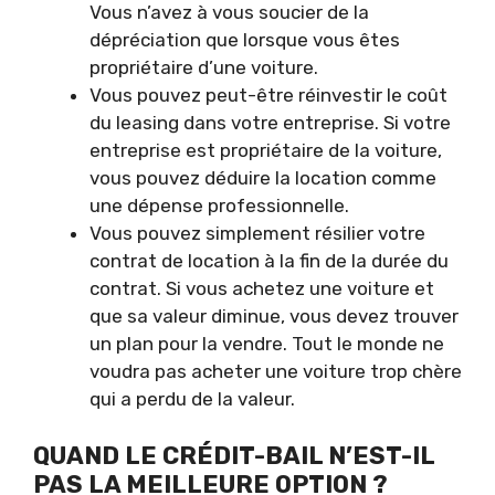
Vous n’avez à vous soucier de la
dépréciation que lorsque vous êtes
propriétaire d’une voiture.
Vous pouvez peut-être réinvestir le coût
du leasing dans votre entreprise. Si votre
entreprise est propriétaire de la voiture,
vous pouvez déduire la location comme
une dépense professionnelle.
Vous pouvez simplement résilier votre
contrat de location à la fin de la durée du
contrat. Si vous achetez une voiture et
que sa valeur diminue, vous devez trouver
un plan pour la vendre. Tout le monde ne
voudra pas acheter une voiture trop chère
qui a perdu de la valeur.
QUAND LE CRÉDIT-BAIL N’EST-IL
PAS LA MEILLEURE OPTION ?