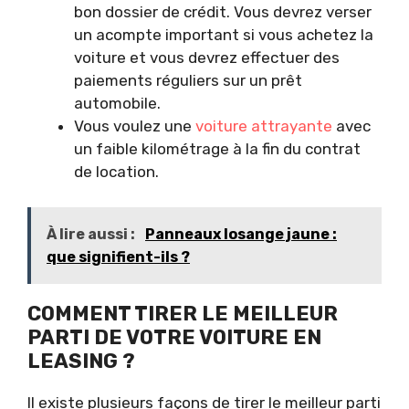
bon dossier de crédit. Vous devrez verser
un acompte important si vous achetez la
voiture et vous devrez effectuer des
paiements réguliers sur un prêt
automobile.
Vous voulez une
voiture attrayante
avec
un faible kilométrage à la fin du contrat
de location.
À lire aussi :
Panneaux losange jaune :
que signifient-ils ?
COMMENT TIRER LE MEILLEUR
PARTI DE VOTRE VOITURE EN
LEASING ?
Il existe plusieurs façons de tirer le meilleur parti