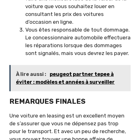
voiture que vous souhaitez louer en
consultant les prix des voitures
d’occasion en ligne.
Vous êtes responsable de tout dommage.
Le concessionnaire automobile effectuera
les réparations lorsque des dommages
sont signalés, mais vous devrez les payer.
À lire aussi :
peugeot partner tepee à
éviter : modèles et années à surveiller
REMARQUES FINALES
Une voiture en leasing est un excellent moyen
de s’assurer que vous ne dépensez pas trop
pour le transport. Et avec un peu de recherche,
vous pouvez trouver une bonne affaire de