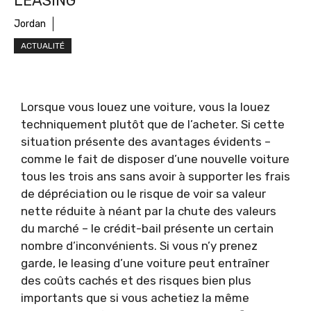
LEASING
Jordan
ACTUALITÉ
Lorsque vous louez une voiture, vous la louez
techniquement plutôt que de l’acheter. Si cette
situation présente des avantages évidents –
comme le fait de disposer d’une nouvelle voiture
tous les trois ans sans avoir à supporter les frais
de dépréciation ou le risque de voir sa valeur
nette réduite à néant par la chute des valeurs
du marché – le crédit-bail présente un certain
nombre d’inconvénients. Si vous n’y prenez
garde, le leasing d’une voiture peut entraîner
des coûts cachés et des risques bien plus
importants que si vous achetiez la même