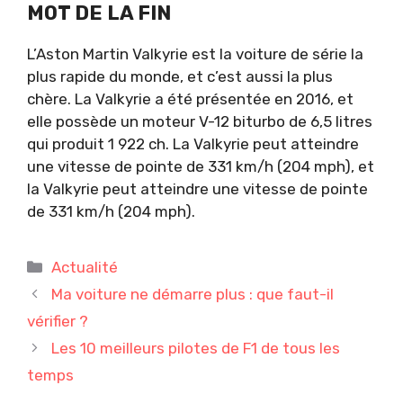
MOT DE LA FIN
L’Aston Martin Valkyrie est la voiture de série la
plus rapide du monde, et c’est aussi la plus
chère. La Valkyrie a été présentée en 2016, et
elle possède un moteur V-12 biturbo de 6,5 litres
qui produit 1 922 ch. La Valkyrie peut atteindre
une vitesse de pointe de 331 km/h (204 mph), et
la Valkyrie peut atteindre une vitesse de pointe
de 331 km/h (204 mph).
Catégories
Actualité
Ma voiture ne démarre plus : que faut-il
vérifier ?
Les 10 meilleurs pilotes de F1 de tous les
temps