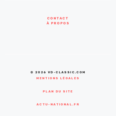
CONTACT
À PROPOS
© 2026 VD-CLASSIC.COM
MENTIONS LÉGALES
PLAN DU SITE
ACTU-NATIONAL.FR