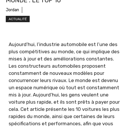
MONDE : LE TOP 10
Jordan
ACTUALITÉ
Aujourd’hui, l’industrie automobile est l’une des
plus compétitives au monde, ce qui implique des
mises à jour et des améliorations constantes.
Les constructeurs automobiles proposent
constamment de nouveaux modèles pour
concurrencer leurs rivaux. Le monde est devenu
un espace numérique où tout est constamment
mis à jour. Aujourd’hui, les gens veulent une
voiture plus rapide, et ils sont prêts à payer pour
cela. Cet article présente les 10 voitures les plus
rapides du monde, ainsi que certaines de leurs
spécifications et performances, afin que vous