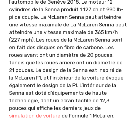
l’automobile de Genève 2018. Le moteur 12
cylindres de la Senna produit 1 127 ch et 990 lb-
pi de couple. La McLaren Senna peut atteindre
une vitesse maximale de La McLaren Senna peut
atteindre une vitesse maximale de 365 km/h
(227 mph). Les roues de la McLaren Senna sont
en fait des disques en fibre de carbone. Les
roues avant ont un diamètre de 20 pouces,
tandis que les roues arrière ont un diamètre de
21 pouces. Le design de la Senna est inspiré de
la McLaren F1, et l’intérieur de la voiture évoque
également le design de la F1. L’intérieur de la
Senna est doté d’équipements de haute
technologie, dont un écran tactile de 12,3
pouces qui affiche les derniers jeux de
simulation de voiture
de Formule 1 McLaren.