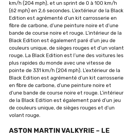
km/h (204 mph), et un sprint de 0 à 100 km/h
(62 mph) en 2,6 secondes. L’extérieur de la Black
Edition est agrémenté d’un kit carrosserie en
fibre de carbone, d’une peinture noire et d’une
bande de course noire et rouge. L’intérieur de la
Black Edition est également paré d’un jeu de
couleurs unique, de sièges rouges et d’un volant
rouge. La Black Edition est l’une des voitures les
plus rapides du monde avec une vitesse de
pointe de 331 km/h (204 mph). L’extérieur de la
Black Edition est agrémenté d’un kit carrosserie
en fibre de carbone, d’une peinture noire et
d’une bande de course noire et rouge. L’intérieur
de la Black Edition est également paré d’un jeu
de couleurs unique, de sièges rouges et d’un
volant rouge.
ASTON MARTIN VALKYRIE – LE