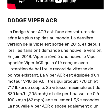
DODGE VIPER ACR
La Dodge Viper ACR est l’une des voitures de
série les plus rapides au monde. La dernière
version de la Viper est sortie en 2016, et depuis
lors, les fans ont demandé une nouvelle version.
En juin 2018, Viper a révélé une nouvelle Viper
appelée Viper ACR qui a été conçue avec
l’intention de battre le record de vitesse de
pointe existant. La Viper ACR est équipée d’un
moteur V-10 de 9,0 litres qui produit 770 ch et
717 lb-pi de couple. Sa vitesse maximale est de
330 km/h (205 mph) et elle peut passer de 0 à
100 km/h (62 mph) en seulement 3,9 secondes.
La nouvelle Viper ACR dispose également d’un