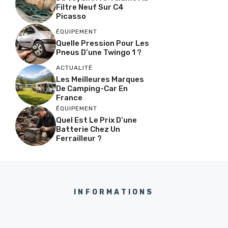
Filtre Neuf Sur C4
Picasso
ÉQUIPEMENT
Quelle Pression Pour Les
Pneus D’une Twingo 1 ?
ACTUALITÉ
Les Meilleures Marques
De Camping-Car En
France
ÉQUIPEMENT
Quel Est Le Prix D’une
Batterie Chez Un
Ferrailleur ?
INFORMATIONS