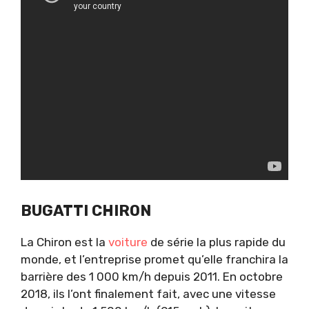
BUGATTI CHIRON
La Chiron est la
voiture
de série la plus rapide du
monde, et l’entreprise promet qu’elle franchira la
barrière des 1 000 km/h depuis 2011. En octobre
2018, ils l’ont finalement fait, avec une vitesse