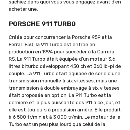
sachiez dans quoi vous vous engagez avant d’en
acheter une.
PORSCHE 911 TURBO
Créée pour concurrencer la Porsche 959 et la
Ferrari F50, la 911 Turbo est entrée en
production en 1994 pour succéder à la Carrera
RS. La 911 Turbo était équipée d’un moteur 3,6
litres biturbo développant 450 ch et 360 lb-pi de
couple. La 911 Turbo était équipée de série d’une
transmission manuelle à six vitesses, mais une
transmission à double embrayage à six vitesses
était proposée en option. La 911 Turbo est la
dernière et la plus puissante des 911 à ce jour, et
elle est toujours à propulsion arrière. Elle produit
à 6 500 tr/min et à 3 000 tr/min. Le moteur de la
Turbo est un peu plus lourd que celui de la