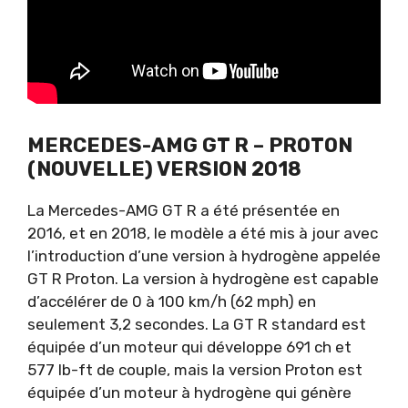
MERCEDES-AMG GT R – PROTON
(NOUVELLE) VERSION 2018
La Mercedes-AMG GT R a été présentée en
2016, et en 2018, le modèle a été mis à jour avec
l’introduction d’une version à hydrogène appelée
GT R Proton. La version à hydrogène est capable
d’accélérer de 0 à 100 km/h (62 mph) en
seulement 3,2 secondes. La GT R standard est
équipée d’un moteur qui développe 691 ch et
577 lb-ft de couple, mais la version Proton est
équipée d’un moteur à hydrogène qui génère