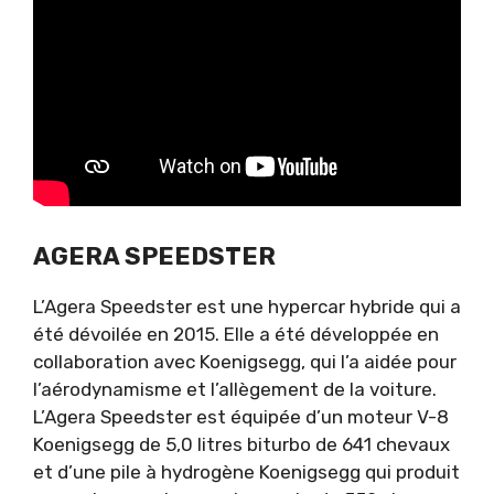
AGERA SPEEDSTER
L’Agera Speedster est une hypercar hybride qui a
été dévoilée en 2015. Elle a été développée en
collaboration avec Koenigsegg, qui l’a aidée pour
l’aérodynamisme et l’allègement de la voiture.
L’Agera Speedster est équipée d’un moteur V-8
Koenigsegg de 5,0 litres biturbo de 641 chevaux
et d’une pile à hydrogène Koenigsegg qui produit