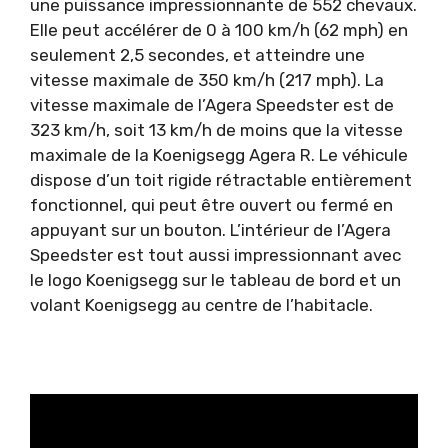
une puissance impressionnante de 552 chevaux.
Elle peut accélérer de 0 à 100 km/h (62 mph) en
seulement 2,5 secondes, et atteindre une
vitesse maximale de 350 km/h (217 mph). La
vitesse maximale de l’Agera Speedster est de
323 km/h, soit 13 km/h de moins que la vitesse
maximale de la Koenigsegg Agera R. Le véhicule
dispose d’un toit rigide rétractable entièrement
fonctionnel, qui peut être ouvert ou fermé en
appuyant sur un bouton. L’intérieur de l’Agera
Speedster est tout aussi impressionnant avec
le logo Koenigsegg sur le tableau de bord et un
volant Koenigsegg au centre de l’habitacle.