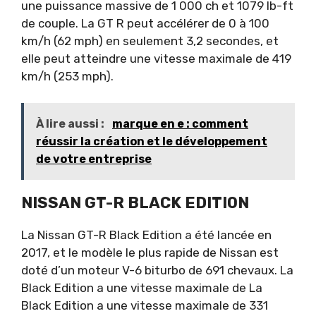
une puissance massive de 1 000 ch et 1079 lb-ft
de couple. La GT R peut accélérer de 0 à 100
km/h (62 mph) en seulement 3,2 secondes, et
elle peut atteindre une vitesse maximale de 419
km/h (253 mph).
À lire aussi :
marque en e : comment
réussir la création et le développement
de votre entreprise
NISSAN GT-R BLACK EDITION
La Nissan GT-R Black Edition a été lancée en
2017, et le modèle le plus rapide de Nissan est
doté d’un moteur V-6 biturbo de 691 chevaux. La
Black Edition a une vitesse maximale de La
Black Edition a une vitesse maximale de 331