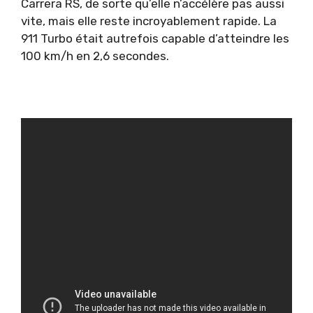
Carrera RS, de sorte qu’elle n’accélère pas aussi
vite, mais elle reste incroyablement rapide. La
911 Turbo était autrefois capable d’atteindre les
100 km/h en 2,6 secondes.