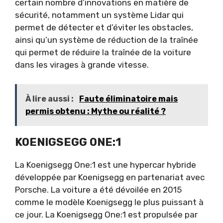
certain nombre d’innovations en matière de
sécurité, notamment un système Lidar qui
permet de détecter et d’éviter les obstacles,
ainsi qu’un système de réduction de la traînée
qui permet de réduire la traînée de la voiture
dans les virages à grande vitesse.
À lire aussi :
Faute éliminatoire mais
permis obtenu : Mythe ou réalité ?
KOENIGSEGG ONE:1
La Koenigsegg One:1 est une hypercar hybride
développée par Koenigsegg en partenariat avec
Porsche. La voiture a été dévoilée en 2015
comme le modèle Koenigsegg le plus puissant à
ce jour. La Koenigsegg One:1 est propulsée par