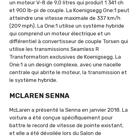
un moteur V-8 de 9,0 litres qui produit 1 341 ch
et 900 lb-pi de couple. La Koenigsegg One:1 peut
atteindre une vitesse maximale de 337 km/h
(209 mph). La One:1 utilise un système hybride
qui comprend un moteur électrique et un
différentiel à convertisseur de couple Torsen qui
utilise les transmissions Seamless R
Transformation exclusives de Koenigsegg. La
One:1 a un design complexe, avec une nacelle
centrale qui abrite le moteur, la transmission et
le système hybride.
MCLAREN SENNA
McLaren a présenté la Senna en janvier 2018. La
voiture a été conçue spécifiquement pour
battre le record de vitesse de pointe existant,
et elle a été dévoilée lors du Salon de