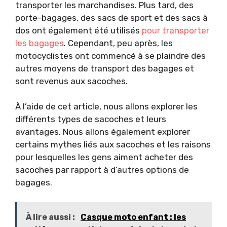
transporter les marchandises. Plus tard, des
porte-bagages, des sacs de sport et des sacs à
dos ont également été utilisés
pour transporter
les bagages
. Cependant, peu après, les
motocyclistes ont commencé à se plaindre des
autres moyens de transport des bagages et
sont revenus aux sacoches.
À l’aide de cet article, nous allons explorer les
différents types de sacoches et leurs
avantages. Nous allons également explorer
certains mythes liés aux sacoches et les raisons
pour lesquelles les gens aiment acheter des
sacoches par rapport à d’autres options de
bagages.
À lire aussi :
Casque moto enfant : les