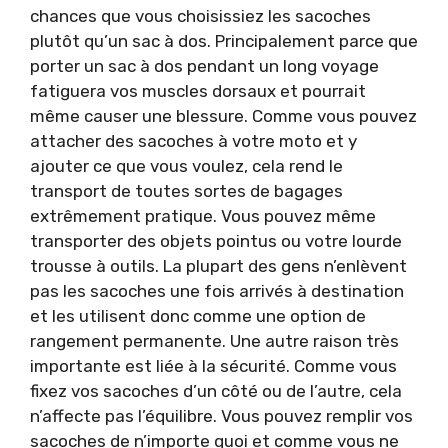
chances que vous choisissiez les sacoches
plutôt qu’un sac à dos. Principalement parce que
porter un sac à dos pendant un long voyage
fatiguera vos muscles dorsaux et pourrait
même causer une blessure. Comme vous pouvez
attacher des sacoches à votre moto et y
ajouter ce que vous voulez, cela rend le
transport de toutes sortes de bagages
extrêmement pratique. Vous pouvez même
transporter des objets pointus ou votre lourde
trousse à outils. La plupart des gens n’enlèvent
pas les sacoches une fois arrivés à destination
et les utilisent donc comme une option de
rangement permanente. Une autre raison très
importante est liée à la sécurité. Comme vous
fixez vos sacoches d’un côté ou de l’autre, cela
n’affecte pas l’équilibre. Vous pouvez remplir vos
sacoches de n’importe quoi et comme vous ne