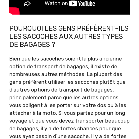
POURQUOI LES GENS PRÉFÈRENT-ILS
LES SACOCHES AUX AUTRES TYPES
DE BAGAGES ?
Bien que les sacoches soient la plus ancienne
option de transport de bagages, il existe de
nombreuses autres méthodes. La plupart des
gens préfèrent utiliser les sacoches plutôt que
d’autres options de transport de bagages,
principalement parce que les autres options
vous obligent à les porter sur votre dos ou à les
attacher à la moto. Si vous partez pour un long
voyage et que vous devez transporter beaucoup
de bagages, il y a de fortes chances pour que
vous ayez besoin d’une sacoche. Il y a de fortes