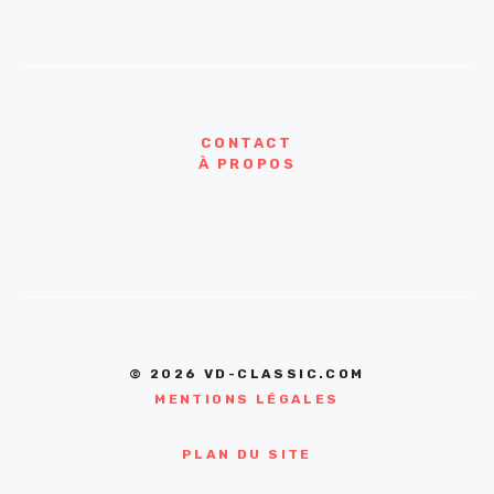
CONTACT
À PROPOS
© 2026 VD-CLASSIC.COM
MENTIONS LÉGALES
PLAN DU SITE