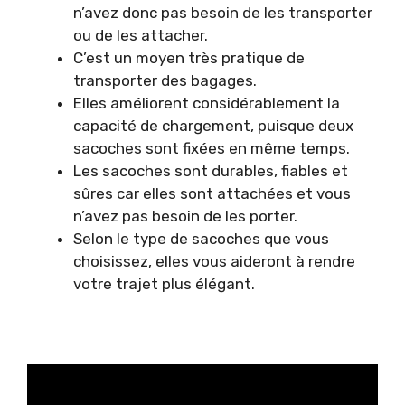
n’avez donc pas besoin de les transporter
ou de les attacher.
C’est un moyen très pratique de
transporter des bagages.
Elles améliorent considérablement la
capacité de chargement, puisque deux
sacoches sont fixées en même temps.
Les sacoches sont durables, fiables et
sûres car elles sont attachées et vous
n’avez pas besoin de les porter.
Selon le type de sacoches que vous
choisissez, elles vous aideront à rendre
votre trajet plus élégant.