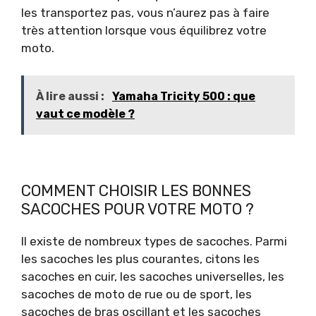
les transportez pas, vous n’aurez pas à faire
très attention lorsque vous équilibrez votre
moto.
À lire aussi :
Yamaha Tricity 500 : que
vaut ce modèle ?
COMMENT CHOISIR LES BONNES
SACOCHES POUR VOTRE MOTO ?
Il existe de nombreux types de sacoches. Parmi
les sacoches les plus courantes, citons les
sacoches en cuir, les sacoches universelles, les
sacoches de moto de rue ou de sport, les
sacoches de bras oscillant et les sacoches