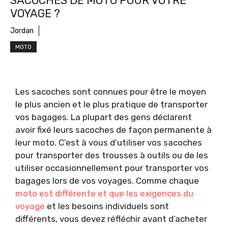
SACOCHES DE MOTO POUR VOTRE
VOYAGE ?
Jordan
MOTO
Les sacoches sont connues pour être le moyen
le plus ancien et le plus pratique de transporter
vos bagages. La plupart des gens déclarent
avoir fixé leurs sacoches de façon permanente à
leur moto. C’est à vous d’utiliser vos sacoches
pour transporter des trousses à outils ou de les
utiliser occasionnellement pour transporter vos
bagages lors de vos voyages. Comme chaque
moto est différente et que les exigences du
voyage
et les besoins individuels sont
différents, vous devez réfléchir avant d’acheter