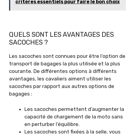
critères essentiels pour faire le bon choix
QUELS SONT LES AVANTAGES DES
SACOCHES ?
Les sacoches sont connues pour être l’option de
transport de bagages la plus utilisée et la plus
courante. De différentes options à différents
avantages, les cavaliers aiment utiliser les
sacoches par rapport aux autres options de
bagages :
Les sacoches permettent d’augmenter la
capacité de chargement de la moto sans
en perturber l’équilibre.
Les sacoches sont fixées à la selle, vous