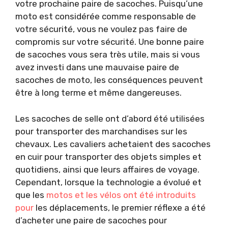
votre prochaine paire de sacoches. Puisqu’une
moto est considérée comme responsable de
votre sécurité, vous ne voulez pas faire de
compromis sur votre sécurité. Une bonne paire
de sacoches vous sera très utile, mais si vous
avez investi dans une mauvaise paire de
sacoches de moto, les conséquences peuvent
être à long terme et même dangereuses.
Les sacoches de selle ont d’abord été utilisées
pour transporter des marchandises sur les
chevaux. Les cavaliers achetaient des sacoches
en cuir pour transporter des objets simples et
quotidiens, ainsi que leurs affaires de voyage.
Cependant, lorsque la technologie a évolué et
que les
motos et les vélos ont été introduits
pour
les déplacements, le premier réflexe a été
d’acheter une paire de sacoches pour