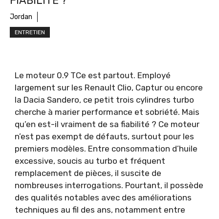
FIABILITÉ ?
Jordan
ENTRETIEN
Le moteur 0.9 TCe est partout. Employé
largement sur les Renault Clio, Captur ou encore
la Dacia Sandero, ce petit trois cylindres turbo
cherche à marier performance et sobriété. Mais
qu’en est-il vraiment de sa fiabilité ? Ce moteur
n’est pas exempt de défauts, surtout pour les
premiers modèles. Entre consommation d’huile
excessive, soucis au turbo et fréquent
remplacement de pièces, il suscite de
nombreuses interrogations. Pourtant, il possède
des qualités notables avec des améliorations
techniques au fil des ans, notamment entre