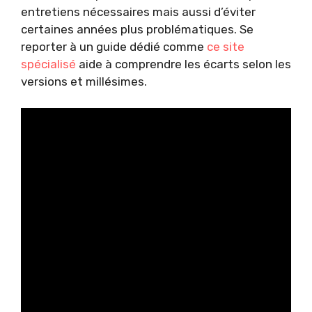
entretiens nécessaires mais aussi d’éviter
certaines années plus problématiques. Se
reporter à un guide dédié comme
ce site
spécialisé
aide à comprendre les écarts selon les
versions et millésimes.