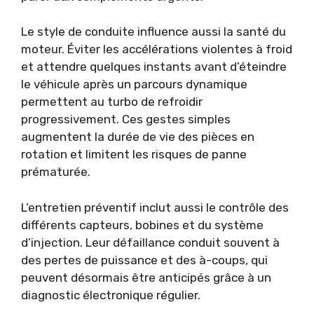
Le style de conduite influence aussi la santé du
moteur. Éviter les accélérations violentes à froid
et attendre quelques instants avant d’éteindre
le véhicule après un parcours dynamique
permettent au turbo de refroidir
progressivement. Ces gestes simples
augmentent la durée de vie des pièces en
rotation et limitent les risques de panne
prématurée.
L’entretien préventif inclut aussi le contrôle des
différents capteurs, bobines et du système
d’injection. Leur défaillance conduit souvent à
des pertes de puissance et des à-coups, qui
peuvent désormais être anticipés grâce à un
diagnostic électronique régulier.