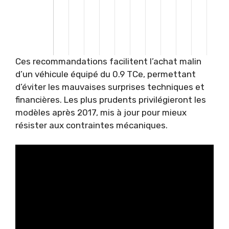
Ces recommandations facilitent l’achat malin
d’un véhicule équipé du 0.9 TCe, permettant
d’éviter les mauvaises surprises techniques et
financières. Les plus prudents privilégieront les
modèles après 2017, mis à jour pour mieux
résister aux contraintes mécaniques.