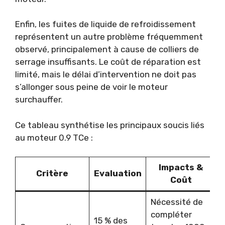
Enfin, les fuites de liquide de refroidissement
représentent un autre problème fréquemment
observé, principalement à cause de colliers de
serrage insuffisants. Le coût de réparation est
limité, mais le délai d’intervention ne doit pas
s’allonger sous peine de voir le moteur
surchauffer.
Ce tableau synthétise les principaux soucis liés
au moteur 0.9 TCe :
Impacts &
Critère
Evaluation
Coût
Nécessité de
compléter
15 % des