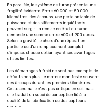
En parallèle, le système de turbo présente une
fragilité évidente. Entre 60 000 et 80 000
kilomètres, des à-coups, une perte notable de
puissance et des sifflements inquiétants
peuvent surgir. La remise en état du turbo
demande une somme entre 600 et 900 euros.
Selon la gravité, le choix d’une réparation
partielle ou d’un remplacement complet
s’impose, chaque option ayant ses avantages
et ses limites.
Les démarrages à froid ne sont pas exempts de
défauts non plus. Le moteur manifeste souvent
des à-coups durant les premiers kilomètres.
Cette anomalie n’est pas critique en soi, mais
elle traduit un souci de conception lié à la
qualité de la lubrification ou des capteurs
moteur.