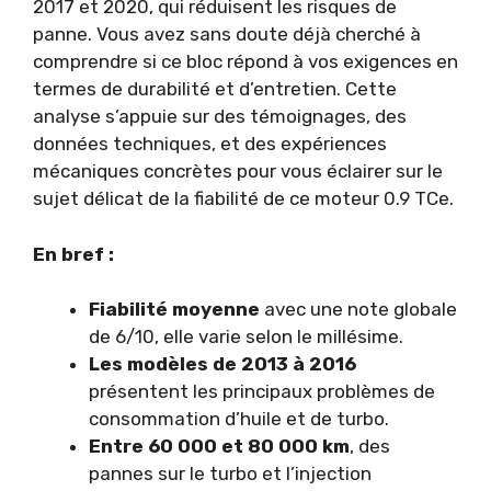
2017 et 2020, qui réduisent les risques de
panne. Vous avez sans doute déjà cherché à
comprendre si ce bloc répond à vos exigences en
termes de durabilité et d’entretien. Cette
analyse s’appuie sur des témoignages, des
données techniques, et des expériences
mécaniques concrètes pour vous éclairer sur le
sujet délicat de la fiabilité de ce moteur 0.9 TCe.
En bref :
Fiabilité moyenne
avec une note globale
de 6/10, elle varie selon le millésime.
Les modèles de 2013 à 2016
présentent les principaux problèmes de
consommation d’huile et de turbo.
Entre 60 000 et 80 000 km
, des
pannes sur le turbo et l’injection