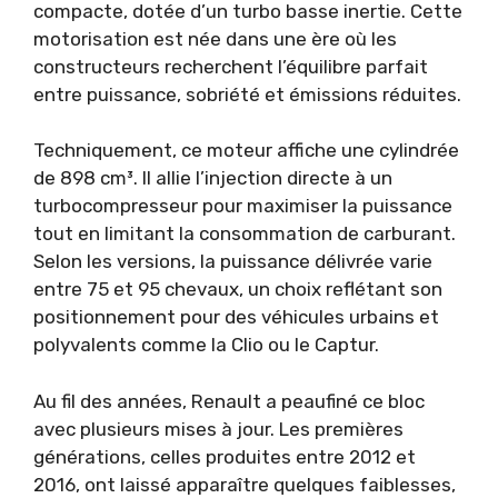
compacte, dotée d’un turbo basse inertie. Cette
motorisation est née dans une ère où les
constructeurs recherchent l’équilibre parfait
entre puissance, sobriété et émissions réduites.
Techniquement, ce moteur affiche une cylindrée
de 898 cm³. Il allie l’injection directe à un
turbocompresseur pour maximiser la puissance
tout en limitant la consommation de carburant.
Selon les versions, la puissance délivrée varie
entre 75 et 95 chevaux, un choix reflétant son
positionnement pour des véhicules urbains et
polyvalents comme la Clio ou le Captur.
Au fil des années, Renault a peaufiné ce bloc
avec plusieurs mises à jour. Les premières
générations, celles produites entre 2012 et
2016, ont laissé apparaître quelques faiblesses,