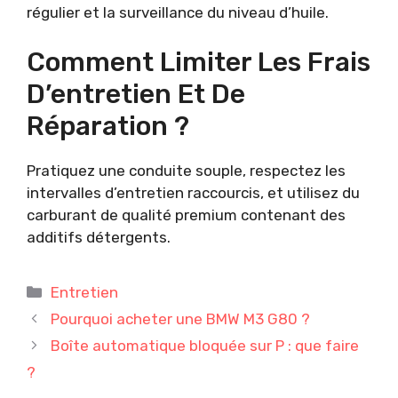
régulier et la surveillance du niveau d’huile.
Comment Limiter Les Frais
D’entretien Et De
Réparation ?
Pratiquez une conduite souple, respectez les
intervalles d’entretien raccourcis, et utilisez du
carburant de qualité premium contenant des
additifs détergents.
Catégories
Entretien
Pourquoi acheter une BMW M3 G80 ?
Boîte automatique bloquée sur P : que faire
?