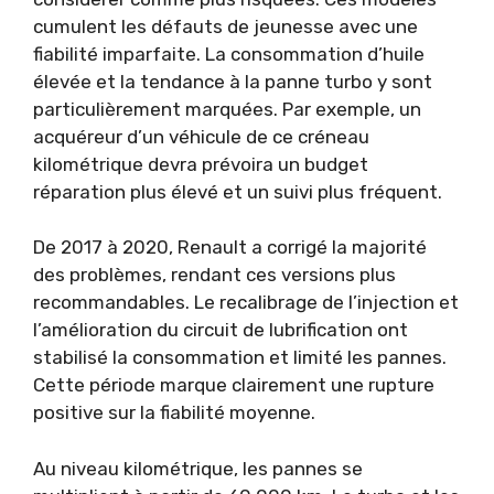
cumulent les défauts de jeunesse avec une
fiabilité imparfaite. La consommation d’huile
élevée et la tendance à la panne turbo y sont
particulièrement marquées. Par exemple, un
acquéreur d’un véhicule de ce créneau
kilométrique devra prévoira un budget
réparation plus élevé et un suivi plus fréquent.
De 2017 à 2020, Renault a corrigé la majorité
des problèmes, rendant ces versions plus
recommandables. Le recalibrage de l’injection et
l’amélioration du circuit de lubrification ont
stabilisé la consommation et limité les pannes.
Cette période marque clairement une rupture
positive sur la fiabilité moyenne.
Au niveau kilométrique, les pannes se