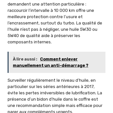
demandent une attention particulière :
raccourcir l’intervalle à 10 000 km offre une
meilleure protection contre l’usure et
l’encrassement, surtout du turbo. La qualité de
l’huile n’est pas à négliger, une huile 5W30 ou
5W40 de qualité aide à préserver les
composants internes.
À lire aussi :
Comment enlever
manuellement un anti-démarrage ?
Surveiller régulièrement le niveau d’huile, en
particulier sur les séries antérieures à 2017,
évite les pertes irréversibles de lubrification. La
présence d’un bidon d’huile dans le coffre est
une recommandation simple mais efficace pour
parer aux compléments urgents.