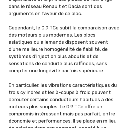
dans le réseau Renault et Dacia sont des
arguments en faveur de ce bloc.
Cependant, le 0.9 TCe subit la comparaison avec
des moteurs plus modernes. Les blocs
asiatiques ou allemands disposent souvent
d’une meilleure homogénéité de fiabilité, de
systèmes d’injection plus aboutis et de
sensations de conduite plus raffinées, sans
compter une longévité parfois supérieure.
En particulier, les vibrations caractéristiques du
trois cylindres et les à-coups à froid peuvent
dérouter certains conducteurs habitués à des
moteurs plus souples. Le 0.9 TCe offre un
compromis intéressant mais pas parfait, entre
économie et performances. Il se place en milieu
de peloton dans son segment, adapté à un