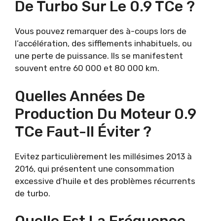
De Turbo Sur Le 0.9 TCe ?
Vous pouvez remarquer des à-coups lors de
l’accélération, des sifflements inhabituels, ou
une perte de puissance. Ils se manifestent
souvent entre 60 000 et 80 000 km.
Quelles Années De
Production Du Moteur 0.9
TCe Faut-Il Éviter ?
Evitez particulièrement les millésimes 2013 à
2016, qui présentent une consommation
excessive d’huile et des problèmes récurrents
de turbo.