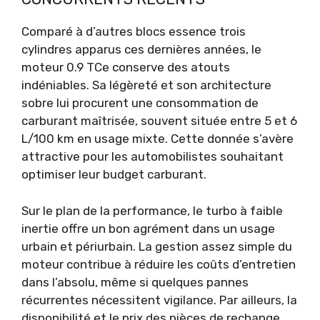
Comparé à d’autres blocs essence trois
cylindres apparus ces dernières années, le
moteur 0.9 TCe conserve des atouts
indéniables. Sa légèreté et son architecture
sobre lui procurent une consommation de
carburant maîtrisée, souvent située entre 5 et 6
L/100 km en usage mixte. Cette donnée s’avère
attractive pour les automobilistes souhaitant
optimiser leur budget carburant.
Sur le plan de la performance, le turbo à faible
inertie offre un bon agrément dans un usage
urbain et périurbain. La gestion assez simple du
moteur contribue à réduire les coûts d’entretien
dans l’absolu, même si quelques pannes
récurrentes nécessitent vigilance. Par ailleurs, la
disponibilité et le prix des pièces de rechange