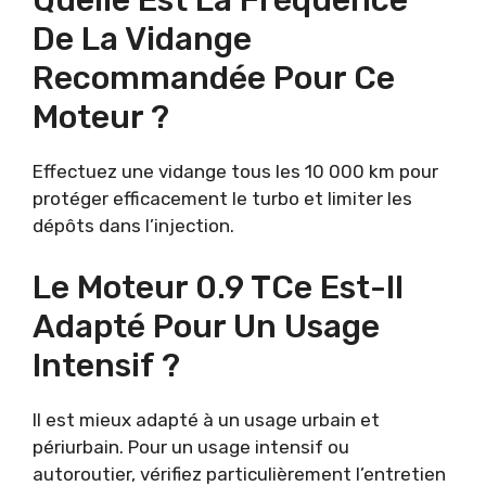
Quelle Est La Fréquence
De La Vidange
Recommandée Pour Ce
Moteur ?
Effectuez une vidange tous les 10 000 km pour
protéger efficacement le turbo et limiter les
dépôts dans l’injection.
Le Moteur 0.9 TCe Est-Il
Adapté Pour Un Usage
Intensif ?
Il est mieux adapté à un usage urbain et
périurbain. Pour un usage intensif ou
autoroutier, vérifiez particulièrement l’entretien