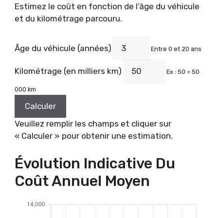
Estimez le coût en fonction de l’âge du véhicule
et du kilométrage parcouru.
Âge du véhicule (années)
Entre 0 et 20 ans
Kilométrage (en milliers km)
Ex : 50 = 50
000 km
Calculer
Veuillez remplir les champs et cliquer sur
« Calculer » pour obtenir une estimation.
Évolution Indicative Du
Coût Annuel Moyen