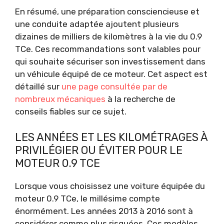
En résumé, une préparation consciencieuse et
une conduite adaptée ajoutent plusieurs
dizaines de milliers de kilomètres à la vie du 0.9
TCe. Ces recommandations sont valables pour
qui souhaite sécuriser son investissement dans
un véhicule équipé de ce moteur. Cet aspect est
détaillé sur
une page consultée par de
nombreux mécaniques
à la recherche de
conseils fiables sur ce sujet.
LES ANNÉES ET LES KILOMÉTRAGES À
PRIVILÉGIER OU ÉVITER POUR LE
MOTEUR 0.9 TCE
Lorsque vous choisissez une voiture équipée du
moteur 0.9 TCe, le millésime compte
énormément. Les années 2013 à 2016 sont à
considérer comme plus risquées. Ces modèles