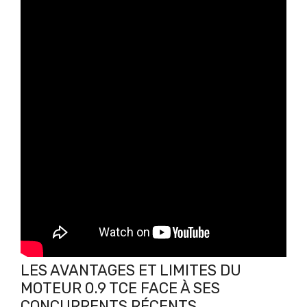
LES AVANTAGES ET LIMITES DU
MOTEUR 0.9 TCE FACE À SES
CONCURRENTS RÉCENTS