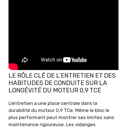
LE RÔLE CLÉ DE L’ENTRETIEN ET DES
HABITUDES DE CONDUITE SUR LA
LONGÉVITÉ DU MOTEUR 0.9 TCE
L’entretien a une place centrale dans la
durabilité du moteur 0.9 TCe. Même le bloc le
plus performant peut montrer ses limites sans
maintenance rigoureuse. Les vidanges