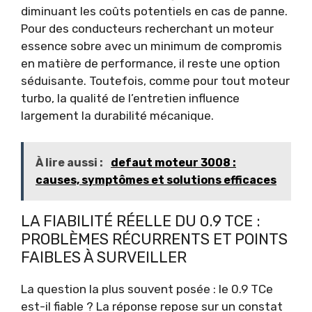
diminuant les coûts potentiels en cas de panne.
Pour des conducteurs recherchant un moteur
essence sobre avec un minimum de compromis
en matière de performance, il reste une option
séduisante. Toutefois, comme pour tout moteur
turbo, la qualité de l’entretien influence
largement la durabilité mécanique.
À lire aussi :
defaut moteur 3008 :
causes, symptômes et solutions efficaces
LA FIABILITÉ RÉELLE DU 0.9 TCE :
PROBLÈMES RÉCURRENTS ET POINTS
FAIBLES À SURVEILLER
La question la plus souvent posée : le 0.9 TCe
est-il fiable ? La réponse repose sur un constat