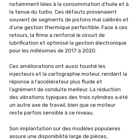
notamment liées à la consommation d’huile et à
la tenue du turbo. Ces défauts provenaient
souvent de segments de pistons mal calibrés et
d’une gestion thermique perfectible. Face à ces
retours, la firme a renforcé le circuit de
lubrification et optimisé la gestion électronique
pour les millésimes de 2017 à 2020.
Ces améliorations ont aussi touché les
injecteurs et la cartographie moteur, rendant la
réponse à l’accélérateur plus fluide et
l’agrément de conduite meilleur. La réduction
des vibrations typiques des trois cylindres a été
un autre axe de travail, bien que ce moteur
reste parfois sensible à ce niveau.
Son implantation sur des modèles populaires
assure une disponibilité large de pièces,