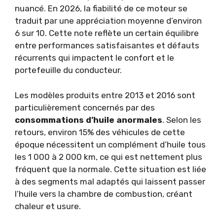
nuancé. En 2026, la fiabilité de ce moteur se
traduit par une appréciation moyenne d’environ
6 sur 10. Cette note reflète un certain équilibre
entre performances satisfaisantes et défauts
récurrents qui impactent le confort et le
portefeuille du conducteur.
Les modèles produits entre 2013 et 2016 sont
particulièrement concernés par des
consommations d’huile anormales
. Selon les
retours, environ 15% des véhicules de cette
époque nécessitent un complément d’huile tous
les 1 000 à 2 000 km, ce qui est nettement plus
fréquent que la normale. Cette situation est liée
à des segments mal adaptés qui laissent passer
l’huile vers la chambre de combustion, créant
chaleur et usure.