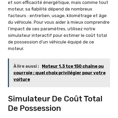
et son efficacité énergétique, mais comme tout
moteur, sa fiabilité dépend de nombreux
facteurs : entretien, usage, kilométrage et âge
du véhicule. Pour vous aider à mieux comprendre
l’impact de ces paramètres, utilisez notre
simulateur interactif pour estimer le coût total
de possession d’un véhicule équipé de ce
moteur.
À lire aussi :
Moteur 1.3 tce 150 chaîne ou
courroie : quel choix privilégier pour votre
voiture
Simulateur De Coût Total
De Possession