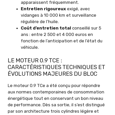
apparaissent fréquemment.
Entretien rigoureux
exigé, avec
vidanges à 10 000 km et surveillance
régulière de l’huile.
Coût d’entretien total
conseillé sur 5
ans : entre 2 500 et 4 000 euros en
fonction de l’anticipation et de l’état du
véhicule.
LE MOTEUR 0.9 TCE :
CARACTÉRISTIQUES TECHNIQUES ET
ÉVOLUTIONS MAJEURES DU BLOC
Le moteur 0.9 TCe a été conçu pour répondre
aux normes contemporaines de consommation
énergétique tout en conservant un bon niveau
de performance. Dès sa sortie, il s’est distingué
par son architecture trois cylindres légère et