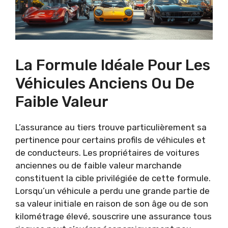
La Formule Idéale Pour Les
Véhicules Anciens Ou De
Faible Valeur
L’assurance au tiers trouve particulièrement sa
pertinence pour certains profils de véhicules et
de conducteurs. Les propriétaires de voitures
anciennes ou de faible valeur marchande
constituent la cible privilégiée de cette formule.
Lorsqu’un véhicule a perdu une grande partie de
sa valeur initiale en raison de son âge ou de son
kilométrage élevé, souscrire une assurance tous