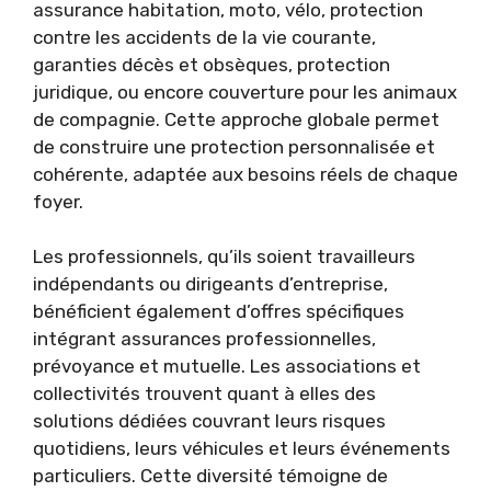
assurance habitation, moto, vélo, protection
contre les accidents de la vie courante,
garanties décès et obsèques, protection
juridique, ou encore couverture pour les animaux
de compagnie. Cette approche globale permet
de construire une protection personnalisée et
cohérente, adaptée aux besoins réels de chaque
foyer.
Les professionnels, qu’ils soient travailleurs
indépendants ou dirigeants d’entreprise,
bénéficient également d’offres spécifiques
intégrant assurances professionnelles,
prévoyance et mutuelle. Les associations et
collectivités trouvent quant à elles des
solutions dédiées couvrant leurs risques
quotidiens, leurs véhicules et leurs événements
particuliers. Cette diversité témoigne de