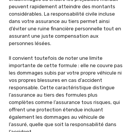
peuvent rapidement atteindre des montants
considérables. La responsabilité civile incluse
dans votre assurance au tiers permet ainsi
d’éviter une ruine financière personnelle tout en
assurant une juste compensation aux
personnes lésées.
Il convient toutefois de noter une limite
importante de cette formule : elle ne couvre pas
les dommages subis par votre propre véhicule ni
vos propres blessures en cas d’accident
responsable. Cette caractéristique distingue
l’assurance au tiers des formules plus
complètes comme l’assurance tous risques, qui
offrent une protection étendue incluant
également les dommages au véhicule de
l’assuré, quelle que soit la responsabilité dans
l’accident.