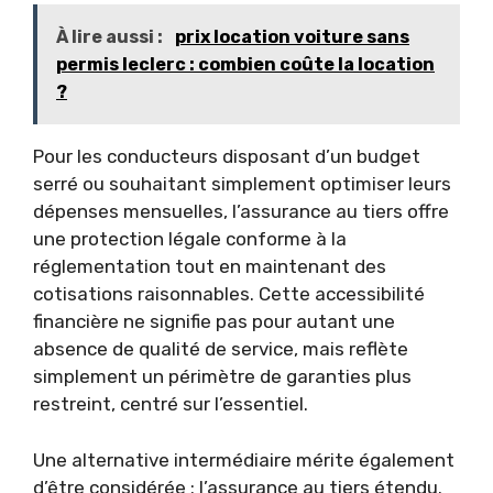
À lire aussi :
prix location voiture sans
permis leclerc : combien coûte la location
?
Pour les conducteurs disposant d’un budget
serré ou souhaitant simplement optimiser leurs
dépenses mensuelles, l’assurance au tiers offre
une protection légale conforme à la
réglementation tout en maintenant des
cotisations raisonnables. Cette accessibilité
financière ne signifie pas pour autant une
absence de qualité de service, mais reflète
simplement un périmètre de garanties plus
restreint, centré sur l’essentiel.
Une alternative intermédiaire mérite également
d’être considérée : l’assurance au tiers étendu.