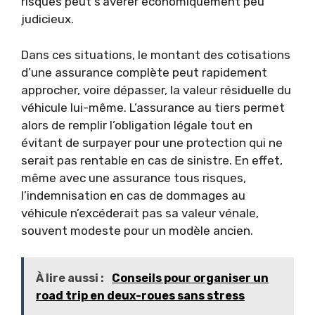
risques peut s’avérer économiquement peu
judicieux.
Dans ces situations, le montant des cotisations
d’une assurance complète peut rapidement
approcher, voire dépasser, la valeur résiduelle du
véhicule lui-même. L’assurance au tiers permet
alors de remplir l’obligation légale tout en
évitant de surpayer pour une protection qui ne
serait pas rentable en cas de sinistre. En effet,
même avec une assurance tous risques,
l’indemnisation en cas de dommages au
véhicule n’excéderait pas sa valeur vénale,
souvent modeste pour un modèle ancien.
À lire aussi :
Conseils pour organiser un
road trip en deux-roues sans stress