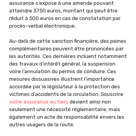
assurance s’expose à une amende pouvant
atteindre 3750 euros, montant qui peut être
réduit à 500 euros en cas de constatation par
procès-verbal électronique.
Au-delà de cette sanction financière, des peines
complémentaires peuvent être prononcées par
les autorités. Ces dernières incluent notamment
des travaux d’intérêt général, la suspension
voire l’annulation du permis de conduire. Ces
mesures dissuasives illustrent l’importance
accordée par le législateur à la protection des
victimes d’accidents de la circulation. Souscrire
votre assurance au tiers
devient ainsi non
seulement une nécessité réglementaire, mais
également un acte de responsabilité envers les
autres usagers de la route.