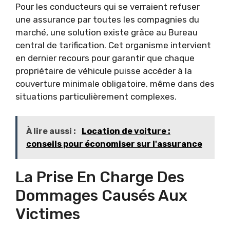
Pour les conducteurs qui se verraient refuser
une assurance par toutes les compagnies du
marché, une solution existe grâce au Bureau
central de tarification. Cet organisme intervient
en dernier recours pour garantir que chaque
propriétaire de véhicule puisse accéder à la
couverture minimale obligatoire, même dans des
situations particulièrement complexes.
À lire aussi :
Location de voiture :
conseils pour économiser sur l'assurance
La Prise En Charge Des
Dommages Causés Aux
Victimes