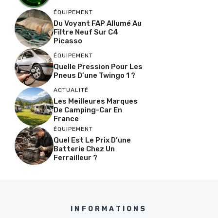
ÉQUIPEMENT
Du Voyant FAP Allumé Au
Filtre Neuf Sur C4
Picasso
ÉQUIPEMENT
Quelle Pression Pour Les
Pneus D’une Twingo 1 ?
ACTUALITÉ
Les Meilleures Marques
De Camping-Car En
France
ÉQUIPEMENT
Quel Est Le Prix D’une
Batterie Chez Un
Ferrailleur ?
INFORMATIONS