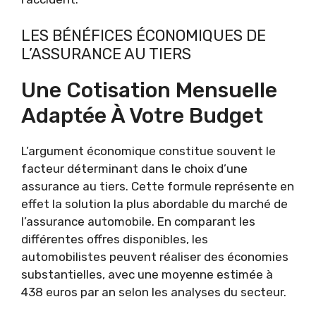
LES BÉNÉFICES ÉCONOMIQUES DE
L’ASSURANCE AU TIERS
Une Cotisation Mensuelle
Adaptée À Votre Budget
L’argument économique constitue souvent le
facteur déterminant dans le choix d’une
assurance au tiers. Cette formule représente en
effet la solution la plus abordable du marché de
l’assurance automobile. En comparant les
différentes offres disponibles, les
automobilistes peuvent réaliser des économies
substantielles, avec une moyenne estimée à
438 euros par an selon les analyses du secteur.