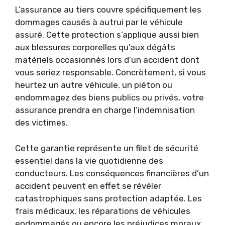
L’assurance au tiers couvre spécifiquement les
dommages causés à autrui par le véhicule
assuré. Cette protection s’applique aussi bien
aux blessures corporelles qu’aux dégâts
matériels occasionnés lors d’un accident dont
vous seriez responsable. Concrètement, si vous
heurtez un autre véhicule, un piéton ou
endommagez des biens publics ou privés, votre
assurance prendra en charge l’indemnisation
des victimes.
Cette garantie représente un filet de sécurité
essentiel dans la vie quotidienne des
conducteurs. Les conséquences financières d’un
accident peuvent en effet se révéler
catastrophiques sans protection adaptée. Les
frais médicaux, les réparations de véhicules
endommagés ou encore les préjudices moraux