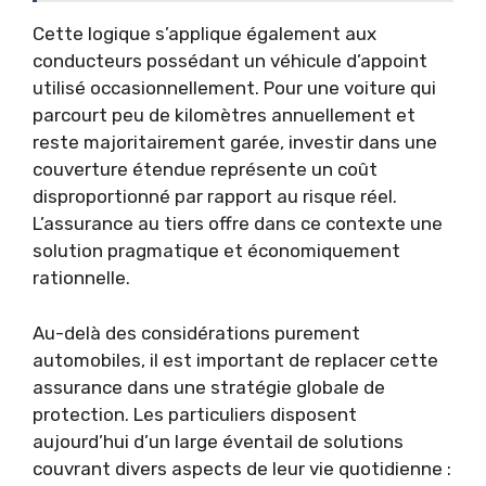
Cette logique s’applique également aux
conducteurs possédant un véhicule d’appoint
utilisé occasionnellement. Pour une voiture qui
parcourt peu de kilomètres annuellement et
reste majoritairement garée, investir dans une
couverture étendue représente un coût
disproportionné par rapport au risque réel.
L’assurance au tiers offre dans ce contexte une
solution pragmatique et économiquement
rationnelle.
Au-delà des considérations purement
automobiles, il est important de replacer cette
assurance dans une stratégie globale de
protection. Les particuliers disposent
aujourd’hui d’un large éventail de solutions
couvrant divers aspects de leur vie quotidienne :