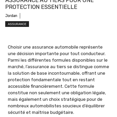
ASSURANCE AU TIERS POUR UNE
PROTECTION ESSENTIELLE
Jordan
ASSURANCE
Choisir une assurance automobile représente
une décision importante pour tout conducteur.
Parmi les différentes formules disponibles sur le
marché, l’assurance au tiers se distingue comme
la solution de base incontournable, offrant une
protection fondamentale tout en restant
accessible financièrement. Cette formule
constitue non seulement une obligation légale,
mais également un choix stratégique pour de
nombreux automobilistes soucieux d’équilibrer
sécurité et maîtrise budgétaire.