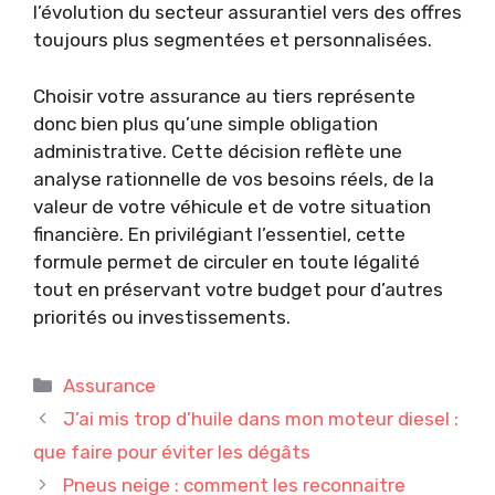
l’évolution du secteur assurantiel vers des offres
toujours plus segmentées et personnalisées.
Choisir votre assurance au tiers représente
donc bien plus qu’une simple obligation
administrative. Cette décision reflète une
analyse rationnelle de vos besoins réels, de la
valeur de votre véhicule et de votre situation
financière. En privilégiant l’essentiel, cette
formule permet de circuler en toute légalité
tout en préservant votre budget pour d’autres
priorités ou investissements.
Catégories
Assurance
J’ai mis trop d’huile dans mon moteur diesel :
que faire pour éviter les dégâts
Pneus neige : comment les reconnaitre