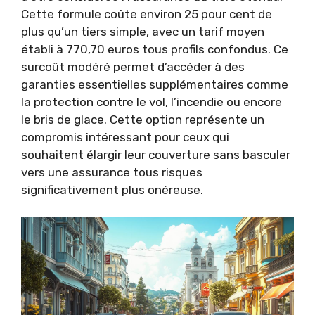
Cette formule coûte environ 25 pour cent de
plus qu’un tiers simple, avec un tarif moyen
établi à 770,70 euros tous profils confondus. Ce
surcoût modéré permet d’accéder à des
garanties essentielles supplémentaires comme
la protection contre le vol, l’incendie ou encore
le bris de glace. Cette option représente un
compromis intéressant pour ceux qui
souhaitent élargir leur couverture sans basculer
vers une assurance tous risques
significativement plus onéreuse.