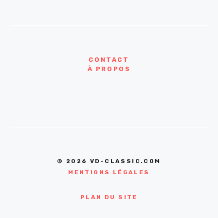
CONTACT
À PROPOS
© 2026 VD-CLASSIC.COM
MENTIONS LÉGALES
PLAN DU SITE