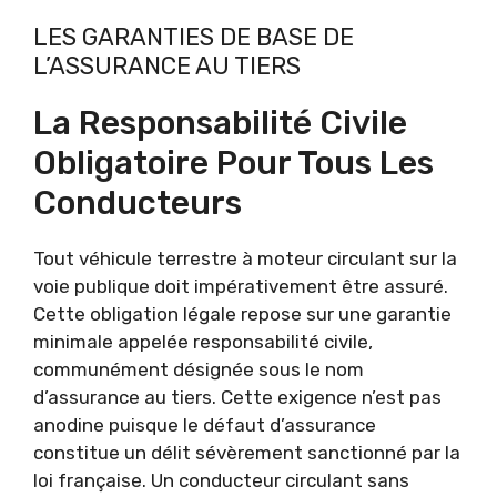
LES GARANTIES DE BASE DE
L’ASSURANCE AU TIERS
La Responsabilité Civile
Obligatoire Pour Tous Les
Conducteurs
Tout véhicule terrestre à moteur circulant sur la
voie publique doit impérativement être assuré.
Cette obligation légale repose sur une garantie
minimale appelée responsabilité civile,
communément désignée sous le nom
d’assurance au tiers. Cette exigence n’est pas
anodine puisque le défaut d’assurance
constitue un délit sévèrement sanctionné par la
loi française. Un conducteur circulant sans