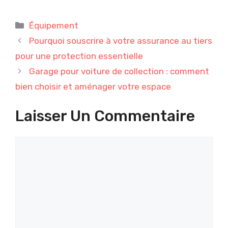
Catégories
Équipement
Pourquoi souscrire à votre assurance au tiers
pour une protection essentielle
Garage pour voiture de collection : comment
bien choisir et aménager votre espace
Laisser Un Commentaire
Commentaire