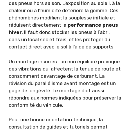
des pneus hors saison. L’exposition au soleil, à la
chaleur ou à l’humidité détériore la gomme. Ces
phénomènes modifient la souplesse initiale et
réduisent directement la
performance pneus
hiver
. Il faut donc stocker les pneus à l’abri,
dans un local sec et frais, et les protéger du
contact direct avec le sol à l’aide de supports.
Un montage incorrect ou non équilibré provoque
des vibrations qui affectent la tenue de route et
consomment davantage de carburant. La
révision du parallélisme avant montage est un
gage de longévité. Le montage doit aussi
répondre aux normes indiquées pour préserver la
conformité du véhicule.
Pour une bonne orientation technique, la
consultation de guides et tutoriels permet