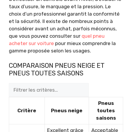
taux d’usure, le marquage et la pression. Le
choix d’un professionnel garantit la conformité
et la sécurité. Il existe de nombreux points à
considérer avant un achat, parfois méconnus,
que vous pouvez consulter sur
quel pneu
acheter sur voiture
pour mieux comprendre la
gamme proposée selon les usages.
COMPARAISON PNEUS NEIGE ET
PNEUS TOUTES SAISONS
Pneus
Critère
Pneus neige
toutes
saisons
Excellent grâce
Acceptable