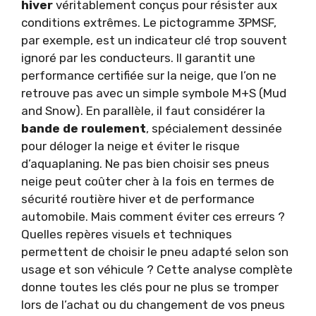
hiver
véritablement conçus pour résister aux
conditions extrêmes. Le pictogramme 3PMSF,
par exemple, est un indicateur clé trop souvent
ignoré par les conducteurs. Il garantit une
performance certifiée sur la neige, que l’on ne
retrouve pas avec un simple symbole M+S (Mud
and Snow). En parallèle, il faut considérer la
bande de roulement
, spécialement dessinée
pour déloger la neige et éviter le risque
d’aquaplaning. Ne pas bien choisir ses pneus
neige peut coûter cher à la fois en termes de
sécurité routière hiver et de performance
automobile. Mais comment éviter ces erreurs ?
Quelles repères visuels et techniques
permettent de choisir le pneu adapté selon son
usage et son véhicule ? Cette analyse complète
donne toutes les clés pour ne plus se tromper
lors de l’achat ou du changement de vos pneus