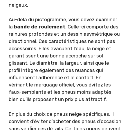
neigeux.
Au-delà du pictogramme, vous devez examiner
la
bande de roulement
. Celle-ci comporte des
rainures profondes et un dessin asymétrique ou
directionnel. Ces caractéristiques ne sont pas
accessoires. Elles évacuent l’eau, la neige et
garantissent une bonne accroche sur sol
glissant. Le diamètre, la largeur, ainsi que le
profil intègre également des nuances qui
influencent l’adhérence et le confort. En
vérifiant le marquage officiel, vous évitez les
faux-semblants et les pneus moins adaptés,
bien qu’ils proposent un prix plus attractif.
En plus du choix de pneus neige spécifiques, il
convient d’éviter d’acheter des pneus d’occasion
sans vérifier ces détails. Certains pneus peuvent