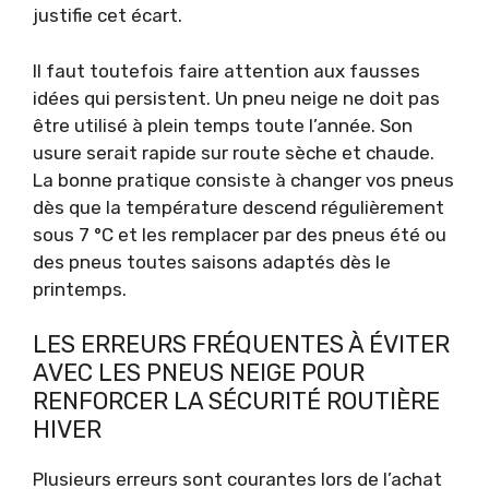
justifie cet écart.
Il faut toutefois faire attention aux fausses
idées qui persistent. Un pneu neige ne doit pas
être utilisé à plein temps toute l’année. Son
usure serait rapide sur route sèche et chaude.
La bonne pratique consiste à changer vos pneus
dès que la température descend régulièrement
sous 7 °C et les remplacer par des pneus été ou
des pneus toutes saisons adaptés dès le
printemps.
LES ERREURS FRÉQUENTES À ÉVITER
AVEC LES PNEUS NEIGE POUR
RENFORCER LA SÉCURITÉ ROUTIÈRE
HIVER
Plusieurs erreurs sont courantes lors de l’achat