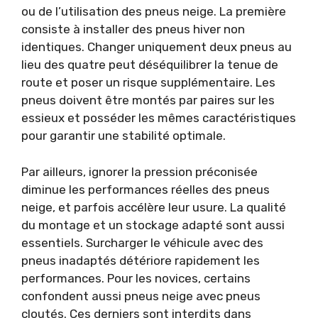
ou de l’utilisation des pneus neige. La première
consiste à installer des pneus hiver non
identiques. Changer uniquement deux pneus au
lieu des quatre peut déséquilibrer la tenue de
route et poser un risque supplémentaire. Les
pneus doivent être montés par paires sur les
essieux et posséder les mêmes caractéristiques
pour garantir une stabilité optimale.
Par ailleurs, ignorer la pression préconisée
diminue les performances réelles des pneus
neige, et parfois accélère leur usure. La qualité
du montage et un stockage adapté sont aussi
essentiels. Surcharger le véhicule avec des
pneus inadaptés détériore rapidement les
performances. Pour les novices, certains
confondent aussi pneus neige avec pneus
cloutés. Ces derniers sont interdits dans