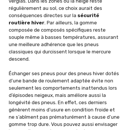
verglas. Dans les zones où la neige reste
régulièrement au sol, ce choix aurait des
conséquences directes sur la
sécurité
routière hiver
. Par ailleurs, la gomme
composée de composés spécifiques reste
souple même à basses températures, assurant
une meilleure adhérence que les pneus
classiques qui durcissent lorsque le mercure
descend.
Échanger ses pneus pour des pneus hiver dotés
d’une bande de roulement adaptée évite non
seulement les comportements inattendus lors
d’épisodes neigeux, mais améliore aussi la
longévité des pneus. En effet, ces derniers
génèrent moins d’usure en condition froide et
ne s’abîment pas prématurément à cause d’une
gomme trop dure. Vous pouvez aussi envisager