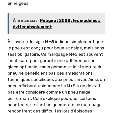
enneigées.
À lire aussi :
Peugeot 2008 : les modèles à
éviter absolument
À l’inverse, le sigle
M+S
indique simplement que
le pneu est conçu pour boue et neige, mais sans
test obligatoire. Ce marquage M+S est souvent
insuffisant pour garantir une adhérence sur
glace optimale, car la gomme et la structure du
pneu ne bénéficient pas des améliorations
techniques spécifiques aux pneus hiver. Ainsi, un
pneu affichant uniquement « M+S » ne devrait
pas être considéré comme un pneu neige
performant. Cela explique pourquoi certains
acheteurs, se fiant uniquement à ce marquage,
rencontrent des difficultés lors d’épisodes