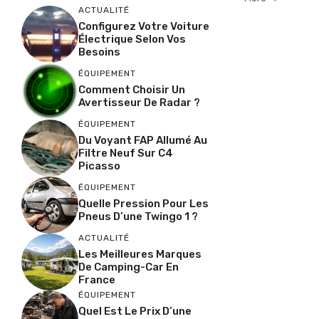
ACTUALITÉ
Configurez Votre Voiture
Électrique Selon Vos
Besoins
ÉQUIPEMENT
Comment Choisir Un
Avertisseur De Radar ?
ÉQUIPEMENT
Du Voyant FAP Allumé Au
Filtre Neuf Sur C4
Picasso
ÉQUIPEMENT
Quelle Pression Pour Les
Pneus D’une Twingo 1 ?
ACTUALITÉ
Les Meilleures Marques
De Camping-Car En
France
ÉQUIPEMENT
Quel Est Le Prix D’une