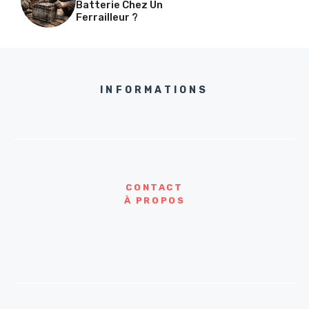
Batterie Chez Un
Ferrailleur ?
INFORMATIONS
CONTACT
À PROPOS