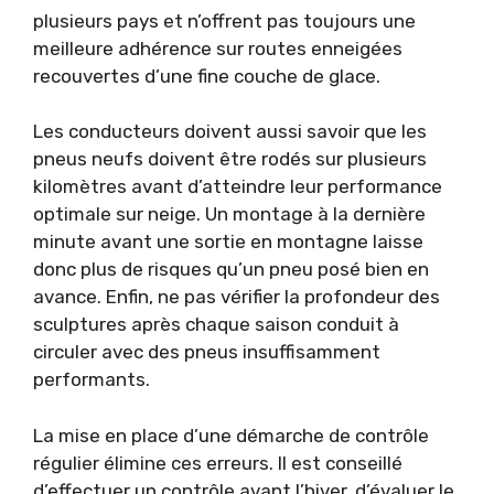
plusieurs pays et n’offrent pas toujours une
meilleure adhérence sur routes enneigées
recouvertes d’une fine couche de glace.
Les conducteurs doivent aussi savoir que les
pneus neufs doivent être rodés sur plusieurs
kilomètres avant d’atteindre leur performance
optimale sur neige. Un montage à la dernière
minute avant une sortie en montagne laisse
donc plus de risques qu’un pneu posé bien en
avance. Enfin, ne pas vérifier la profondeur des
sculptures après chaque saison conduit à
circuler avec des pneus insuffisamment
performants.
La mise en place d’une démarche de contrôle
régulier élimine ces erreurs. Il est conseillé
d’effectuer un contrôle avant l’hiver, d’évaluer le