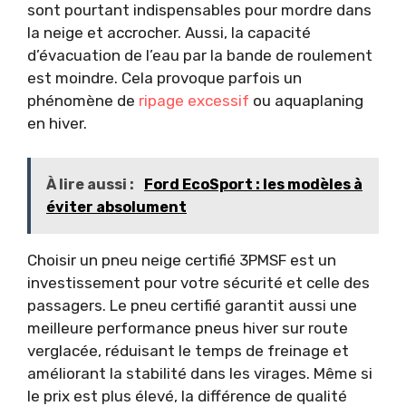
sont pourtant indispensables pour mordre dans
la neige et accrocher. Aussi, la capacité
d’évacuation de l’eau par la bande de roulement
est moindre. Cela provoque parfois un
phénomène de
ripage excessif
ou aquaplaning
en hiver.
À lire aussi :
Ford EcoSport : les modèles à
éviter absolument
Choisir un pneu neige certifié 3PMSF est un
investissement pour votre sécurité et celle des
passagers. Le pneu certifié garantit aussi une
meilleure performance pneus hiver sur route
verglacée, réduisant le temps de freinage et
améliorant la stabilité dans les virages. Même si
le prix est plus élevé, la différence de qualité