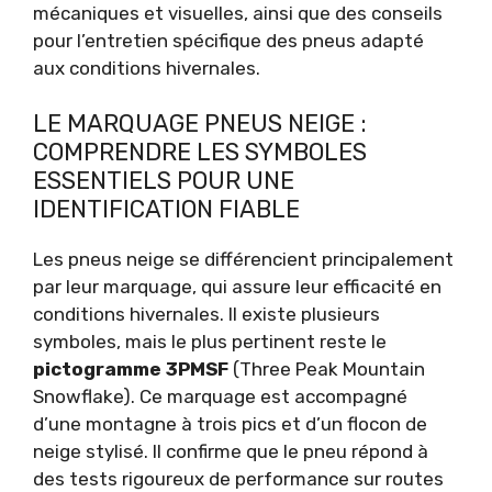
mécaniques et visuelles, ainsi que des conseils
pour l’entretien spécifique des pneus adapté
aux conditions hivernales.
LE MARQUAGE PNEUS NEIGE :
COMPRENDRE LES SYMBOLES
ESSENTIELS POUR UNE
IDENTIFICATION FIABLE
Les pneus neige se différencient principalement
par leur marquage, qui assure leur efficacité en
conditions hivernales. Il existe plusieurs
symboles, mais le plus pertinent reste le
pictogramme 3PMSF
(Three Peak Mountain
Snowflake). Ce marquage est accompagné
d’une montagne à trois pics et d’un flocon de
neige stylisé. Il confirme que le pneu répond à
des tests rigoureux de performance sur routes