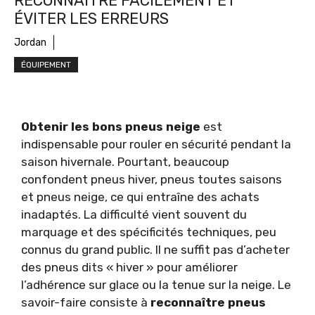
RECONNAITRE FACILEMENT ET
ÉVITER LES ERREURS
Jordan
ÉQUIPEMENT
Obtenir les bons pneus neige
est
indispensable pour rouler en sécurité pendant la
saison hivernale. Pourtant, beaucoup
confondent pneus hiver, pneus toutes saisons
et pneus neige, ce qui entraîne des achats
inadaptés. La difficulté vient souvent du
marquage et des spécificités techniques, peu
connus du grand public. Il ne suffit pas d’acheter
des pneus dits « hiver » pour améliorer
l’adhérence sur glace ou la tenue sur la neige. Le
savoir-faire consiste à
reconnaître pneus