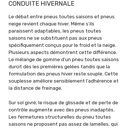
CONDUITE HIVERNALE
Le débat entre pneus toutes saisons et pneus
neige revient chaque hiver. Même s’ils
paraissent adaptables, les pneus toutes
saisons ne se substituent pas aux pneus
spécifiquement conçus pour le froid et la neige.
Plusieurs aspects démontrent cette différence.
Le mélange de gomme d’un pneu toutes saisons
durcit dès les premières gelées tandis que la
formulation des pneus hiver reste souple. Cette
souplesse améliore sensiblement l’adhérence et
la distance de freinage.
Sur sol givré, le risque de glissade et de perte de
contrôle augmente avec des pneus inadaptés.
Les fermetures structurelles du pneu toutes
saisons ne proposent pas assez de lamelles, qui