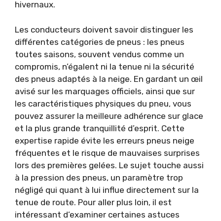
hivernaux.
Les conducteurs doivent savoir distinguer les
différentes catégories de pneus : les pneus
toutes saisons, souvent vendus comme un
compromis, n’égalent ni la tenue ni la sécurité
des pneus adaptés à la neige. En gardant un œil
avisé sur les marquages officiels, ainsi que sur
les caractéristiques physiques du pneu, vous
pouvez assurer la meilleure adhérence sur glace
et la plus grande tranquillité d’esprit. Cette
expertise rapide évite les erreurs pneus neige
fréquentes et le risque de mauvaises surprises
lors des premières gelées. Le sujet touche aussi
à la pression des pneus, un paramètre trop
négligé qui quant à lui influe directement sur la
tenue de route. Pour aller plus loin, il est
intéressant d’examiner certaines astuces