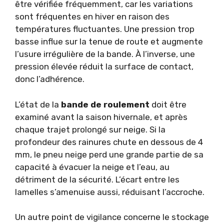
être vérifiée fréquemment, car les variations
sont fréquentes en hiver en raison des
températures fluctuantes. Une pression trop
basse influe sur la tenue de route et augmente
l’usure irrégulière de la bande. À l’inverse, une
pression élevée réduit la surface de contact,
donc l’adhérence.
L’état de la
bande de roulement
doit être
examiné avant la saison hivernale, et après
chaque trajet prolongé sur neige. Si la
profondeur des rainures chute en dessous de 4
mm, le pneu neige perd une grande partie de sa
capacité à évacuer la neige et l’eau, au
détriment de la sécurité. L’écart entre les
lamelles s’amenuise aussi, réduisant l’accroche.
Un autre point de vigilance concerne le stockage