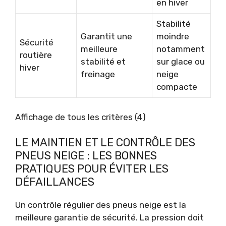
en hiver
Stabilité
Garantit une
moindre
Sécurité
meilleure
notamment
routière
stabilité et
sur glace ou
hiver
freinage
neige
compacte
Affichage de tous les critères (4)
LE MAINTIEN ET LE CONTRÔLE DES
PNEUS NEIGE : LES BONNES
PRATIQUES POUR ÉVITER LES
DÉFAILLANCES
Un contrôle régulier des pneus neige est la
meilleure garantie de sécurité. La pression doit