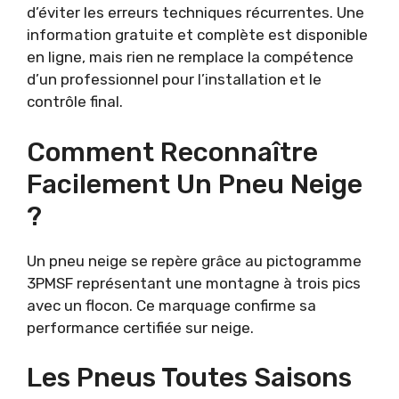
d’éviter les erreurs techniques récurrentes. Une
information gratuite et complète est disponible
en ligne, mais rien ne remplace la compétence
d’un professionnel pour l’installation et le
contrôle final.
Comment Reconnaître
Facilement Un Pneu Neige
?
Un pneu neige se repère grâce au pictogramme
3PMSF représentant une montagne à trois pics
avec un flocon. Ce marquage confirme sa
performance certifiée sur neige.
Les Pneus Toutes Saisons