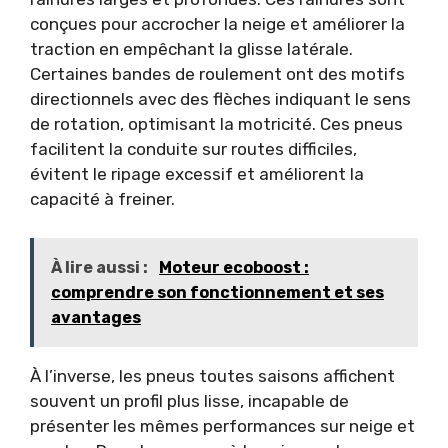
conçues pour accrocher la neige et améliorer la
traction en empêchant la glisse latérale.
Certaines bandes de roulement ont des motifs
directionnels avec des flèches indiquant le sens
de rotation, optimisant la motricité. Ces pneus
facilitent la conduite sur routes difficiles,
évitent le ripage excessif et améliorent la
capacité à freiner.
À lire aussi :
Moteur ecoboost :
comprendre son fonctionnement et ses
avantages
À l’inverse, les pneus toutes saisons affichent
souvent un profil plus lisse, incapable de
présenter les mêmes performances sur neige et