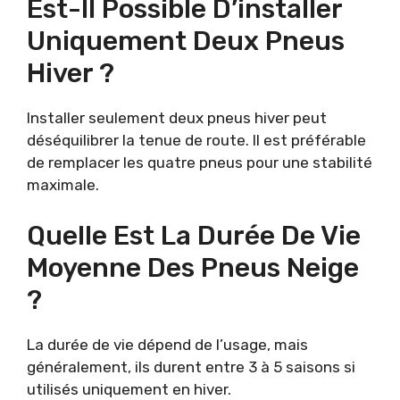
Est-Il Possible D’installer
Uniquement Deux Pneus
Hiver ?
Installer seulement deux pneus hiver peut
déséquilibrer la tenue de route. Il est préférable
de remplacer les quatre pneus pour une stabilité
maximale.
Quelle Est La Durée De Vie
Moyenne Des Pneus Neige
?
La durée de vie dépend de l’usage, mais
généralement, ils durent entre 3 à 5 saisons si
utilisés uniquement en hiver.