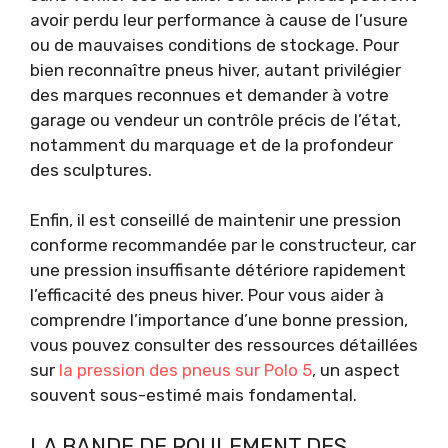
avoir perdu leur performance à cause de l’usure
ou de mauvaises conditions de stockage. Pour
bien reconnaître pneus hiver, autant privilégier
des marques reconnues et demander à votre
garage ou vendeur un contrôle précis de l’état,
notamment du marquage et de la profondeur
des sculptures.
Enfin, il est conseillé de maintenir une pression
conforme recommandée par le constructeur, car
une pression insuffisante détériore rapidement
l’efficacité des pneus hiver. Pour vous aider à
comprendre l’importance d’une bonne pression,
vous pouvez consulter des ressources détaillées
sur
la pression des pneus sur Polo 5
, un aspect
souvent sous-estimé mais fondamental.
LA BANDE DE ROULEMENT DES