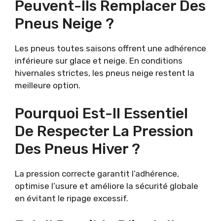
Peuvent-Ils Remplacer Des
Pneus Neige ?
Les pneus toutes saisons offrent une adhérence
inférieure sur glace et neige. En conditions
hivernales strictes, les pneus neige restent la
meilleure option.
Pourquoi Est-Il Essentiel
De Respecter La Pression
Des Pneus Hiver ?
La pression correcte garantit l’adhérence,
optimise l’usure et améliore la sécurité globale
en évitant le ripage excessif.