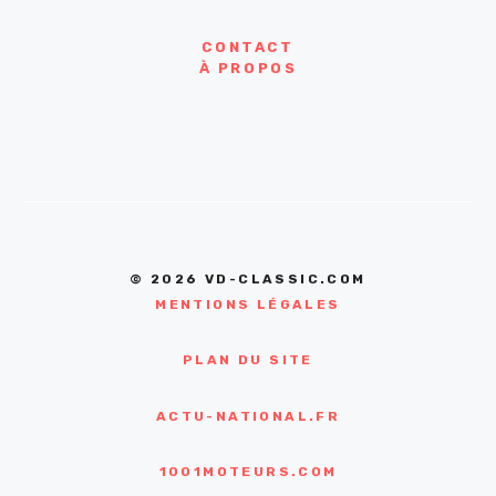
CONTACT
À PROPOS
© 2026 VD-CLASSIC.COM
MENTIONS LÉGALES
PLAN DU SITE
ACTU-NATIONAL.FR
1001MOTEURS.COM