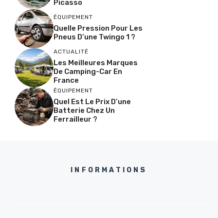
Picasso
ÉQUIPEMENT
Quelle Pression Pour Les
Pneus D’une Twingo 1 ?
ACTUALITÉ
Les Meilleures Marques
De Camping-Car En
France
ÉQUIPEMENT
Quel Est Le Prix D’une
Batterie Chez Un
Ferrailleur ?
INFORMATIONS