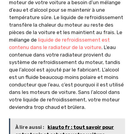
moteur de votre voiture a besoin d’un mélange
d’eau et d’alcool pour se maintenir à une
température sûre. Le liquide de refroidissement
transfère la chaleur du moteur au reste des
pièces de la voiture et les maintient au frais. Le
mélange de
liquide de refroidissement est
contenu dans le radiateur de la voiture
. L’eau
contenue dans votre radiateur provient du
système de refroidissement du moteur, tandis
que l’alcool est ajouté par le fabricant. L’alcool
est un fluide beaucoup moins polaire et moins
conducteur que l’eau, c’est pourquoi il est utilisé
dans les moteurs de voiture. Sans l’alcool dans
votre liquide de refroidissement, votre moteur
deviendra trop chaud et brûlera.
À lire aussi :
kiauto fr : tout savoir pour