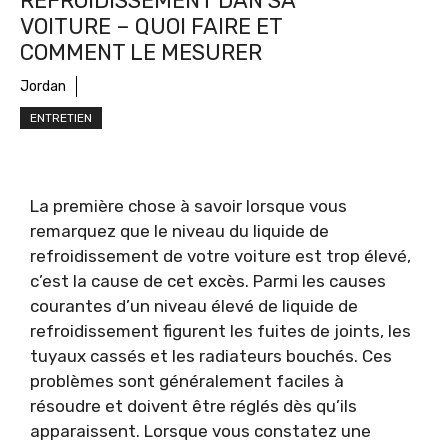
REFROIDISSEMENT DAN SA
VOITURE – QUOI FAIRE ET
COMMENT LE MESURER
Jordan
ENTRETIEN
La première chose à savoir lorsque vous
remarquez que le niveau du liquide de
refroidissement de votre voiture est trop élevé,
c’est la cause de cet excès. Parmi les causes
courantes d’un niveau élevé de liquide de
refroidissement figurent les fuites de joints, les
tuyaux cassés et les radiateurs bouchés. Ces
problèmes sont généralement faciles à
résoudre et doivent être réglés dès qu’ils
apparaissent. Lorsque vous constatez une