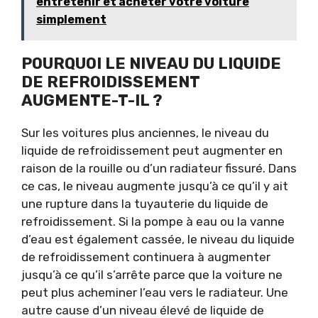
entretenir et acheter votre voiture
simplement
POURQUOI LE NIVEAU DU LIQUIDE
DE REFROIDISSEMENT
AUGMENTE-T-IL ?
Sur les voitures plus anciennes, le niveau du
liquide de refroidissement peut augmenter en
raison de la rouille ou d’un radiateur fissuré. Dans
ce cas, le niveau augmente jusqu’à ce qu’il y ait
une rupture dans la tuyauterie du liquide de
refroidissement. Si la pompe à eau ou la vanne
d’eau est également cassée, le niveau du liquide
de refroidissement continuera à augmenter
jusqu’à ce qu’il s’arrête parce que la voiture ne
peut plus acheminer l’eau vers le radiateur. Une
autre cause d’un niveau élevé de liquide de