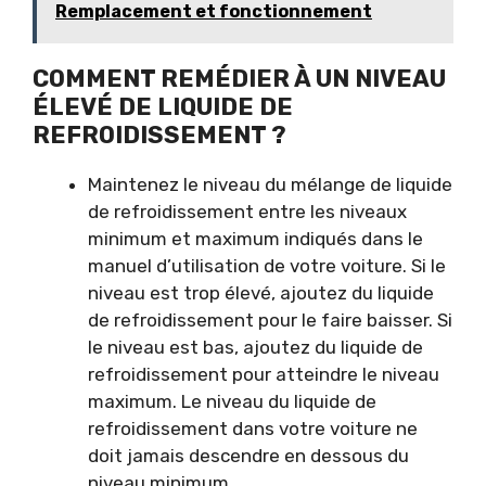
Remplacement et fonctionnement
COMMENT REMÉDIER À UN NIVEAU
ÉLEVÉ DE LIQUIDE DE
REFROIDISSEMENT ?
Maintenez le niveau du mélange de liquide
de refroidissement entre les niveaux
minimum et maximum indiqués dans le
manuel d’utilisation de votre voiture. Si le
niveau est trop élevé, ajoutez du liquide
de refroidissement pour le faire baisser. Si
le niveau est bas, ajoutez du liquide de
refroidissement pour atteindre le niveau
maximum. Le niveau du liquide de
refroidissement dans votre voiture ne
doit jamais descendre en dessous du
niveau minimum.