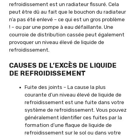
refroidissement est un radiateur fissuré. Cela
peut être dû au fait que le bouchon du radiateur
n’a pas été enlevé – ce qui est un gros problème
! – ou par une pompe à eau défaillante. Une
courroie de distribution cassée peut également
provoquer un niveau élevé de liquide de
refroidissement.
CAUSES DE L’EXCÈS DE LIQUIDE
DE REFROIDISSEMENT
Fuite des joints – La cause la plus
courante d’un niveau élevé de liquide de
refroidissement est une fuite dans votre
système de refroidissement. Vous pouvez
généralement identifier ces fuites par la
formation d’une flaque de liquide de
refroidissement sur le sol ou dans votre