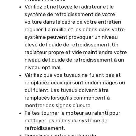
Vérifiez et nettoyez le radiateur et le
système de refroidissement de votre
voiture dans le cadre de votre entretien
régulier. La rouille et les débris dans votre
système peuvent provoquer un niveau
élevé de liquide de refroidissement. Un
radiateur propre et vide maintiendra votre
niveau de liquide de refroidissement à un
niveau optimal.
Vérifiez que vos tuyaux ne fuient pas et
remplacez ceux qui sont endommagés ou
qui fuient. Les tuyaux doivent être
remplacés lorsqu’ils commencent à
montrer des signes d’usure.
Faites tourner le moteur au ralenti pour
nettoyer les débris du système de
refroidissement.
Remplissez votre système de