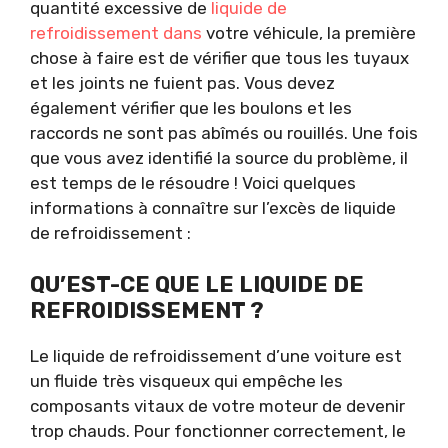
quantité excessive de
liquide de
refroidissement dans
votre véhicule, la première
chose à faire est de vérifier que tous les tuyaux
et les joints ne fuient pas. Vous devez
également vérifier que les boulons et les
raccords ne sont pas abîmés ou rouillés. Une fois
que vous avez identifié la source du problème, il
est temps de le résoudre ! Voici quelques
informations à connaître sur l’excès de liquide
de refroidissement :
QU’EST-CE QUE LE LIQUIDE DE
REFROIDISSEMENT ?
Le liquide de refroidissement d’une voiture est
un fluide très visqueux qui empêche les
composants vitaux de votre moteur de devenir
trop chauds. Pour fonctionner correctement, le