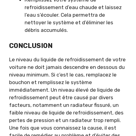
refroidissement d’eau chaude et laissez
l’eau s’écouler. Cela permettra de
nettoyer le système et d’éliminer les
débris accumulés.
CONCLUSION
Le niveau du liquide de refroidissement de votre
voiture ne doit jamais descendre en dessous du
niveau minimum. Si c’est le cas, remplacez le
bouchon et remplissez le système
immédiatement. Un niveau élevé de liquide de
refroidissement peut être causé par divers
facteurs, notamment un radiateur fissuré, un
faible niveau de liquide de refroidissement, des
pertes de pression et un radiateur trop rempli.
Une fois que vous connaissez la cause, il est
facile de remédier au problème et d’éviter des