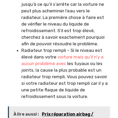
jusqu’à ce qu’il s’arrête car la voiture ne
peut plus acheminer l’eau vers le
radiateur. La première chose à faire est
de vérifier le niveau du liquide de
refroidissement. S’il est trop élevé,
cherchez à savoir exactement pourquoi
afin de pouvoir résoudre le problème.
Radiateur trop rempli – Si le niveau est
élevé dans votre
voiture mais qu’il n’y a
aucun problème avec
les tuyaux ou les
joints, la cause la plus probable est un
radiateur trop rempli. Vous pouvez savoir
si votre radiateur est trop rempli car il y a
une petite flaque de liquide de
refroidissement sous la voiture.
À lire aussi :
Prix réparation airbag /