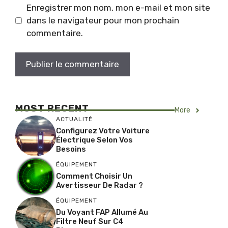
Enregistrer mon nom, mon e-mail et mon site
dans le navigateur pour mon prochain
commentaire.
MOST RECENT
More
ACTUALITÉ
Configurez Votre Voiture
Électrique Selon Vos
Besoins
ÉQUIPEMENT
Comment Choisir Un
Avertisseur De Radar ?
ÉQUIPEMENT
Du Voyant FAP Allumé Au
Filtre Neuf Sur C4