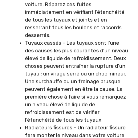
voiture. Réparez ces fuites
immédiatement en vérifiant l’étanchéité
de tous les tuyaux et joints et en
resserrant tous les boulons et raccords
desserrés.
Tuyaux cassés – Les tuyaux sont l’une
des causes les plus courantes d’un niveau
élevé de liquide de refroidissement. Deux
choses peuvent entraîner la rupture d’un
tuyau : un virage serré ou un choc mineur.
Une surchauffe ou un freinage brusque
peuvent également en être la cause. La
première chose à faire si vous remarquez
un niveau élevé de liquide de
refroidissement est de vérifier
l’étanchéité de tous les tuyaux.
Radiateurs fissurés – Un radiateur fissuré
fera monter le niveau dans votre voiture